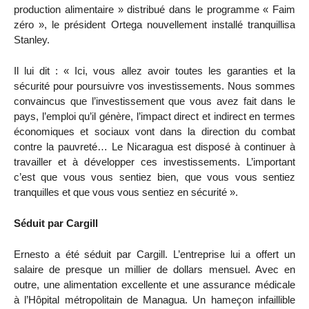
production alimentaire » distribué dans le programme « Faim
zéro », le président Ortega nouvellement installé tranquillisa
Stanley.
Il lui dit : « Ici, vous allez avoir toutes les garanties et la
sécurité pour poursuivre vos investissements. Nous sommes
convaincus que l’investissement que vous avez fait dans le
pays, l’emploi qu’il génère, l’impact direct et indirect en termes
économiques et sociaux vont dans la direction du combat
contre la pauvreté… Le Nicaragua est disposé à continuer à
travailler et à développer ces investissements. L’important
c’est que vous vous sentiez bien, que vous vous sentiez
tranquilles et que vous vous sentiez en sécurité ».
Séduit par Cargill
Ernesto a été séduit par Cargill. L’entreprise lui a offert un
salaire de presque un millier de dollars mensuel. Avec en
outre, une alimentation excellente et une assurance médicale
à l’Hôpital métropolitain de Managua. Un hameçon infaillible