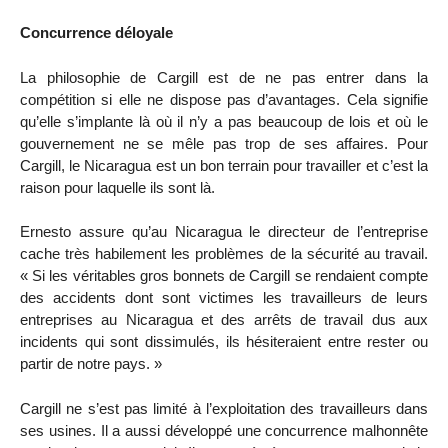
Concurrence déloyale
La philosophie de Cargill est de ne pas entrer dans la
compétition si elle ne dispose pas d’avantages. Cela signifie
qu’elle s’implante là où il n’y a pas beaucoup de lois et où le
gouvernement ne se mêle pas trop de ses affaires. Pour
Cargill, le Nicaragua est un bon terrain pour travailler et c’est la
raison pour laquelle ils sont là.
Ernesto assure qu’au Nicaragua le directeur de l’entreprise
cache très habilement les problèmes de la sécurité au travail.
« Si les véritables gros bonnets de Cargill se rendaient compte
des accidents dont sont victimes les travailleurs de leurs
entreprises au Nicaragua et des arrêts de travail dus aux
incidents qui sont dissimulés, ils hésiteraient entre rester ou
partir de notre pays. »
Cargill ne s’est pas limité à l’exploitation des travailleurs dans
ses usines. Il a aussi développé une concurrence malhonnête