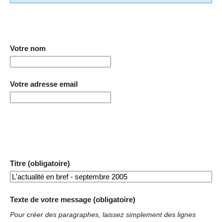
Votre nom
Votre adresse email
Titre (obligatoire)
Texte de votre message (obligatoire)
Pour créer des paragraphes, laissez simplement des lignes