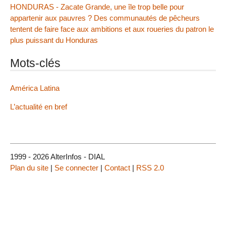
HONDURAS - Zacate Grande, une île trop belle pour
appartenir aux pauvres ? Des communautés de pêcheurs
tentent de faire face aux ambitions et aux roueries du patron le
plus puissant du Honduras
Mots-clés
América Latina
L’actualité en bref
1999 - 2026 AlterInfos - DIAL
Plan du site
|
Se connecter
|
Contact
|
RSS 2.0