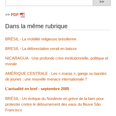
>>
PDF
Dans la même rubrique
BRÉSIL - La mobilité religieuse brésilienne
BRESIL - La déforestation serait en baisse
NICARAGUA - Une profonde crise institutionnelle, politique et
morale
AMÉRIQUE CENTRALE - Les « maras », gangs ou bandes
de jeunes : une nouvelle menace internationale ?
L’actualité en bref - septembre 2005
BRÉSIL - Un évêque du Nordeste en grève de la faim pour
protester contre le détournement des eaux du fleuve São
Francisco