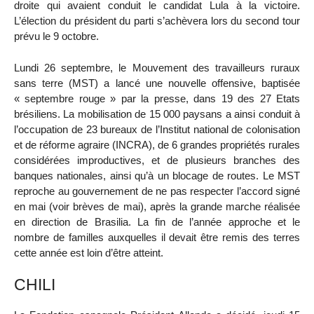
droite qui avaient conduit le candidat Lula à la victoire.
L’élection du président du parti s’achèvera lors du second tour
prévu le 9 octobre.
Lundi 26 septembre, le Mouvement des travailleurs ruraux
sans terre (MST) a lancé une nouvelle offensive, baptisée
« septembre rouge » par la presse, dans 19 des 27 Etats
brésiliens. La mobilisation de 15 000 paysans a ainsi conduit à
l’occupation de 23 bureaux de l’Institut national de colonisation
et de réforme agraire (INCRA), de 6 grandes propriétés rurales
considérées improductives, et de plusieurs branches des
banques nationales, ainsi qu’à un blocage de routes. Le MST
reproche au gouvernement de ne pas respecter l’accord signé
en mai (voir brèves de mai), après la grande marche réalisée
en direction de Brasilia. La fin de l’année approche et le
nombre de familles auxquelles il devait être remis des terres
cette année est loin d’être atteint.
CHILI