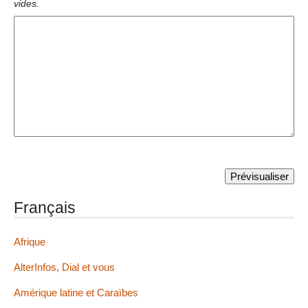
vides.
Français
Afrique
AlterInfos, Dial et vous
Amérique latine et Caraïbes