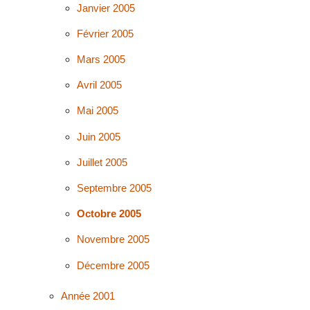
Janvier 2005
Février 2005
Mars 2005
Avril 2005
Mai 2005
Juin 2005
Juillet 2005
Septembre 2005
Octobre 2005
Novembre 2005
Décembre 2005
Année 2001