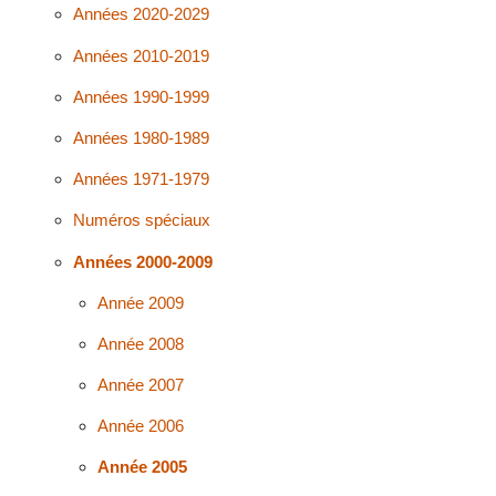
Années 2020-2029
Années 2010-2019
Années 1990-1999
Années 1980-1989
Années 1971-1979
Numéros spéciaux
Années 2000-2009
Année 2009
Année 2008
Année 2007
Année 2006
Année 2005