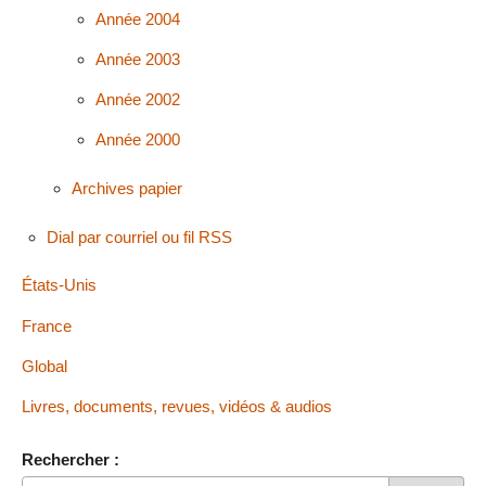
Année 2004
Année 2003
Année 2002
Année 2000
Archives papier
Dial par courriel ou fil RSS
États-Unis
France
Global
Livres, documents, revues, vidéos & audios
Rechercher :