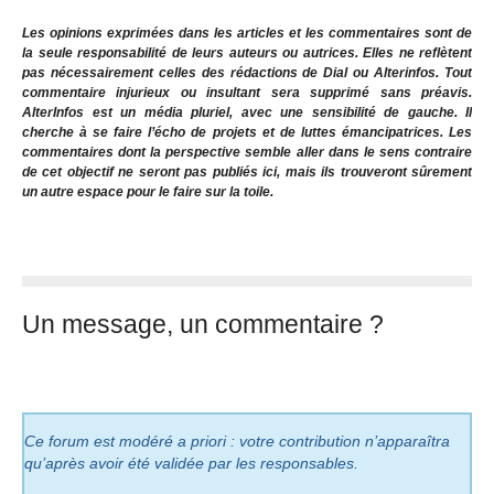
Les opinions exprimées dans les articles et les commentaires sont de
la seule responsabilité de leurs auteurs ou autrices. Elles ne reflètent
pas nécessairement celles des rédactions de Dial ou Alterinfos. Tout
commentaire injurieux ou insultant sera supprimé sans préavis.
AlterInfos est un média pluriel, avec une sensibilité de gauche. Il
cherche à se faire l’écho de projets et de luttes émancipatrices. Les
commentaires dont la perspective semble aller dans le sens contraire
de cet objectif ne seront pas publiés ici, mais ils trouveront sûrement
un autre espace pour le faire sur la toile.
Un message, un commentaire ?
Ce forum est modéré a priori : votre contribution n’apparaîtra
qu’après avoir été validée par les responsables.