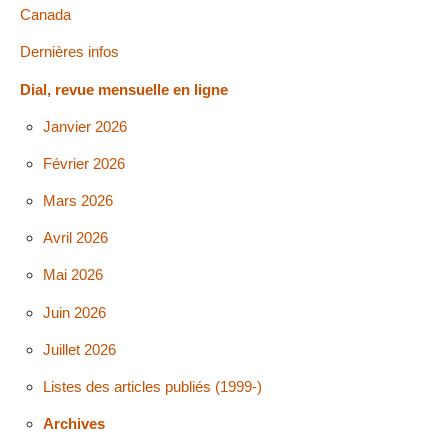
Canada
Dernières infos
Dial, revue mensuelle en ligne
Janvier 2026
Février 2026
Mars 2026
Avril 2026
Mai 2026
Juin 2026
Juillet 2026
Listes des articles publiés (1999-)
Archives