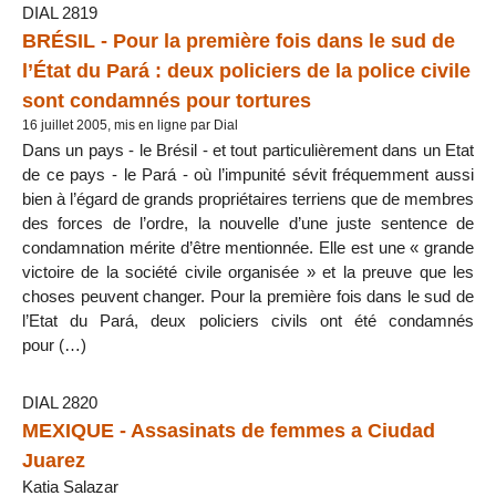
DIAL 2819
BRÉSIL - Pour la première fois dans le sud de
l’État du Pará : deux policiers de la police civile
sont condamnés pour tortures
16 juillet 2005, mis en ligne par Dial
Dans un pays - le Brésil - et tout particulièrement dans un Etat
de ce pays - le Pará - où l’impunité sévit fréquemment aussi
bien à l’égard de grands propriétaires terriens que de membres
des forces de l’ordre, la nouvelle d’une juste sentence de
condamnation mérite d’être mentionnée. Elle est une « grande
victoire de la société civile organisée » et la preuve que les
choses peuvent changer. Pour la première fois dans le sud de
l’Etat du Pará, deux policiers civils ont été condamnés
pour (…)
DIAL 2820
MEXIQUE - Assasinats de femmes a Ciudad
Juarez
Katia Salazar