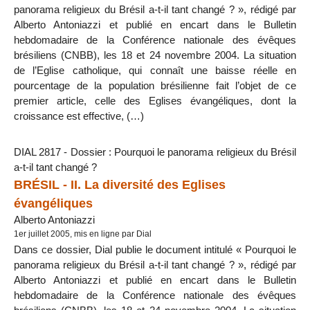
panorama religieux du Brésil a-t-il tant changé ? », rédigé par
Alberto Antoniazzi et publié en encart dans le Bulletin
hebdomadaire de la Conférence nationale des évêques
brésiliens (CNBB), les 18 et 24 novembre 2004. La situation
de l’Eglise catholique, qui connaît une baisse réelle en
pourcentage de la population brésilienne fait l’objet de ce
premier article, celle des Eglises évangéliques, dont la
croissance est effective, (…)
DIAL 2817 - Dossier : Pourquoi le panorama religieux du Brésil
a-t-il tant changé ?
BRÉSIL - II. La diversité des Eglises
évangéliques
Alberto Antoniazzi
1er juillet 2005, mis en ligne par Dial
Dans ce dossier, Dial publie le document intitulé « Pourquoi le
panorama religieux du Brésil a-t-il tant changé ? », rédigé par
Alberto Antoniazzi et publié en encart dans le Bulletin
hebdomadaire de la Conférence nationale des évêques