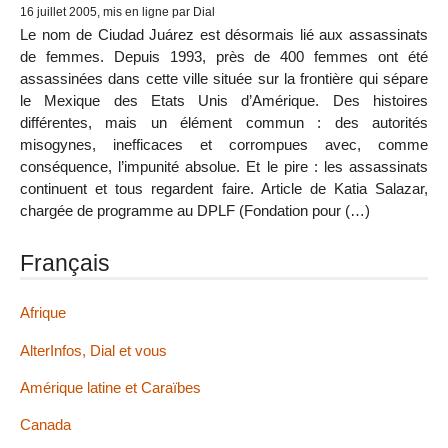
16 juillet 2005, mis en ligne par Dial
Le nom de Ciudad Juárez est désormais lié aux assassinats
de femmes. Depuis 1993, près de 400 femmes ont été
assassinées dans cette ville située sur la frontière qui sépare
le Mexique des Etats Unis d’Amérique. Des histoires
différentes, mais un élément commun : des autorités
misogynes, inefficaces et corrompues avec, comme
conséquence, l’impunité absolue. Et le pire : les assassinats
continuent et tous regardent faire. Article de Katia Salazar,
chargée de programme au DPLF (Fondation pour (…)
Français
Afrique
AlterInfos, Dial et vous
Amérique latine et Caraïbes
Canada