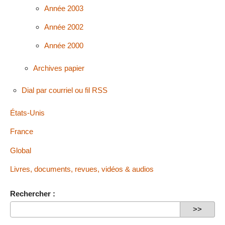
Année 2003
Année 2002
Année 2000
Archives papier
Dial par courriel ou fil RSS
États-Unis
France
Global
Livres, documents, revues, vidéos & audios
Rechercher :