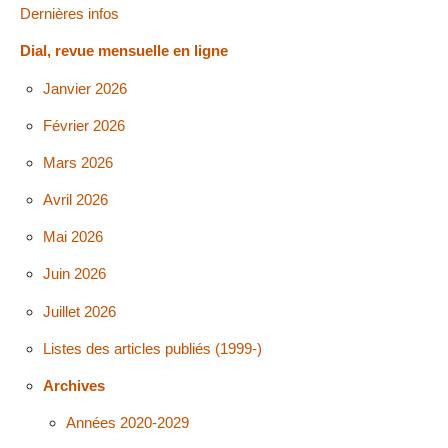
Dernières infos
Dial, revue mensuelle en ligne
Janvier 2026
Février 2026
Mars 2026
Avril 2026
Mai 2026
Juin 2026
Juillet 2026
Listes des articles publiés (1999-)
Archives
Années 2020-2029