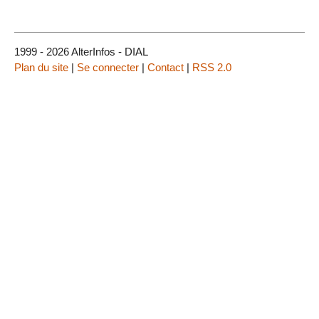
1999 - 2026 AlterInfos - DIAL
Plan du site
|
Se connecter
|
Contact
|
RSS 2.0