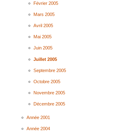
Février 2005
Mars 2005
Avril 2005
Mai 2005
Juin 2005
Juillet 2005
Septembre 2005
Octobre 2005
Novembre 2005
Décembre 2005
Année 2001
Année 2004