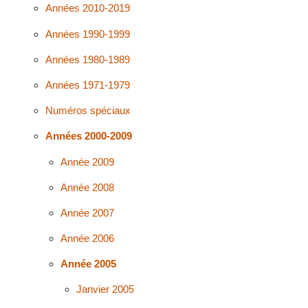
Années 2010-2019
Années 1990-1999
Années 1980-1989
Années 1971-1979
Numéros spéciaux
Années 2000-2009
Année 2009
Année 2008
Année 2007
Année 2006
Année 2005
Janvier 2005