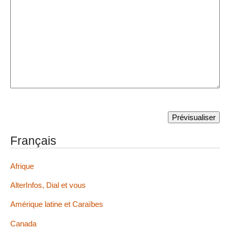
Français
Afrique
AlterInfos, Dial et vous
Amérique latine et Caraïbes
Canada