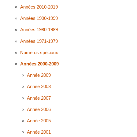
Années 2010-2019
Années 1990-1999
Années 1980-1989
Années 1971-1979
Numéros spéciaux
Années 2000-2009
Année 2009
Année 2008
Année 2007
Année 2006
Année 2005
Année 2001