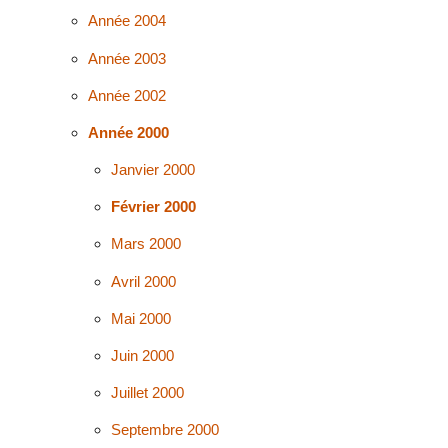
Année 2004
Année 2003
Année 2002
Année 2000
Janvier 2000
Février 2000
Mars 2000
Avril 2000
Mai 2000
Juin 2000
Juillet 2000
Septembre 2000