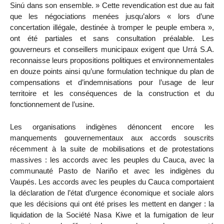
Sinú dans son ensemble. » Cette revendication est due au fait
que les négociations menées jusqu’alors « lors d’une
concertation illégale, destinée à tromper le peuple embera »,
ont été partiales et sans consultation préalable. Les
gouverneurs et conseillers municipaux exigent que Urrá S.A.
reconnaisse leurs propositions politiques et environnementales
en douze points ainsi qu’une formulation technique du plan de
compensations et d’indemnisations pour l’usage de leur
territoire et les conséquences de la construction et du
fonctionnement de l’usine.
Les organisations indigènes dénoncent encore les
manquements gouvernementaux aux accords souscrits
récemment à la suite de mobilisations et de protestations
massives : les accords avec les peuples du Cauca, avec la
communauté Pasto de Nariño et avec les indigènes du
Vaupés. Les accords avec les peuples du Cauca comportaient
la déclaration de l’état d’urgence économique et sociale alors
que les décisions qui ont été prises les mettent en danger : la
liquidation de la Société Nasa Kiwe et la fumigation de leur