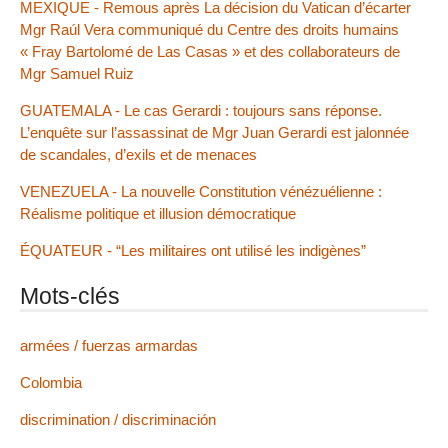
MEXIQUE - Remous après La décision du Vatican d’écarter
Mgr Raúl Vera communiqué du Centre des droits humains
« Fray Bartolomé de Las Casas » et des collaborateurs de
Mgr Samuel Ruiz
GUATEMALA - Le cas Gerardi : toujours sans réponse.
L’enquête sur l’assassinat de Mgr Juan Gerardi est jalonnée
de scandales, d’exils et de menaces
VENEZUELA - La nouvelle Constitution vénézuélienne :
Réalisme politique et illusion démocratique
ÉQUATEUR - “Les militaires ont utilisé les indigènes”
Mots-clés
armées / fuerzas armardas
Colombia
discrimination / discriminación