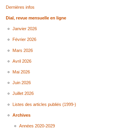
Dernières infos
Dial, revue mensuelle en ligne
Janvier 2026
Février 2026
Mars 2026
Avril 2026
Mai 2026
Juin 2026
Juillet 2026
Listes des articles publiés (1999-)
Archives
Années 2020-2029