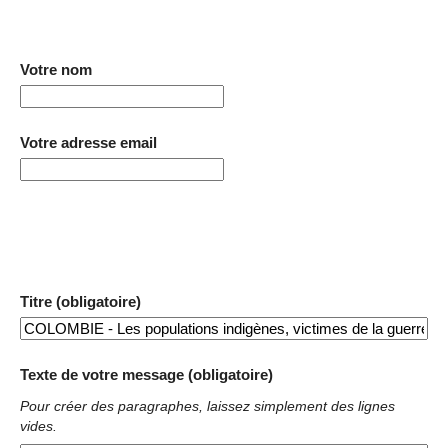
Votre nom
Votre adresse email
Titre (obligatoire)
Texte de votre message (obligatoire)
Pour créer des paragraphes, laissez simplement des lignes
vides.