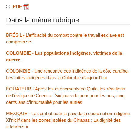
>>
PDF
Dans la même rubrique
BRÉSIL - L’efficacité du combat contre le travail esclave est
compromise
COLOMBIE - Les populations indigènes, victimes de la
guerre
COLOMBIE - Une rencontre des indigènes de la côte caraïbe.
Les luttes indigènes dans la Colombie d’aujourd’hui
ÉQUATEUR - Après les événements de Quito, les réactions
de l’évêque de Cuenca : Six jours de peur pour les uns, cinq
cents ans d’inhumanité pour les autres
MEXIQUE - Le combat pour la paix de la coordination indigène
Xi’nich’ dans les zones isolées du Chiapas : La dignité des
« fourmis »