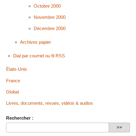
Octobre 2000
Novembre 2000
Décembre 2000
Archives papier
Dial par courriel ou fil RSS
États-Unis
France
Global
Livres, documents, revues, vidéos & audios
Rechercher :