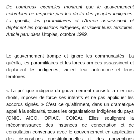
De nombreux exemples montrent que le gouvernement
colombien ne respecte pas les droits des peuples indigènes.
La guérilla, les paramilitaires et l’Armée assassinent et
déplacent les populations indigènes, et violent leurs territoires.
Article paru dans
Utopias
, octobre 1999.
Le gouvernement trompe et ignore les communautés. La
guérilla, les paramilitaires et les forces armées assassinent et
déplacent les indigènes, violent leur autonomie et leurs
territoires.
« La politique indigène du gouvernement consiste à nier nos
droits, imposer de force ses intérêts et ne pas appliquer les
accords signés. » C’est ce qu’affirment, dans un dramatique
appel à la solidarité, toutes les organisations indigènes du pays
(ONIC, AICO, OPIAC, COICA). Elles soulignent la
méconnaissance des instances de concertation et de
consultation convenues avec le gouvernement en application
des dispositions constitutionnelles et des conventions