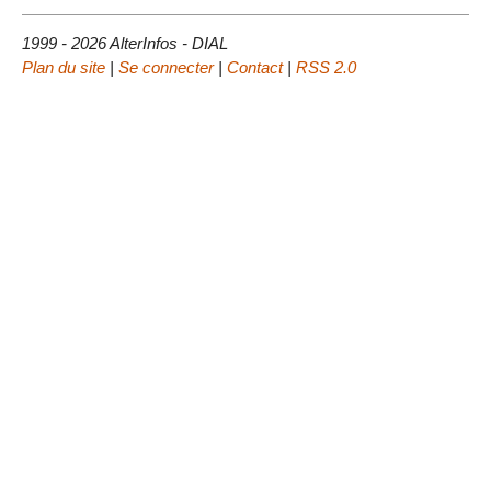
1999 - 2026 AlterInfos - DIAL
Plan du site
|
Se connecter
|
Contact
|
RSS 2.0