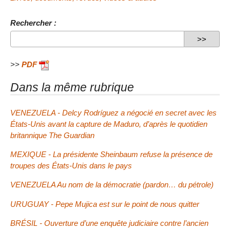
Rechercher :
>>
PDF
Dans la même rubrique
VENEZUELA - Delcy Rodríguez a négocié en secret avec les
États-Unis avant la capture de Maduro, d’après le quotidien
britannique
The Guardian
MEXIQUE - La présidente Sheinbaum refuse la présence de
troupes des États-Unis dans le pays
VENEZUELA Au nom de la démocratie (pardon… du pétrole)
URUGUAY - Pepe Mujica est sur le point de nous quitter
BRÉSIL - Ouverture d’une enquête judiciaire contre l’ancien