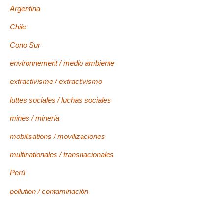
Argentina
Chile
Cono Sur
environnement / medio ambiente
extractivisme / extractivismo
luttes sociales / luchas sociales
mines / minería
mobilisations / movilizaciones
multinationales / transnacionales
Perú
pollution / contaminación