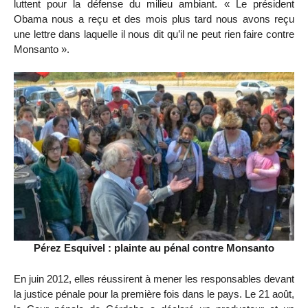
luttent pour la défense du milieu ambiant. « Le président
Obama nous a reçu et des mois plus tard nous avons reçu
une lettre dans laquelle il nous dit qu’il ne peut rien faire contre
Monsanto ».
Pérez Esquivel : plainte au pénal contre Monsanto
En juin 2012, elles réussirent à mener les responsables devant
la justice pénale pour la première fois dans le pays. Le 21 août,