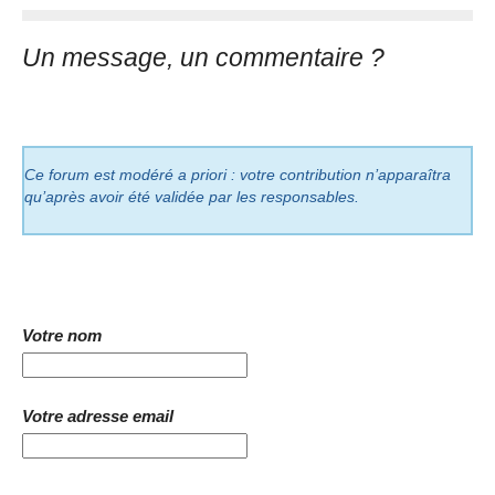
Un message, un commentaire ?
Ce forum est modéré a priori : votre contribution n’apparaîtra
qu’après avoir été validée par les responsables.
Votre nom
Votre adresse email