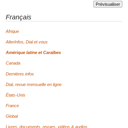
Français
Afrique
AlterInfos, Dial et vous
Amérique latine et Caraïbes
Canada
Dernières infos
Dial, revue mensuelle en ligne
États-Unis
France
Global
Livres, documents, revues, vidéos & audios