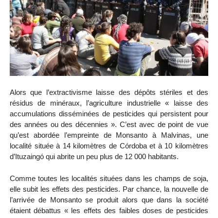
Alors que l’extractivisme laisse des dépôts stériles et des
résidus de minéraux, l’agriculture industrielle « laisse des
accumulations disséminées de pesticides qui persistent pour
des années ou des décennies ». C’est avec de point de vue
qu’est abordée l’empreinte de Monsanto à Malvinas, une
localité située à 14 kilomètres de Córdoba et à 10 kilomètres
d’Ituzaingó qui abrite un peu plus de 12 000 habitants.
Comme toutes les localités situées dans les champs de soja,
elle subit les effets des pesticides. Par chance, la nouvelle de
l’arrivée de Monsanto se produit alors que dans la société
étaient débattus « les effets des faibles doses de pesticides