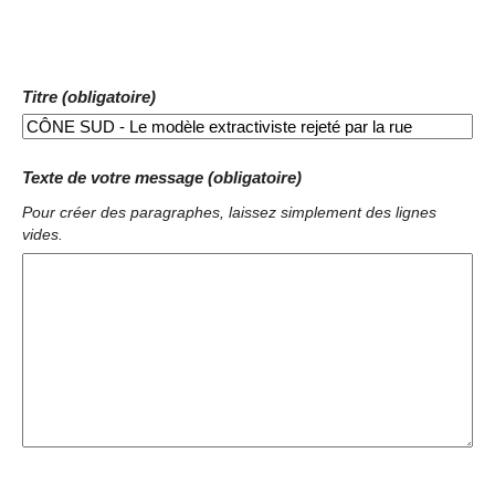
Titre (obligatoire)
Texte de votre message (obligatoire)
Pour créer des paragraphes, laissez simplement des lignes
vides.