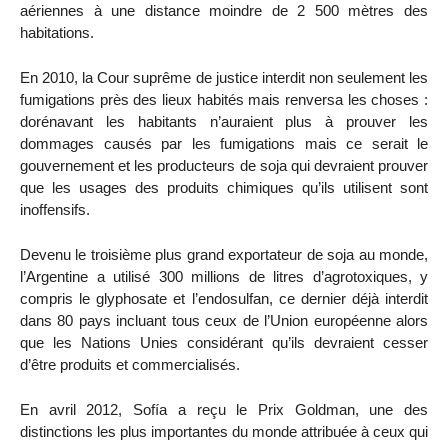
aériennes à une distance moindre de 2 500 mètres des
habitations.
En 2010, la Cour suprême de justice interdit non seulement les
fumigations près des lieux habités mais renversa les choses :
dorénavant les habitants n’auraient plus à prouver les
dommages causés par les fumigations mais ce serait le
gouvernement et les producteurs de soja qui devraient prouver
que les usages des produits chimiques qu’ils utilisent sont
inoffensifs.
Devenu le troisième plus grand exportateur de soja au monde,
l’Argentine a utilisé 300 millions de litres d’agrotoxiques, y
compris le glyphosate et l’endosulfan, ce dernier déjà interdit
dans 80 pays incluant tous ceux de l’Union européenne alors
que les Nations Unies considérant qu’ils devraient cesser
d’être produits et commercialisés.
En avril 2012, Sofía a reçu le Prix Goldman, une des
distinctions les plus importantes du monde attribuée à ceux qui