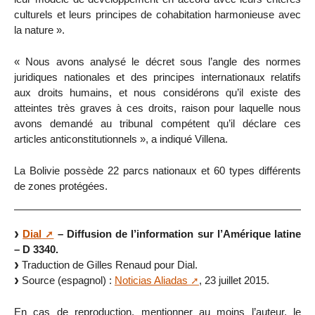
culturels et leurs principes de cohabitation harmonieuse avec
la nature ».
« Nous avons analysé le décret sous l’angle des normes
juridiques nationales et des principes internationaux relatifs
aux droits humains, et nous considérons qu’il existe des
atteintes très graves à ces droits, raison pour laquelle nous
avons demandé au tribunal compétent qu’il déclare ces
articles anticonstitutionnels », a indiqué Villena.
La Bolivie possède 22 parcs nationaux et 60 types différents
de zones protégées.
Dial
– Diffusion de l’information sur l’Amérique latine
– D 3340.
Traduction de Gilles Renaud pour Dial.
Source (espagnol) :
Noticias Aliadas
, 23 juillet 2015.
En cas de reproduction, mentionner au moins l’auteur, le