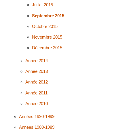
Juillet 2015
Septembre 2015
Octobre 2015
Novembre 2015
Décembre 2015
Année 2014
Année 2013
Année 2012
Année 2011
Année 2010
Années 1990-1999
Années 1980-1989