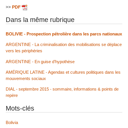
>>
PDF
Dans la même rubrique
BOLIVIE - Prospection pétrolière dans les parcs nationaux
ARGENTINE - La criminalisation des mobilisations se déplace
vers les périphéries
ARGENTINE - En guise d’hypothèse
AMÉRIQUE LATINE - Agendas et cultures politiques dans les
mouvements sociaux
DIAL - septembre 2015 - sommaire, informations & points de
repère
Mots-clés
Bolivia