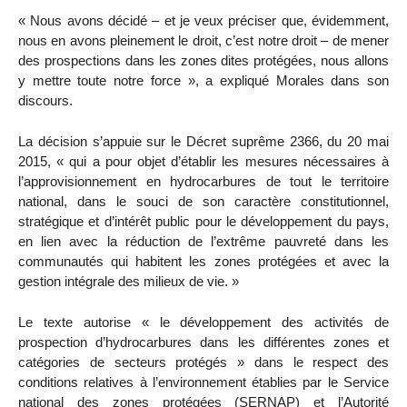
« Nous avons décidé – et je veux préciser que, évidemment,
nous en avons pleinement le droit, c’est notre droit – de mener
des prospections dans les zones dites protégées, nous allons
y mettre toute notre force », a expliqué Morales dans son
discours.
La décision s’appuie sur le Décret suprême 2366, du 20 mai
2015, « qui a pour objet d’établir les mesures nécessaires à
l’approvisionnement en hydrocarbures de tout le territoire
national, dans le souci de son caractère constitutionnel,
stratégique et d’intérêt public pour le développement du pays,
en lien avec la réduction de l’extrême pauvreté dans les
communautés qui habitent les zones protégées et avec la
gestion intégrale des milieux de vie. »
Le texte autorise « le développement des activités de
prospection d’hydrocarbures dans les différentes zones et
catégories de secteurs protégés » dans le respect des
conditions relatives à l’environnement établies par le Service
national des zones protégées (SERNAP) et l’Autorité