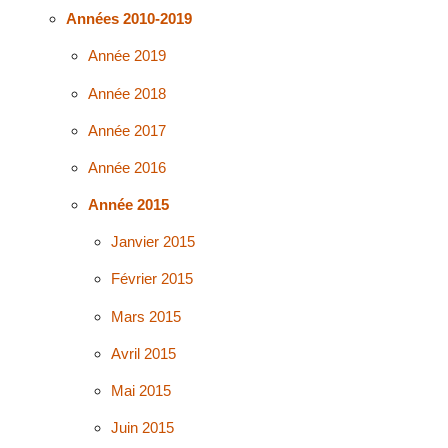
Années 2010-2019
Année 2019
Année 2018
Année 2017
Année 2016
Année 2015
Janvier 2015
Février 2015
Mars 2015
Avril 2015
Mai 2015
Juin 2015