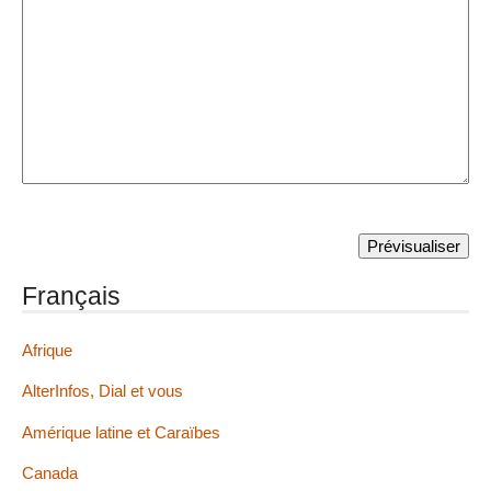
Français
Afrique
AlterInfos, Dial et vous
Amérique latine et Caraïbes
Canada