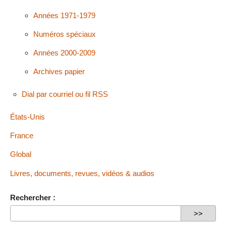
Années 1971-1979
Numéros spéciaux
Années 2000-2009
Archives papier
Dial par courriel ou fil RSS
États-Unis
France
Global
Livres, documents, revues, vidéos & audios
Rechercher :