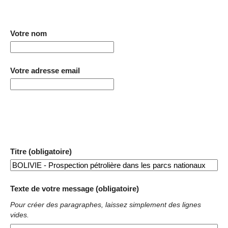
Votre nom
Votre adresse email
Titre (obligatoire)
Texte de votre message (obligatoire)
Pour créer des paragraphes, laissez simplement des lignes
vides.