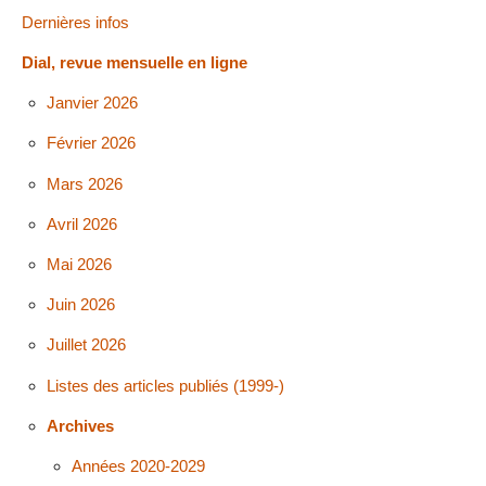
Dernières infos
Dial, revue mensuelle en ligne
Janvier 2026
Février 2026
Mars 2026
Avril 2026
Mai 2026
Juin 2026
Juillet 2026
Listes des articles publiés (1999-)
Archives
Années 2020-2029