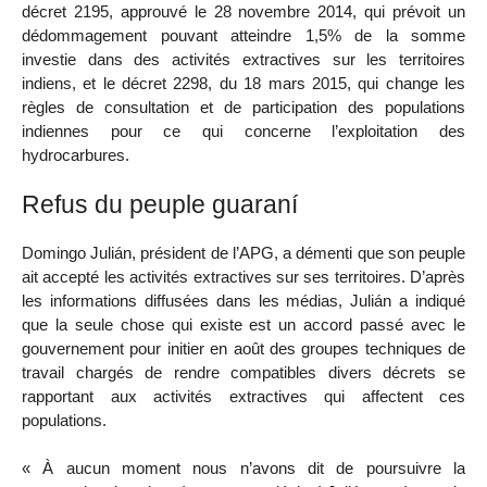
décret 2195, approuvé le 28 novembre 2014, qui prévoit un
dédommagement pouvant atteindre 1,5% de la somme
investie dans des activités extractives sur les territoires
indiens, et le décret 2298, du 18 mars 2015, qui change les
règles de consultation et de participation des populations
indiennes pour ce qui concerne l’exploitation des
hydrocarbures.
Refus du peuple guaraní
Domingo Julián, président de l’APG, a démenti que son peuple
ait accepté les activités extractives sur ses territoires. D’après
les informations diffusées dans les médias, Julián a indiqué
que la seule chose qui existe est un accord passé avec le
gouvernement pour initier en août des groupes techniques de
travail chargés de rendre compatibles divers décrets se
rapportant aux activités extractives qui affectent ces
populations.
« À aucun moment nous n’avons dit de poursuivre la