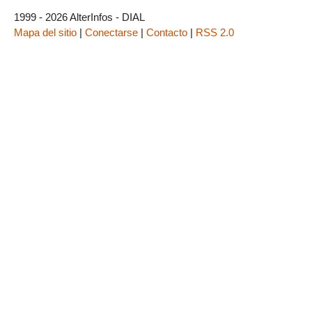
1999 - 2026 AlterInfos - DIAL
Mapa del sitio
|
Conectarse
|
Contacto
|
RSS 2.0