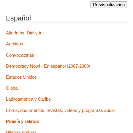
Español
AlterInfos, Dial y tu
Archivos
Convocatorias
Democracy Now! - En español (2007-2009)
Estados Unidos
Global
Latinoamérica y Caribe
Libros, documentos, revistas, videos y programas audio
Poesía y relatos
Ultimas noticias