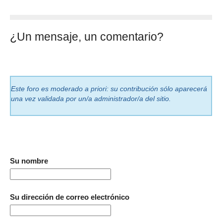
¿Un mensaje, un comentario?
Este foro es moderado a priori: su contribución sólo aparecerá
una vez validada por un/a administrador/a del sitio.
Su nombre
Su dirección de correo electrónico