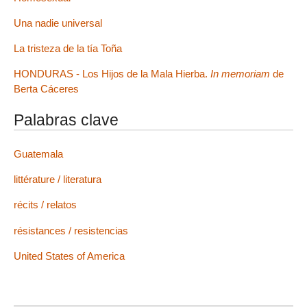
Una nadie universal
La tristeza de la tía Toña
HONDURAS - Los Hijos de la Mala Hierba.
In memoriam
de
Berta Cáceres
Palabras clave
Guatemala
littérature / literatura
récits / relatos
résistances / resistencias
United States of America