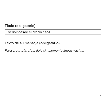
Título (obligatorio)
Texto de su mensaje (obligatorio)
Para crear párrafos, deje simplemente líneas vacías.