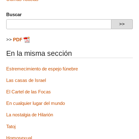
Buscar
>>
PDF
En la misma sección
Estremecimiento de espejo fúnebre
Las casas de Israel
El Cartel de las Focas
En cualquier lugar del mundo
La nostalgia de Hilarión
Tatoj
Homosexual