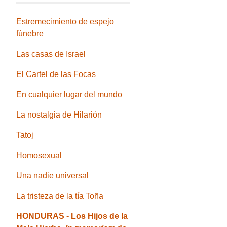
Estremecimiento de espejo
fúnebre
Las casas de Israel
El Cartel de las Focas
En cualquier lugar del mundo
La nostalgia de Hilarión
Tatoj
Homosexual
Una nadie universal
La tristeza de la tía Toña
HONDURAS - Los Hijos de la