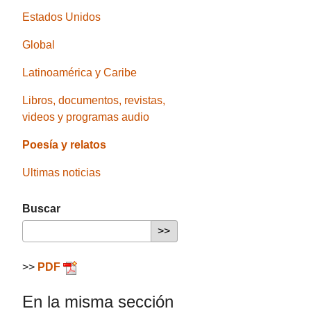
Estados Unidos
Global
Latinoamérica y Caribe
Libros, documentos, revistas,
videos y programas audio
Poesía y relatos
Ultimas noticias
Buscar
>>
PDF
En la misma sección