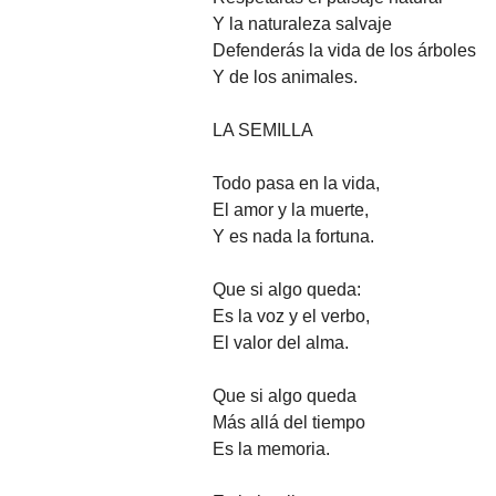
Y la naturaleza salvaje
Defenderás la vida de los árboles
Y de los animales.
LA SEMILLA
Todo pasa en la vida,
El amor y la muerte,
Y es nada la fortuna.
Que si algo queda:
Es la voz y el verbo,
El valor del alma.
Que si algo queda
Más allá del tiempo
Es la memoria.