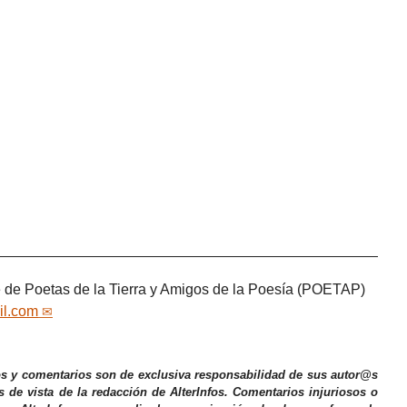
 de Poetas de la Tierra y Amigos de la Poesía (POETAP)
il.com
os y comentarios son de exclusiva responsabilidad de sus autor@s
s de vista de la redacción de AlterInfos. Comentarios injuriosos o