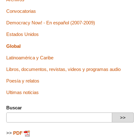
Convocatorias
Democracy Now! - En español (2007-2009)
Estados Unidos
Global
Latinoamérica y Caribe
Libros, documentos, revistas, videos y programas audio
Poesía y relatos
Ultimas noticias
Buscar
>>
PDF