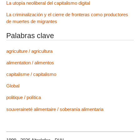
La utopía neoliberal del capitalismo digital
La criminalización y el cierre de fronteras como productores
de muertes de migrantes
Palabras clave
agriculture / agricultura
alimentation / alimentos
capitalisme / capitalismo
Global
politique / política
souveraineté alimentaire / soberanía alimentaria