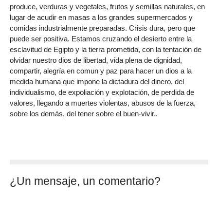
produce, verduras y vegetales, frutos y semillas naturales, en
lugar de acudir en masas a los grandes supermercados y
comidas industrialmente preparadas. Crisis dura, pero que
puede ser positiva. Estamos cruzando el desierto entre la
esclavitud de Egipto y la tierra prometida, con la tentación de
olvidar nuestro dios de libertad, vida plena de dignidad,
compartir, alegría en comun y paz para hacer un dios a la
medida humana que impone la dictadura del dinero, del
individualismo, de expoliación y explotación, de perdida de
valores, llegando a muertes violentas, abusos de la fuerza,
sobre los demás, del tener sobre el buen-vivir..
¿Un mensaje, un comentario?