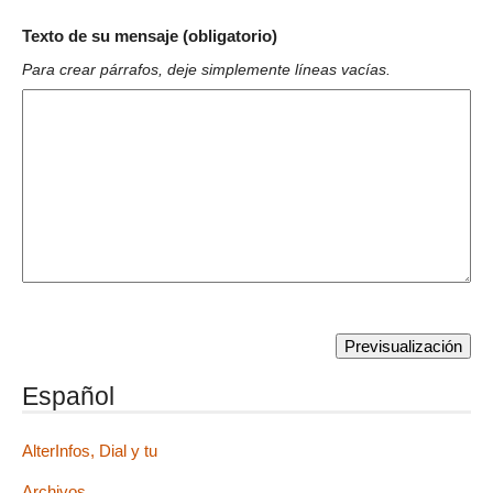
Texto de su mensaje (obligatorio)
Para crear párrafos, deje simplemente líneas vacías.
Español
AlterInfos, Dial y tu
Archivos