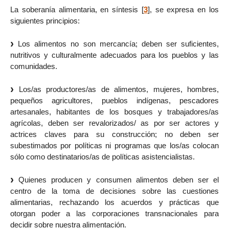
La soberanía alimentaria, en síntesis
[
3
]
, se expresa en los
siguientes principios:
Los alimentos no son mercancía; deben ser suficientes,
nutritivos y culturalmente adecuados para los pueblos y las
comunidades.
Los/as productores/as de alimentos, mujeres, hombres,
pequeños agricultores, pueblos indígenas, pescadores
artesanales, habitantes de los bosques y trabajadores/as
agrícolas, deben ser revalorizados/ as por ser actores y
actrices claves para su construcción; no deben ser
subestimados por políticas ni programas que los/as colocan
sólo como destinatarios/as de políticas asistencialistas.
Quienes producen y consumen alimentos deben ser el
centro de la toma de decisiones sobre las cuestiones
alimentarias, rechazando los acuerdos y prácticas que
otorgan poder a las corporaciones transnacionales para
decidir sobre nuestra alimentación.