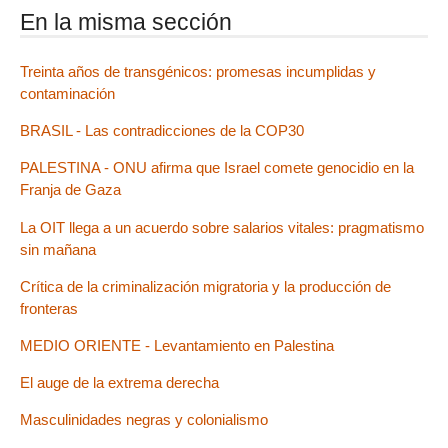
En la misma sección
Treinta años de transgénicos: promesas incumplidas y
contaminación
BRASIL - Las contradicciones de la COP30
PALESTINA - ONU afirma que Israel comete genocidio en la
Franja de Gaza
La OIT llega a un acuerdo sobre salarios vitales: pragmatismo
sin mañana
Crítica de la criminalización migratoria y la producción de
fronteras
MEDIO ORIENTE - Levantamiento en Palestina
El auge de la extrema derecha
Masculinidades negras y colonialismo