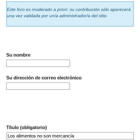
Este foro es moderado a priori: su contribución sólo aparecerá
una vez validada por un/a administrador/a del sitio.
Su nombre
Su dirección de correo electrónico
Título (obligatorio)