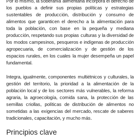
Por lo mismo, la soberanía alimentaria incorpora el derecho de
los pueblos a definir sus propias políticas y estrategias
sustentables de producción, distribución y consumo de
alimentos que garanticen el derecho a la alimentación para
toda la población, con base en la pequeña y mediana
producción, respetando sus propias culturas y la diversidad de
los modos campesinos, pesqueros e indígenas de producción
agropecuaria, de comercialización y de gestión de los
espacios rurales, en los cuales la mujer desempeña un papel
fundamental.
Integra, igualmente, componentes multiétnicos y culturales, la
gestión del territorio, la prioridad a la alimentación de la
población local y de los sectores más vulnerables, la reforma
agraria, la agroecología, comida sana, la protección de las
semillas criollas, políticas de distribución de alimentos no
sometidas a las exigencias del mercado, rescate de saberes
tradicionales, capacitación, y mucho más.
Principios clave