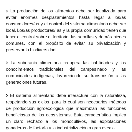
La producción de los alimentos debe ser localizada para
evitar enormes desplazamientos hasta llegar a los/as
consumidores/as y el control del sistema alimentario debe ser
local. Los/as productores/ as y la propia comunidad tienen que
tener el control sobre el territorio, las semillas y demás bienes
comunes, con el propósito de evitar su privatización y
preservar la biodiversidad.
La soberanía alimentaria recupera las habilidades y los
conocimientos tradicionales del campesinado y las
comunidades indígenas, favoreciendo su transmisión a las
generaciones futuras.
El sistema alimentario debe interactuar con la naturaleza,
respetando sus ciclos, para lo cual son necesarios métodos
de producción agroecológica que maximizan las funciones
beneficiosas de los ecosistemas. Esta característica implica
un claro rechazo a los monocultivos, las explotaciones
ganaderas de factoría y la industrialización a gran escala.