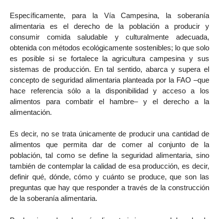
Específicamente, para la Vía Campesina, la soberanía
alimentaria es el derecho de la población a producir y
consumir comida saludable y culturalmente adecuada,
obtenida con métodos ecológicamente sostenibles; lo que solo
es posible si se fortalece la agricultura campesina y sus
sistemas de producción. En tal sentido, abarca y supera el
concepto de seguridad alimentaria planteada por la FAO –que
hace referencia sólo a la disponibilidad y acceso a los
alimentos para combatir el hambre– y el derecho a la
alimentación.
Es decir, no se trata únicamente de producir una cantidad de
alimentos que permita dar de comer al conjunto de la
población, tal como se define la seguridad alimentaria, sino
también de contemplar la calidad de esa producción, es decir,
definir qué, dónde, cómo y cuánto se produce, que son las
preguntas que hay que responder a través de la construcción
de la soberanía alimentaria.