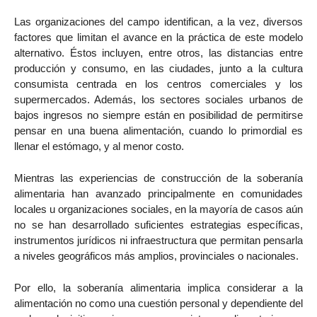
Las organizaciones del campo identifican, a la vez, diversos
factores que limitan el avance en la práctica de este modelo
alternativo. Éstos incluyen, entre otros, las distancias entre
producción y consumo, en las ciudades, junto a la cultura
consumista centrada en los centros comerciales y los
supermercados. Además, los sectores sociales urbanos de
bajos ingresos no siempre están en posibilidad de permitirse
pensar en una buena alimentación, cuando lo primordial es
llenar el estómago, y al menor costo.
Mientras las experiencias de construcción de la soberanía
alimentaria han avanzado principalmente en comunidades
locales u organizaciones sociales, en la mayoría de casos aún
no se han desarrollado suficientes estrategias específicas,
instrumentos jurídicos ni infraestructura que permitan pensarla
a niveles geográficos más amplios, provinciales o nacionales.
Por ello, la soberanía alimentaria implica considerar a la
alimentación no como una cuestión personal y dependiente del