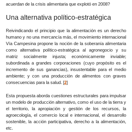
acuerdan de la crisis alimentaria que explotó en 2008?
Una alternativa político-estratégica
Reivindicando el principio que la alimentación es un derecho
humano y no una mercancía más, el movimiento internacional
Vía Campesina propone la noción de la soberanía alimentaria
como alternativa político-estratégica al agronegocio y su
matriz socialmente injusta; económicamente inviable;
subordinada a grandes corporaciones (cuyo propósito es el
incremento de sus ganancias), insustentable para el medio
ambiente; y con una producción de alimentos con graves
consecuencias para la salud.
[
2
]
Esta propuesta aborda cuestiones estructurales para impulsar
un modelo de producción alternativo, como el uso de la tierra y
el territorio, la apropiación y gestión de los recursos, la
agroecología, el comercio local e internacional, el desarrollo
sostenible, la acción participativa, derecho a la alimentación,
etc.