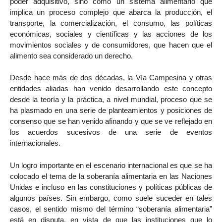
poder adquisitivo, sino como un sistema alimentario que
implica un proceso complejo que abarca la producción, el
transporte, la comercialización, el consumo, las políticas
económicas, sociales y científicas y las acciones de los
movimientos sociales y de consumidores, que hacen que el
alimento sea considerado un derecho.
Desde hace más de dos décadas, la Vía Campesina y otras
entidades aliadas han venido desarrollando este concepto
desde la teoría y la práctica, a nivel mundial, proceso que se
ha plasmado en una serie de planteamientos y posiciones de
consenso que se han venido afinando y que se ve reflejado en
los acuerdos sucesivos de una serie de eventos
internacionales.
Un logro importante en el escenario internacional es que se ha
colocado el tema de la soberanía alimentaria en las Naciones
Unidas e incluso en las constituciones y políticas públicas de
algunos países. Sin embargo, como suele suceder en tales
casos, el sentido mismo del término “soberanía alimentaria”
está en disputa, en vista de que las instituciones que lo