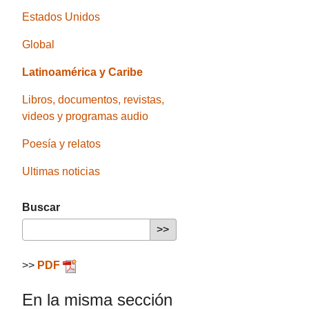
Estados Unidos
Global
Latinoamérica y Caribe
Libros, documentos, revistas,
videos y programas audio
Poesía y relatos
Ultimas noticias
Buscar
>>
PDF
En la misma sección