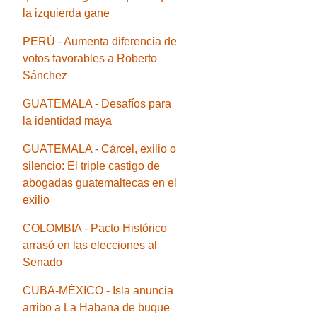
la izquierda gane
PERÚ - Aumenta diferencia de
votos favorables a Roberto
Sánchez
GUATEMALA - Desafíos para
la identidad maya
GUATEMALA - Cárcel, exilio o
silencio: El triple castigo de
abogadas guatemaltecas en el
exilio
COLOMBIA - Pacto Histórico
arrasó en las elecciones al
Senado
CUBA-MÉXICO - Isla anuncia
arribo a La Habana de buque