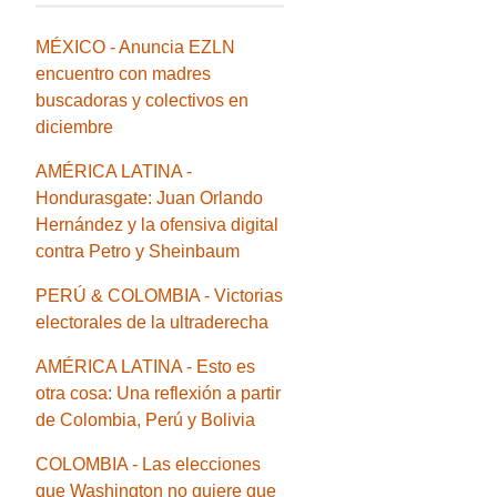
MÉXICO - Anuncia EZLN
encuentro con madres
buscadoras y colectivos en
diciembre
AMÉRICA LATINA -
Hondurasgate: Juan Orlando
Hernández y la ofensiva digital
contra Petro y Sheinbaum
PERÚ & COLOMBIA - Victorias
electorales de la ultraderecha
AMÉRICA LATINA - Esto es
otra cosa: Una reflexión a partir
de Colombia, Perú y Bolivia
COLOMBIA - Las elecciones
que Washington no quiere que