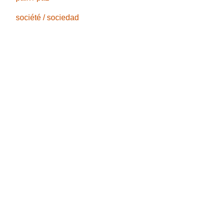
société / sociedad