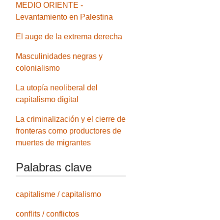
MEDIO ORIENTE -
Levantamiento en Palestina
El auge de la extrema derecha
Masculinidades negras y
colonialismo
La utopía neoliberal del
capitalismo digital
La criminalización y el cierre de
fronteras como productores de
muertes de migrantes
Palabras clave
capitalisme / capitalismo
conflits / conflictos