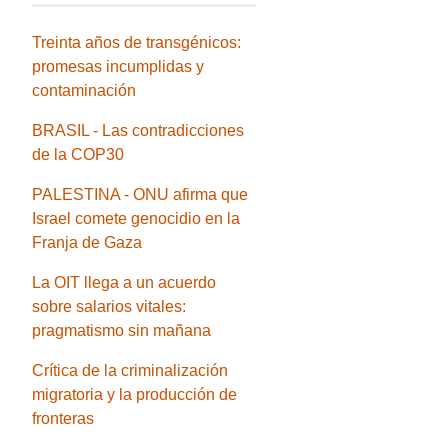
Treinta años de transgénicos:
promesas incumplidas y
contaminación
BRASIL - Las contradicciones
de la COP30
PALESTINA - ONU afirma que
Israel comete genocidio en la
Franja de Gaza
La OIT llega a un acuerdo
sobre salarios vitales:
pragmatismo sin mañana
Crítica de la criminalización
migratoria y la producción de
fronteras