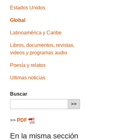
Estados Unidos
Global
Latinoamérica y Caribe
Libros, documentos, revistas,
videos y programas audio
Poesía y relatos
Ultimas noticias
Buscar
>>
PDF
En la misma sección