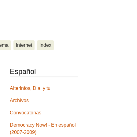
ema
Internet
Index
Español
AlterInfos, Dial y tu
Archivos
Convocatorias
Democracy Now! - En español
(2007-2009)