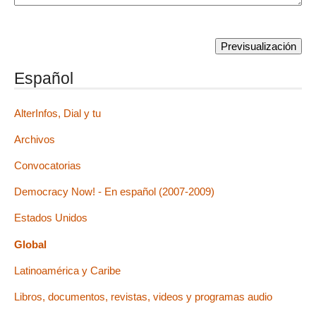
Español
AlterInfos, Dial y tu
Archivos
Convocatorias
Democracy Now! - En español (2007-2009)
Estados Unidos
Global
Latinoamérica y Caribe
Libros, documentos, revistas, videos y programas audio