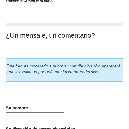
espacio de la web para serlo.
¿Un mensaje, un comentario?
Este foro es moderado a priori: su contribución sólo aparecerá
una vez validada por un/a administrador/a del sitio.
Su nombre
Su dirección de correo electrónico