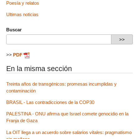
Poesía y relatos
Ultimas noticias
Buscar
>>
PDF
En la misma sección
Treinta años de transgénicos: promesas incumplidas y
contaminación
BRASIL - Las contradicciones de la COP30
PALESTINA - ONU afirma que Israel comete genocidio en la
Franja de Gaza
La OIT llega a un acuerdo sobre salarios vitales: pragmatismo