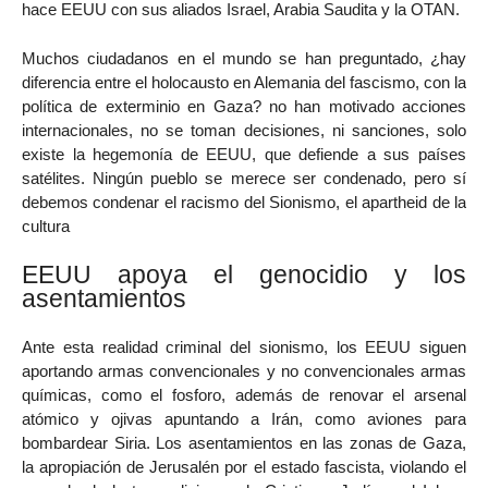
hace EEUU con sus aliados Israel, Arabia Saudita y la OTAN.
Muchos ciudadanos en el mundo se han preguntado, ¿hay
diferencia entre el holocausto en Alemania del fascismo, con la
política de exterminio en Gaza? no han motivado acciones
internacionales, no se toman decisiones, ni sanciones, solo
existe la hegemonía de EEUU, que defiende a sus países
satélites. Ningún pueblo se merece ser condenado, pero sí
debemos condenar el racismo del Sionismo, el apartheid de la
cultura
EEUU apoya el genocidio y los
asentamientos
Ante esta realidad criminal del sionismo, los EEUU siguen
aportando armas convencionales y no convencionales armas
químicas, como el fosforo, además de renovar el arsenal
atómico y ojivas apuntando a Irán, como aviones para
bombardear Siria. Los asentamientos en las zonas de Gaza,
la apropiación de Jerusalén por el estado fascista, violando el