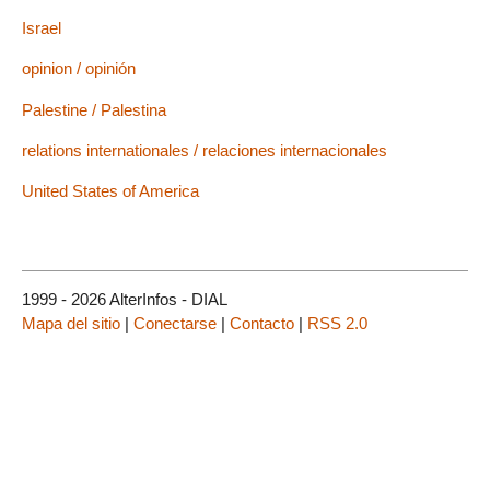
Israel
opinion / opinión
Palestine / Palestina
relations internationales / relaciones internacionales
United States of America
1999 - 2026 AlterInfos - DIAL
Mapa del sitio
|
Conectarse
|
Contacto
|
RSS 2.0