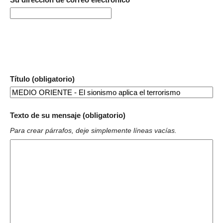
Título (obligatorio)
Texto de su mensaje (obligatorio)
Para crear párrafos, deje simplemente líneas vacías.