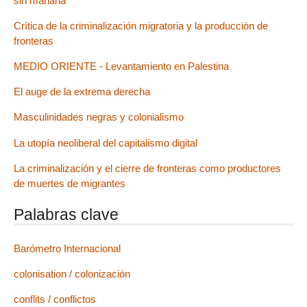
sin mañana
Crítica de la criminalización migratoria y la producción de
fronteras
MEDIO ORIENTE - Levantamiento en Palestina
El auge de la extrema derecha
Masculinidades negras y colonialismo
La utopía neoliberal del capitalismo digital
La criminalización y el cierre de fronteras como productores
de muertes de migrantes
Palabras clave
Barómetro Internacional
colonisation / colonización
conflits / conflictos