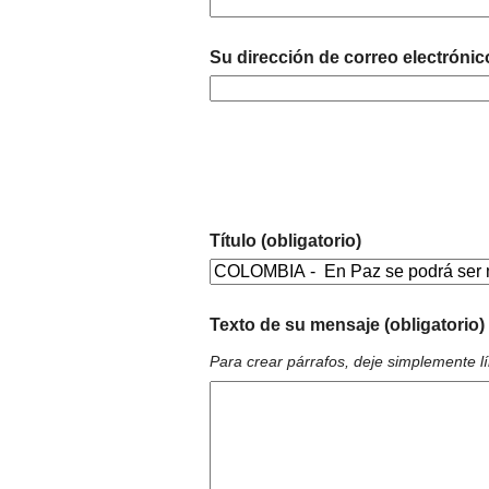
Su dirección de correo electrónic
Título (obligatorio)
Texto de su mensaje (obligatorio)
Para crear párrafos, deje simplemente l