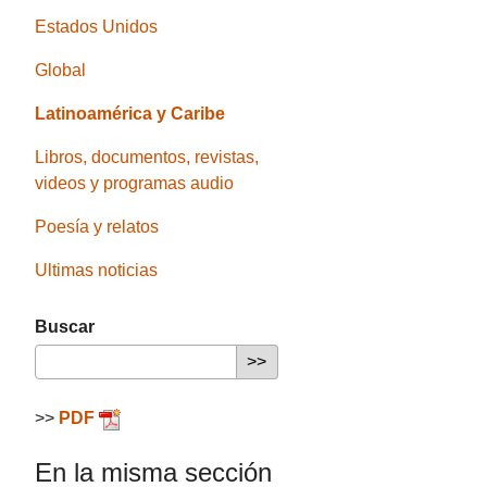
Estados Unidos
Global
Latinoamérica y Caribe
Libros, documentos, revistas,
videos y programas audio
Poesía y relatos
Ultimas noticias
Buscar
>>
PDF
En la misma sección