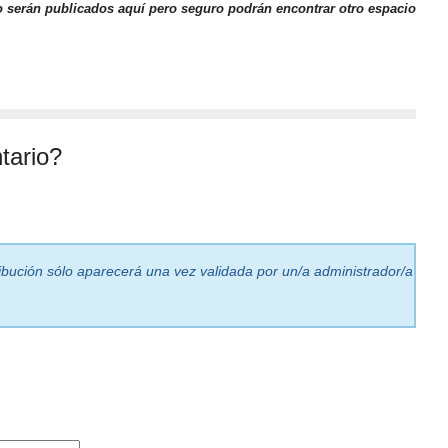
o serán publicados aquí pero seguro podrán encontrar otro espacio
tario?
ribución sólo aparecerá una vez validada por un/a administrador/a