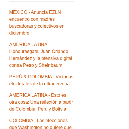
MÉXICO - Anuncia EZLN
encuentro con madres
buscadoras y colectivos en
diciembre
AMÉRICA LATINA -
Hondurasgate: Juan Orlando
Hernández y la ofensiva digital
contra Petro y Sheinbaum
PERÚ & COLOMBIA - Victorias
electorales de la ultraderecha
AMÉRICA LATINA - Esto es
otra cosa: Una reflexión a partir
de Colombia, Perú y Bolivia
COLOMBIA - Las elecciones
que Washington no quiere que