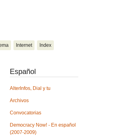
ema
Internet
Index
Español
AlterInfos, Dial y tu
Archivos
Convocatorias
Democracy Now! - En español
(2007-2009)