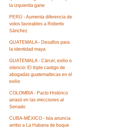
la izquierda gane
PERÚ - Aumenta diferencia de
votos favorables a Roberto
Sánchez
GUATEMALA - Desafíos para
la identidad maya
GUATEMALA - Cárcel, exilio o
silencio: El triple castigo de
abogadas guatemaltecas en el
exilio
COLOMBIA - Pacto Histórico
arrasó en las elecciones al
Senado
CUBA-MÉXICO - Isla anuncia
arribo a La Habana de buque