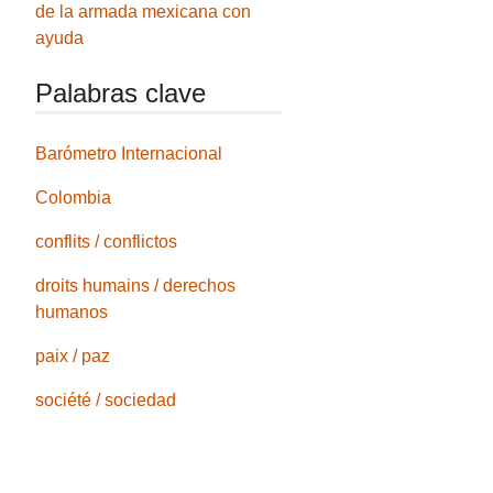
de la armada mexicana con
ayuda
Palabras clave
Barómetro Internacional
Colombia
conflits / conflictos
droits humains / derechos
humanos
paix / paz
société / sociedad