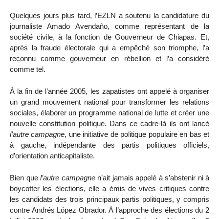
Quelques jours plus tard, l’EZLN a soutenu la candidature du
journaliste Amado Avendaño, comme représentant de la
société civile, à la fonction de Gouverneur de Chiapas. Et,
après la fraude électorale qui a empêché son triomphe, l’a
reconnu comme gouverneur en rébellion et l’a considéré
comme tel.
À la fin de l’année 2005, les zapatistes ont appelé à organiser
un grand mouvement national pour transformer les relations
sociales, élaborer un programme national de lutte et créer une
nouvelle constitution politique. Dans ce cadre-là ils ont lancé
l’autre campagne
, une initiative de politique populaire en bas et
à gauche, indépendante des partis politiques officiels,
d’orientation anticapitaliste.
Bien que
l’autre campagne
n’ait jamais appelé à s’abstenir ni à
boycotter les élections, elle a émis de vives critiques contre
les candidats des trois principaux partis politiques, y compris
contre Andrés López Obrador. À l’approche des élections du 2