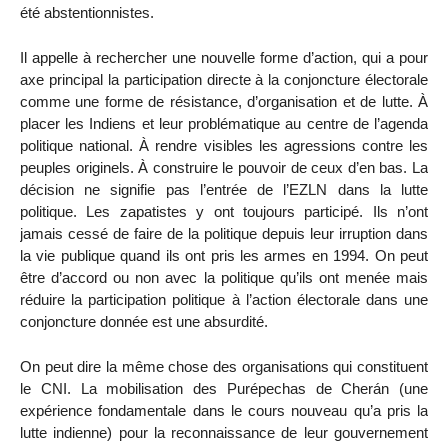
été abstentionnistes.
Il appelle à rechercher une nouvelle forme d’action, qui a pour
axe principal la participation directe à la conjoncture électorale
comme une forme de résistance, d’organisation et de lutte. À
placer les Indiens et leur problématique au centre de l’agenda
politique national. À rendre visibles les agressions contre les
peuples originels. À construire le pouvoir de ceux d’en bas. La
décision ne signifie pas l’entrée de l’EZLN dans la lutte
politique. Les zapatistes y ont toujours participé. Ils n’ont
jamais cessé de faire de la politique depuis leur irruption dans
la vie publique quand ils ont pris les armes en 1994. On peut
être d’accord ou non avec la politique qu’ils ont menée mais
réduire la participation politique à l’action électorale dans une
conjoncture donnée est une absurdité.
On peut dire la même chose des organisations qui constituent
le CNI. La mobilisation des Purépechas de Cherán (une
expérience fondamentale dans le cours nouveau qu’a pris la
lutte indienne) pour la reconnaissance de leur gouvernement