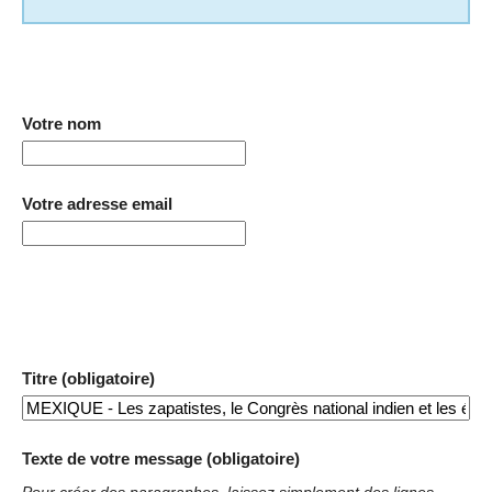
Votre nom
Votre adresse email
Titre (obligatoire)
Texte de votre message (obligatoire)