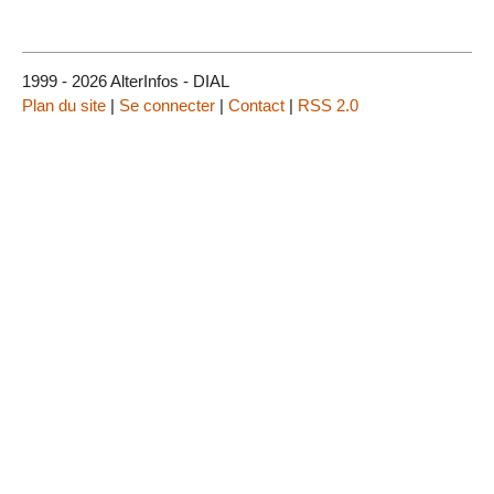
1999 - 2026 AlterInfos - DIAL
Plan du site
|
Se connecter
|
Contact
|
RSS 2.0