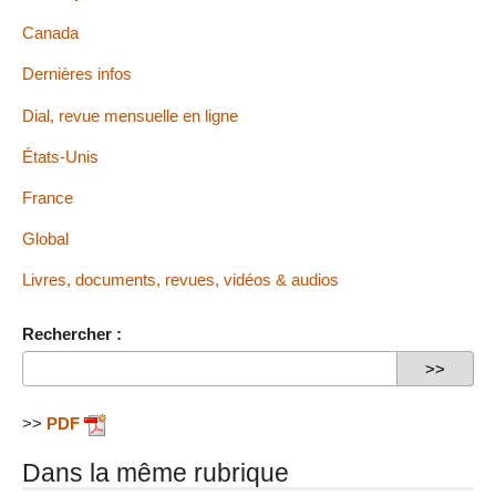
Canada
Dernières infos
Dial, revue mensuelle en ligne
États-Unis
France
Global
Livres, documents, revues, vidéos & audios
Rechercher :
>>
PDF
Dans la même rubrique