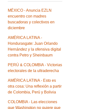
MÉXICO - Anuncia EZLN
encuentro con madres
buscadoras y colectivos en
diciembre
AMÉRICA LATINA -
Hondurasgate: Juan Orlando
Hernández y la ofensiva digital
contra Petro y Sheinbaum
PERÚ & COLOMBIA - Victorias
electorales de la ultraderecha
AMÉRICA LATINA - Esto es
otra cosa: Una reflexión a partir
de Colombia, Perú y Bolivia
COLOMBIA - Las elecciones
que Washington no quiere que