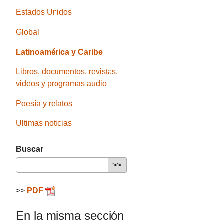
Estados Unidos
Global
Latinoamérica y Caribe
Libros, documentos, revistas,
videos y programas audio
Poesía y relatos
Ultimas noticias
Buscar
>>
PDF
En la misma sección