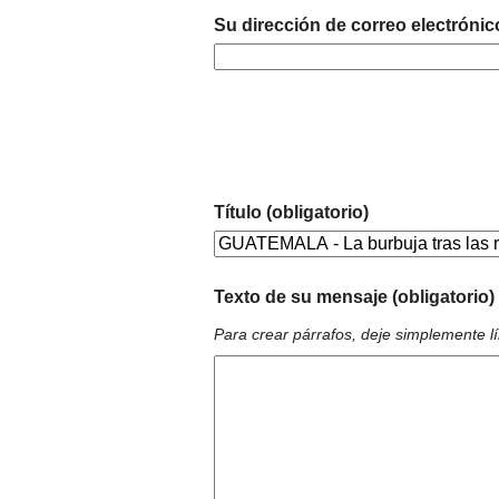
Su dirección de correo electrónic
Título (obligatorio)
Texto de su mensaje (obligatorio)
Para crear párrafos, deje simplemente l