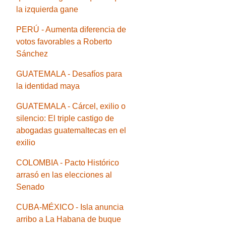
la izquierda gane
PERÚ - Aumenta diferencia de
votos favorables a Roberto
Sánchez
GUATEMALA - Desafíos para
la identidad maya
GUATEMALA - Cárcel, exilio o
silencio: El triple castigo de
abogadas guatemaltecas en el
exilio
COLOMBIA - Pacto Histórico
arrasó en las elecciones al
Senado
CUBA-MÉXICO - Isla anuncia
arribo a La Habana de buque