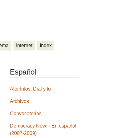
ema
Internet
Index
Español
AlterInfos, Dial y tu
Archivos
Convocatorias
Democracy Now! - En español
(2007-2009)