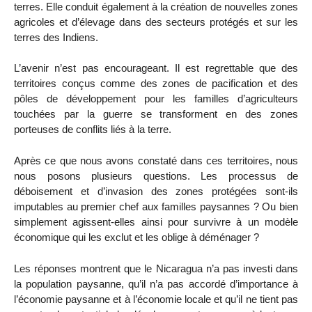
terres. Elle conduit également à la création de nouvelles zones
agricoles et d’élevage dans des secteurs protégés et sur les
terres des Indiens.
L’avenir n’est pas encourageant. Il est regrettable que des
territoires conçus comme des zones de pacification et des
pôles de développement pour les familles d’agriculteurs
touchées par la guerre se transforment en des zones
porteuses de conflits liés à la terre.
Après ce que nous avons constaté dans ces territoires, nous
nous posons plusieurs questions. Les processus de
déboisement et d’invasion des zones protégées sont-ils
imputables au premier chef aux familles paysannes ? Ou bien
simplement agissent-elles ainsi pour survivre à un modèle
économique qui les exclut et les oblige à déménager ?
Les réponses montrent que le Nicaragua n’a pas investi dans
la population paysanne, qu’il n’a pas accordé d’importance à
l’économie paysanne et à l’économie locale et qu’il ne tient pas