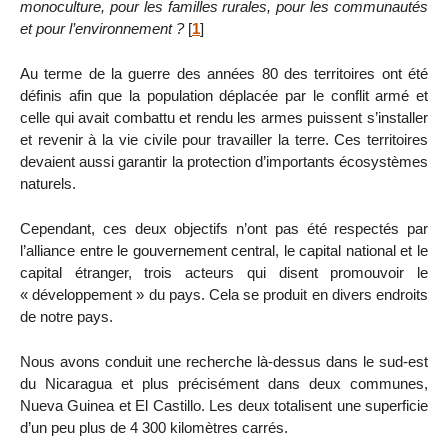
monoculture, pour les familles rurales, pour les communautés
et pour l’environnement ?
[
1
]
Au terme de la guerre des années 80 des territoires ont été
définis afin que la population déplacée par le conflit armé et
celle qui avait combattu et rendu les armes puissent s’installer
et revenir à la vie civile pour travailler la terre. Ces territoires
devaient aussi garantir la protection d’importants écosystèmes
naturels.
Cependant, ces deux objectifs n’ont pas été respectés par
l’alliance entre le gouvernement central, le capital national et le
capital étranger, trois acteurs qui disent promouvoir le
« développement » du pays. Cela se produit en divers endroits
de notre pays.
Nous avons conduit une recherche là-dessus dans le sud-est
du Nicaragua et plus précisément dans deux communes,
Nueva Guinea et El Castillo. Les deux totalisent une superficie
d’un peu plus de 4 300 kilomètres carrés.