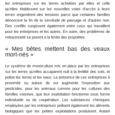
les entreprises sur les terres achetées par elles et celle
qu’elles établissent sur les nouvelles voies d’accès à leurs
terres engendrent des tensions parce que certaines familles
dénoncent la fin de la servitude de passage et d’autres non.
Des conflits surgissent également entre ceux qui travaillent
pour les entreprises et les autres. En outre, des problèmes de
mitoyenneté se posent à la limite des propriétés.
« Mes bêtes mettent bas des veaux
mort-nés »
Le système de monoculture mis en place par les entreprises
sur les terres qu’elles accaparent nuit à la fertilité des sols, et
pollue les terres et les eaux. La présence de ces entreprises à
proximité ou autour de soi augmente l’exposition aux
pesticides, pour les animaux comme pour les cultures des
familles voisines, que leur exploitation fonctionne sous forme
individuelle ou de coopérative. Les substances chimiques
employées par les entreprises polluent également les aliments
biologiques que les petites exploitations produisent. Autant