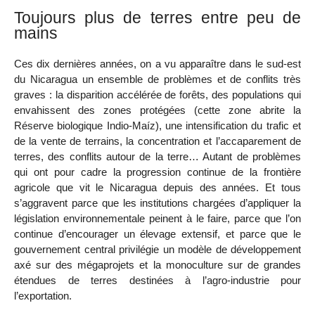
Toujours plus de terres entre peu de
mains
Ces dix dernières années, on a vu apparaître dans le sud-est
du Nicaragua un ensemble de problèmes et de conflits très
graves : la disparition accélérée de forêts, des populations qui
envahissent des zones protégées (cette zone abrite la
Réserve biologique Indio-Maíz), une intensification du trafic et
de la vente de terrains, la concentration et l’accaparement de
terres, des conflits autour de la terre… Autant de problèmes
qui ont pour cadre la progression continue de la frontière
agricole que vit le Nicaragua depuis des années. Et tous
s’aggravent parce que les institutions chargées d’appliquer la
législation environnementale peinent à le faire, parce que l’on
continue d’encourager un élevage extensif, et parce que le
gouvernement central privilégie un modèle de développement
axé sur des mégaprojets et la monoculture sur de grandes
étendues de terres destinées à l’agro-industrie pour
l’exportation.