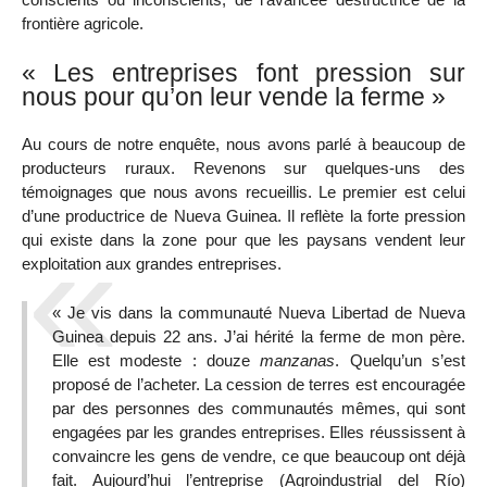
frontière agricole.
« Les entreprises font pression sur
nous pour qu’on leur vende la ferme »
Au cours de notre enquête, nous avons parlé à beaucoup de
producteurs ruraux. Revenons sur quelques-uns des
témoignages que nous avons recueillis. Le premier est celui
d’une productrice de Nueva Guinea. Il reflète la forte pression
qui existe dans la zone pour que les paysans vendent leur
exploitation aux grandes entreprises.
« Je vis dans la communauté Nueva Libertad de Nueva
Guinea depuis 22 ans. J’ai hérité la ferme de mon père.
Elle est modeste : douze
manzanas
. Quelqu’un s’est
proposé de l’acheter. La cession de terres est encouragée
par des personnes des communautés mêmes, qui sont
engagées par les grandes entreprises. Elles réussissent à
convaincre les gens de vendre, ce que beaucoup ont déjà
fait. Aujourd’hui l’entreprise (Agroindustrial del Río)