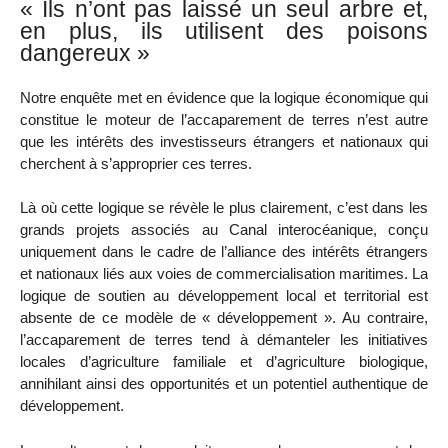
« Ils n’ont pas laissé un seul arbre et,
en plus, ils utilisent des poisons
dangereux »
Notre enquête met en évidence que la logique économique qui
constitue le moteur de l’accaparement de terres n’est autre
que les intérêts des investisseurs étrangers et nationaux qui
cherchent à s’approprier ces terres.
Là où cette logique se révèle le plus clairement, c’est dans les
grands projets associés au Canal interocéanique, conçu
uniquement dans le cadre de l’alliance des intérêts étrangers
et nationaux liés aux voies de commercialisation maritimes. La
logique de soutien au développement local et territorial est
absente de ce modèle de « développement ». Au contraire,
l’accaparement de terres tend à démanteler les initiatives
locales d’agriculture familiale et d’agriculture biologique,
annihilant ainsi des opportunités et un potentiel authentique de
développement.