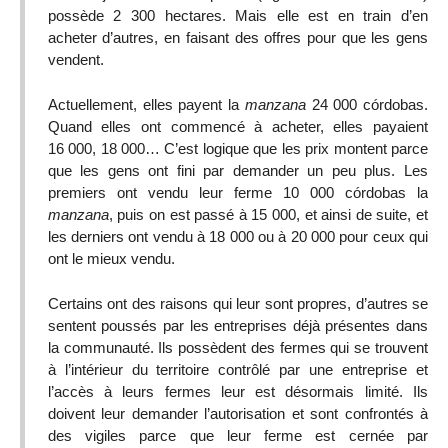
possède 2 300 hectares. Mais elle est en train d’en
acheter d’autres, en faisant des offres pour que les gens
vendent.
Actuellement, elles payent la
manzana
24 000 córdobas.
Quand elles ont commencé à acheter, elles payaient
16 000, 18 000… C’est logique que les prix montent parce
que les gens ont fini par demander un peu plus. Les
premiers ont vendu leur ferme 10 000 córdobas la
manzana
, puis on est passé à 15 000, et ainsi de suite, et
les derniers ont vendu à 18 000 ou à 20 000 pour ceux qui
ont le mieux vendu.
Certains ont des raisons qui leur sont propres, d’autres se
sentent poussés par les entreprises déjà présentes dans
la communauté. Ils possèdent des fermes qui se trouvent
à l’intérieur du territoire contrôlé par une entreprise et
l’accès à leurs fermes leur est désormais limité. Ils
doivent leur demander l’autorisation et sont confrontés à
des vigiles parce que leur ferme est cernée par