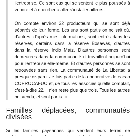
l’entreprise. Ce sont eux qui se sentent le plus poussés à
vendre et à chercher à aller s’installer ailleurs.
On compte environ 32 producteurs qui se sont déjà
séparés de leur ferme. Les uns sont partis on ne sait où,
d’autres, d’après mes informations, sont entrés dans les
réserves, certains dans la réserve Bosawás, d’autres
dans la réserve Indio Maíz. D’autres personnes sont
demeurées dans la communauté et travaillent aujourd’hui
pour l’entreprise elle-même. Et d’autres personnes se sont
retrouvées sans rien. La communauté de La Libertad a
presque disparu. Je fais partie de la coopérative de cacao
COPROCAFUC et, de tous les associés qu’elle comptait,
c’est-à-dire 22, il n’en reste plus que trois. Tous les autres
ont vendu, et sont partis. »
Familles déplacées, communautés
divisées
Si les familles paysannes qui vendent leurs terres se