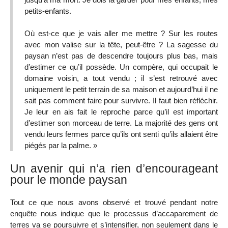
petits-enfants.
Où est-ce que je vais aller me mettre ? Sur les routes
avec mon valise sur la tête, peut-être ? La sagesse du
paysan n’est pas de descendre toujours plus bas, mais
d’estimer ce qu’il possède. Un compère, qui occupait le
domaine voisin, a tout vendu ; il s’est retrouvé avec
uniquement le petit terrain de sa maison et aujourd’hui il ne
sait pas comment faire pour survivre. Il faut bien réfléchir.
Je leur en ais fait le reproche parce qu’il est important
d’estimer son morceau de terre. La majorité des gens ont
vendu leurs fermes parce qu’ils ont senti qu’ils allaient être
piégés par la palme. »
Un avenir qui n’a rien d’encourageant
pour le monde paysan
Tout ce que nous avons observé et trouvé pendant notre
enquête nous indique que le processus d’accaparement de
terres va se poursuivre et s’intensifier, non seulement dans le