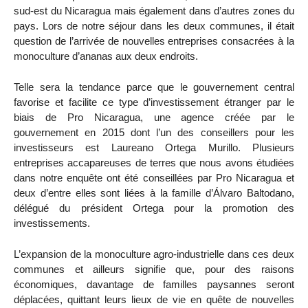
sud-est du Nicaragua mais également dans d’autres zones du
pays. Lors de notre séjour dans les deux communes, il était
question de l’arrivée de nouvelles entreprises consacrées à la
monoculture d’ananas aux deux endroits.
Telle sera la tendance parce que le gouvernement central
favorise et facilite ce type d’investissement étranger par le
biais de Pro Nicaragua, une agence créée par le
gouvernement en 2015 dont l’un des conseillers pour les
investisseurs est Laureano Ortega Murillo. Plusieurs
entreprises accapareuses de terres que nous avons étudiées
dans notre enquête ont été conseillées par Pro Nicaragua et
deux d’entre elles sont liées à la famille d’Álvaro Baltodano,
délégué du président Ortega pour la promotion des
investissements.
L’expansion de la monoculture agro-industrielle dans ces deux
communes et ailleurs signifie que, pour des raisons
économiques, davantage de familles paysannes seront
déplacées, quittant leurs lieux de vie en quête de nouvelles