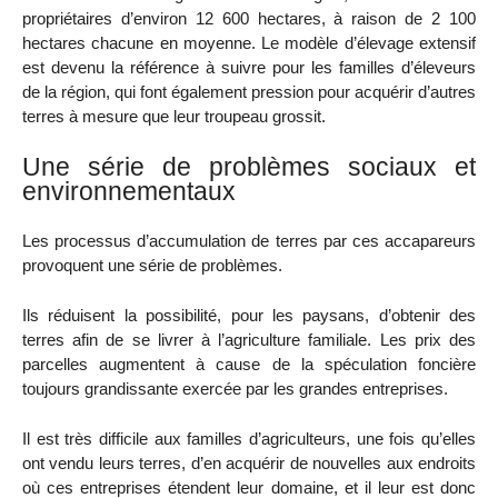
propriétaires d’environ 12 600 hectares, à raison de 2 100
hectares chacune en moyenne. Le modèle d’élevage extensif
est devenu la référence à suivre pour les familles d’éleveurs
de la région, qui font également pression pour acquérir d’autres
terres à mesure que leur troupeau grossit.
Une série de problèmes sociaux et
environnementaux
Les processus d’accumulation de terres par ces accapareurs
provoquent une série de problèmes.
Ils réduisent la possibilité, pour les paysans, d’obtenir des
terres afin de se livrer à l’agriculture familiale. Les prix des
parcelles augmentent à cause de la spéculation foncière
toujours grandissante exercée par les grandes entreprises.
Il est très difficile aux familles d’agriculteurs, une fois qu’elles
ont vendu leurs terres, d’en acquérir de nouvelles aux endroits
où ces entreprises étendent leur domaine, et il leur est donc