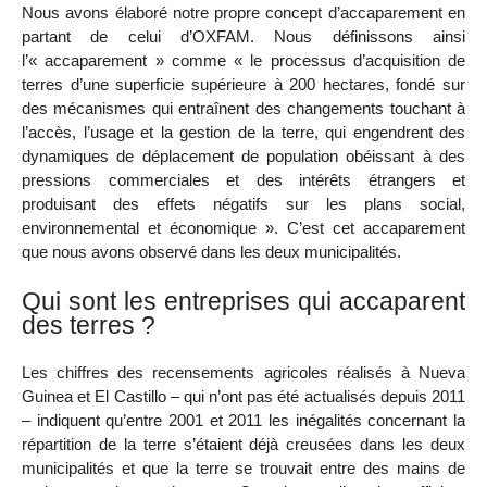
Nous avons élaboré notre propre concept d’accaparement en
partant de celui d’OXFAM. Nous définissons ainsi
l’« accaparement » comme « le processus d’acquisition de
terres d’une superficie supérieure à 200 hectares, fondé sur
des mécanismes qui entraînent des changements touchant à
l’accès, l’usage et la gestion de la terre, qui engendrent des
dynamiques de déplacement de population obéissant à des
pressions commerciales et des intérêts étrangers et
produisant des effets négatifs sur les plans social,
environnemental et économique ». C’est cet accaparement
que nous avons observé dans les deux municipalités.
Qui sont les entreprises qui accaparent
des terres ?
Les chiffres des recensements agricoles réalisés à Nueva
Guinea et El Castillo – qui n’ont pas été actualisés depuis 2011
– indiquent qu’entre 2001 et 2011 les inégalités concernant la
répartition de la terre s’étaient déjà creusées dans les deux
municipalités et que la terre se trouvait entre des mains de