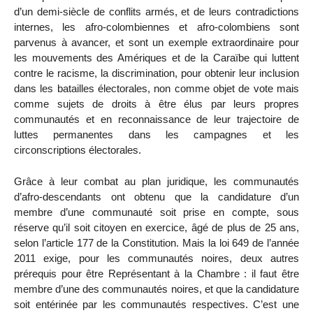
d’un demi-siècle de conflits armés, et de leurs contradictions
internes, les afro-colombiennes et afro-colombiens sont
parvenus à avancer, et sont un exemple extraordinaire pour
les mouvements des Amériques et de la Caraïbe qui luttent
contre le racisme, la discrimination, pour obtenir leur inclusion
dans les batailles électorales, non comme objet de vote mais
comme sujets de droits à être élus par leurs propres
communautés et en reconnaissance de leur trajectoire de
luttes permanentes dans les campagnes et les
circonscriptions électorales.
Grâce à leur combat au plan juridique, les communautés
d’afro-descendants ont obtenu que la candidature d’un
membre d’une communauté soit prise en compte, sous
réserve qu’il soit citoyen en exercice, âgé de plus de 25 ans,
selon l’article 177 de la Constitution. Mais la loi 649 de l’année
2011 exige, pour les communautés noires, deux autres
prérequis pour être Représentant à la Chambre : il faut être
membre d’une des communautés noires, et que la candidature
soit entérinée par les communautés respectives. C’est une