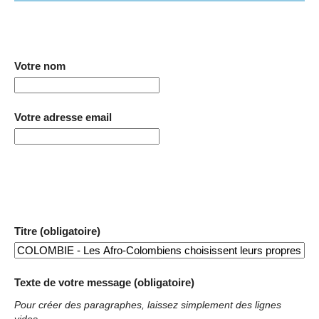
Votre nom
Votre adresse email
Titre (obligatoire)
Texte de votre message (obligatoire)
Pour créer des paragraphes, laissez simplement des lignes