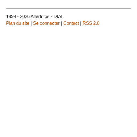
1999 - 2026 AlterInfos - DIAL
Plan du site
|
Se connecter
|
Contact
|
RSS 2.0