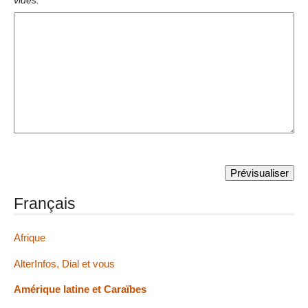
vides.
Français
Afrique
AlterInfos, Dial et vous
Amérique latine et Caraïbes