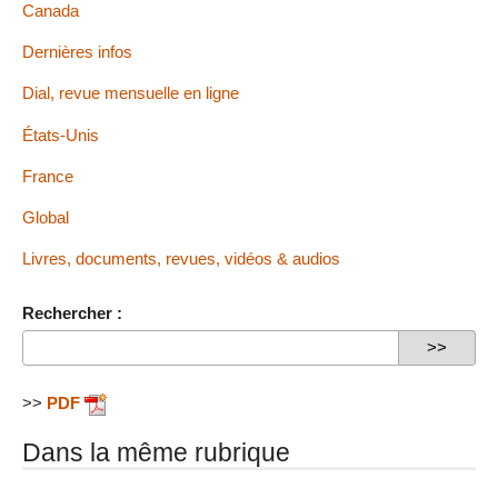
Canada
Dernières infos
Dial, revue mensuelle en ligne
États-Unis
France
Global
Livres, documents, revues, vidéos & audios
Rechercher :
>>
PDF
Dans la même rubrique