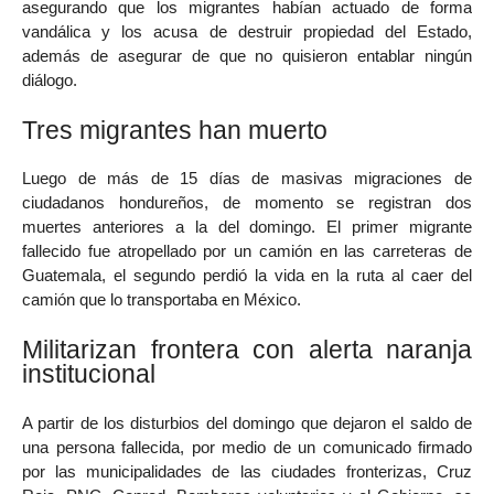
asegurando que los migrantes habían actuado de forma
vandálica y los acusa de destruir propiedad del Estado,
además de asegurar de que no quisieron entablar ningún
diálogo.
Tres migrantes han muerto
Luego de más de 15 días de masivas migraciones de
ciudadanos hondureños, de momento se registran dos
muertes anteriores a la del domingo. El primer migrante
fallecido fue atropellado por un camión en las carreteras de
Guatemala, el segundo perdió la vida en la ruta al caer del
camión que lo transportaba en México.
Militarizan frontera con alerta naranja
institucional
A partir de los disturbios del domingo que dejaron el saldo de
una persona fallecida, por medio de un comunicado firmado
por las municipalidades de las ciudades fronterizas, Cruz