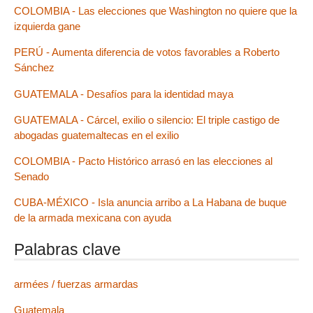
COLOMBIA - Las elecciones que Washington no quiere que la
izquierda gane
PERÚ - Aumenta diferencia de votos favorables a Roberto
Sánchez
GUATEMALA - Desafíos para la identidad maya
GUATEMALA - Cárcel, exilio o silencio: El triple castigo de
abogadas guatemaltecas en el exilio
COLOMBIA - Pacto Histórico arrasó en las elecciones al
Senado
CUBA-MÉXICO - Isla anuncia arribo a La Habana de buque
de la armada mexicana con ayuda
Palabras clave
armées / fuerzas armardas
Guatemala