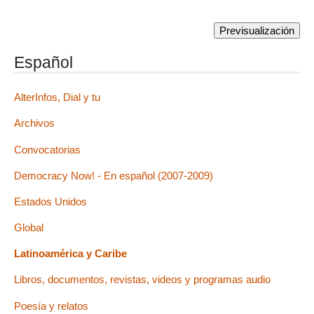
Español
AlterInfos, Dial y tu
Archivos
Convocatorias
Democracy Now! - En español (2007-2009)
Estados Unidos
Global
Latinoamérica y Caribe
Libros, documentos, revistas, videos y programas audio
Poesía y relatos