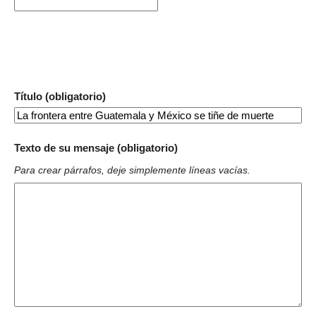
Título (obligatorio)
Texto de su mensaje (obligatorio)
Para crear párrafos, deje simplemente líneas vacías.