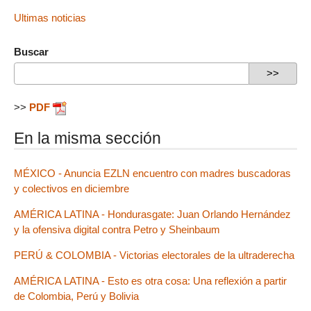
Ultimas noticias
Buscar
>>
PDF
En la misma sección
MÉXICO - Anuncia EZLN encuentro con madres buscadoras
y colectivos en diciembre
AMÉRICA LATINA - Hondurasgate: Juan Orlando Hernández
y la ofensiva digital contra Petro y Sheinbaum
PERÚ & COLOMBIA - Victorias electorales de la ultraderecha
AMÉRICA LATINA - Esto es otra cosa: Una reflexión a partir
de Colombia, Perú y Bolivia