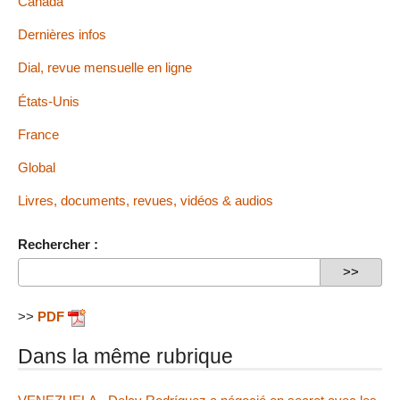
Canada
Dernières infos
Dial, revue mensuelle en ligne
États-Unis
France
Global
Livres, documents, revues, vidéos & audios
Rechercher :
>>
PDF
Dans la même rubrique