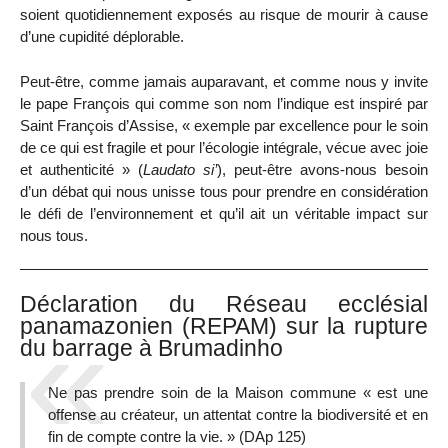
soient quotidiennement exposés au risque de mourir à cause
d’une cupidité déplorable.
Peut-être, comme jamais auparavant, et comme nous y invite
le pape François qui comme son nom l’indique est inspiré par
Saint François d’Assise, « exemple par excellence pour le soin
de ce qui est fragile et pour l’écologie intégrale, vécue avec joie
et authenticité » (
Laudato si’
), peut-être avons-nous besoin
d’un débat qui nous unisse tous pour prendre en considération
le défi de l’environnement et qu’il ait un véritable impact sur
nous tous.
Déclaration du Réseau ecclésial
panamazonien (REPAM) sur la rupture
du barrage à Brumadinho
Ne pas prendre soin de la Maison commune « est une
offense au créateur, un attentat contre la biodiversité et en
fin de compte contre la vie. » (DAp 125)