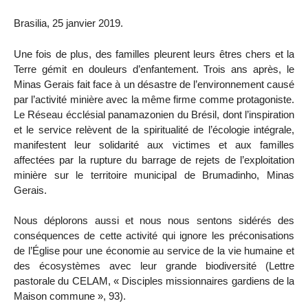
Brasilia, 25 janvier 2019.
Une fois de plus, des familles pleurent leurs êtres chers et la
Terre gémit en douleurs d’enfantement. Trois ans après, le
Minas Gerais fait face à un désastre de l’environnement causé
par l’activité minière avec la même firme comme protagoniste.
Le Réseau écclésial panamazonien du Brésil, dont l’inspiration
et le service relèvent de la spiritualité de l’écologie intégrale,
manifestent leur solidarité aux victimes et aux familles
affectées par la rupture du barrage de rejets de l’exploitation
minière sur le territoire municipal de Brumadinho, Minas
Gerais.
Nous déplorons aussi et nous nous sentons sidérés des
conséquences de cette activité qui ignore les préconisations
de l’Église pour une économie au service de la vie humaine et
des écosystèmes avec leur grande biodiversité (Lettre
pastorale du CELAM, « Disciples missionnaires gardiens de la
Maison commune », 93).