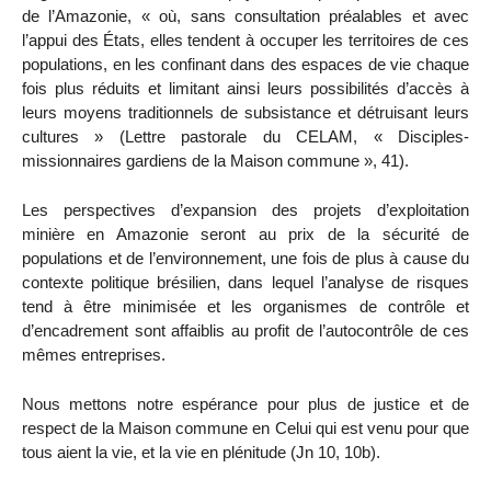
de l’Amazonie, « où, sans consultation préalables et avec
l’appui des États, elles tendent à occuper les territoires de ces
populations, en les confinant dans des espaces de vie chaque
fois plus réduits et limitant ainsi leurs possibilités d’accès à
leurs moyens traditionnels de subsistance et détruisant leurs
cultures » (Lettre pastorale du CELAM, « Disciples-
missionnaires gardiens de la Maison commune », 41).
Les perspectives d’expansion des projets d’exploitation
minière en Amazonie seront au prix de la sécurité de
populations et de l’environnement, une fois de plus à cause du
contexte politique brésilien, dans lequel l’analyse de risques
tend à être minimisée et les organismes de contrôle et
d’encadrement sont affaiblis au profit de l’autocontrôle de ces
mêmes entreprises.
Nous mettons notre espérance pour plus de justice et de
respect de la Maison commune en Celui qui est venu pour que
tous aient la vie, et la vie en plénitude (Jn 10, 10b).