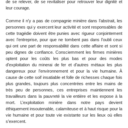
de se relever, de se revitaliser pour retrouver leur dignité et
leur courage.
Comme il n’y a pas de compagnie minière dans l’abstrait, les
personnes qui y exercent leur activité et sont responsables de
cette tragédie doivent être punies avec rigueur conjointement
avec l’entreprise, pour que ne tombent pas dans l’oubli ceux
qui ont une part de responsabilité dans cette affaire et sont si
peu dignes de confiance. Consciemment les firmes minières
optent pour les coûts les plus bas et pour des modes
d’exploitation du minerai de fer et d’autres métaux les plus
dangereux pour l’environnement et pour la vie humaine. À
cause de cette soif insatiable et folle de richesses chaque fois
plus grandes, toujours plus concentrées entre les mains de
très peu de personnes, ces entreprises maintiennent les
travailleurs dans la pauvreté la vie entière et les expose à la
mort. L’exploitation minière dans notre pays devient
éthiquement insoutenable, calamiteuse et à haut risque pour la
vie humaine et pour toute vie existante sur les lieux où elles
s’exercent.