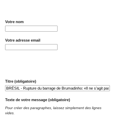
Votre nom
Votre adresse email
Titre (obligatoire)
Texte de votre message (obligatoire)
Pour créer des paragraphes, laissez simplement des lignes
vides.