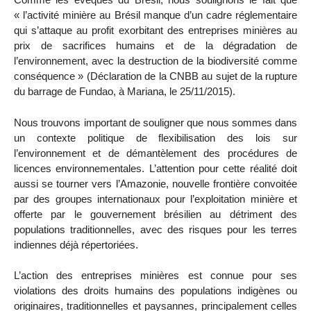
« l’activité minière au Brésil manque d’un cadre réglementaire
qui s’attaque au profit exorbitant des entreprises minières au
prix de sacrifices humains et de la dégradation de
l’environnement, avec la destruction de la biodiversité comme
conséquence » (Déclaration de la CNBB au sujet de la rupture
du barrage de Fundao, à Mariana, le 25/11/2015).
Nous trouvons important de souligner que nous sommes dans
un contexte politique de flexibilisation des lois sur
l’environnement et de démantèlement des procédures de
licences environnementales. L’attention pour cette réalité doit
aussi se tourner vers l’Amazonie, nouvelle frontière convoitée
par des groupes internationaux pour l’exploitation minière et
offerte par le gouvernement brésilien au détriment des
populations traditionnelles, avec des risques pour les terres
indiennes déjà répertoriées.
L’action des entreprises minières est connue pour ses
violations des droits humains des populations indigènes ou
originaires, traditionnelles et paysannes, principalement celles