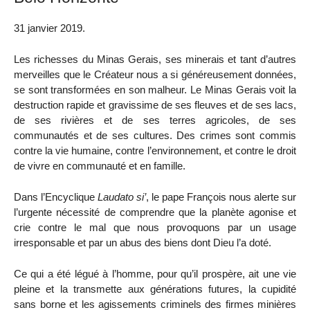
31 janvier 2019.
Les richesses du Minas Gerais, ses minerais et tant d’autres
merveilles que le Créateur nous a si généreusement données,
se sont transformées en son malheur. Le Minas Gerais voit la
destruction rapide et gravissime de ses fleuves et de ses lacs,
de ses rivières et de ses terres agricoles, de ses
communautés et de ses cultures. Des crimes sont commis
contre la vie humaine, contre l’environnement, et contre le droit
de vivre en communauté et en famille.
Dans l’Encyclique
Laudato si’
, le pape François nous alerte sur
l’urgente nécessité de comprendre que la planète agonise et
crie contre le mal que nous provoquons par un usage
irresponsable et par un abus des biens dont Dieu l’a doté.
Ce qui a été légué à l’homme, pour qu’il prospère, ait une vie
pleine et la transmette aux générations futures, la cupidité
sans borne et les agissements criminels des firmes minières