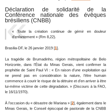
Déclaration de solidarité de la
Conférence nationale des évêques
brésiliens (CNBB)
« Toute la création continue de gémir en douleur
d’enfantement » (Rm 8,22).
Brasilia-DF, le 26 janvier 2019
[
1
]
.
La tragédie de Brumadinho, région métropolitaine de Belo
Horizonte, dans l’État du Minas Gerais, vient confirmer la
prophétie de Saint Paul VI : « En raison d’une exploitation qui
ne prend pas en considération la nature, l’être humain
commence à courir le risque de la détruire et d’en arriver à être
lui-même victime de cette dégradation. » (Discours à la FAO,
le 16/11/1970).
À l’occasion du « désastre de Mariana »
[
2
]
, également dans le
Minas Gerais, le Conseil épiscopal de pastorale de la CNBB