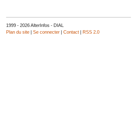
1999 - 2026 AlterInfos - DIAL
Plan du site
|
Se connecter
|
Contact
|
RSS 2.0