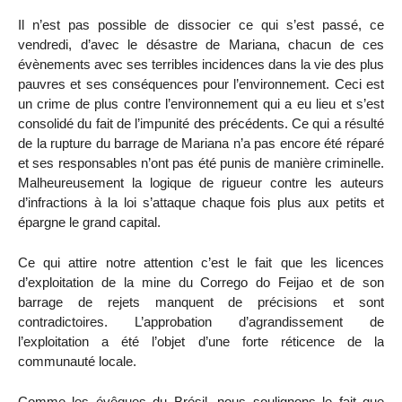
Il n’est pas possible de dissocier ce qui s’est passé, ce
vendredi, d’avec le désastre de Mariana, chacun de ces
évènements avec ses terribles incidences dans la vie des plus
pauvres et ses conséquences pour l’environnement. Ceci est
un crime de plus contre l’environnement qui a eu lieu et s’est
consolidé du fait de l’impunité des précédents. Ce qui a résulté
de la rupture du barrage de Mariana n’a pas encore été réparé
et ses responsables n’ont pas été punis de manière criminelle.
Malheureusement la logique de rigueur contre les auteurs
d’infractions à la loi s’attaque chaque fois plus aux petits et
épargne le grand capital.
Ce qui attire notre attention c’est le fait que les licences
d’exploitation de la mine du Corrego do Feijao et de son
barrage de rejets manquent de précisions et sont
contradictoires. L’approbation d’agrandissement de
l’exploitation a été l’objet d’une forte réticence de la
communauté locale.
Comme les évêques du Brésil, nous soulignons le fait que