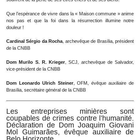
Que l’espérance de vivre dans la « Maison commune » anime
nos pas et que la foi dans la résurrection illumine notre
douleur !
Cardinal Sérgio da Rocha
, archevêque de Brasília, président
de la CNBB
Dom Murilo S. R. Krieger
, SCJ, archevêque de Salvador,
vice-président de la CNBB
Dom Leonardo Ulrich Steiner
, OFM, évêque auxiliaire de
Brasília, secrétaire général de la CNBB
Les entreprises minières sont
coupables de crimes contre l’humanité.
Déclaration de Dom Joaquim Giovani
Mol Guimarães, évêque auxiliaire de
Belo Horizonte