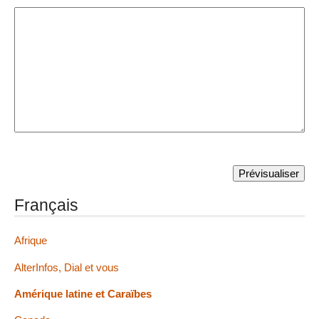
Français
Afrique
AlterInfos, Dial et vous
Amérique latine et Caraïbes