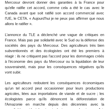
Mercosur devront donner des garanties à la France pour
qu’elle ratifie cet accord, comme cela a été le cas avec le
Canada avant que soit ratifié son accord commercial avec
l’UE, le CETA. « Aujourd’hui je ne peux pas affirmer que nous
allons le ratifier ».
L’annonce du TLE a déclenché une vague de critiques en
France. Mais pas par solidarité avec le Sud ou la défense des
sociétés des pays du Mercosur. Des agriculteurs très bien
subventionnés et des écologistes ont été les premiers à
réagir : ils ne critiquent pas l’accord pour les dommages créés
à l’économie des pays du Mercosur ou la liquidation de leur
souveraineté, mais pour les conséquences négatives qu’ils
vont subir.
Les agriculteurs redoutent les conséquences économiques
qu’un tel accord peut occasionner pour leurs productions
agricoles, liées aux importations de viande et de sucre ; les
écologistes parce qu’ils dénoncent la déforestation de
l’Amazonie en marche depuis des décennies avec la