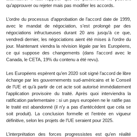
qu’approuver ou rejeter mais pas modifier les accords.
L’ordre du processus d’approbation de l’accord date de 1999,
avec le mandat de négociation, s’est prolongé par des
négociations infructueuses durant 20 ans jusqu’à ce que,
vendredi dernier, les négociations aient été mises à l’ordre du
jour. Maintenant viendra la révision légale par les Européens,
ce qui suppose des changements (dans l’accord avec le
Canada, le CETA, 19% du contenu a été revu).
Les Européens espèrent qu’en 2020 soit signé l’accord de libre
échange par les gouvernements sud-américains et le Conseil
de l’UE et qu’à partir de cet acte soit autorisé immédiatement
l’application provisoire du traité. Après quoi interviendra la
ratification parlementaire : si un pays européen ne le ratifie pas
le traité est abandonné (il n’y a pas d’antécédent que cela se
soit produit). La conclusion formelle et l’entrée en vigueur
définitive, selon les projets de l’UE seraient pour 2025.
L’interprétation des forces progressistes est qu’en réalité