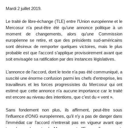
Mardi 2 juillet 2019.
Le traité de libre-échange (TLE) entre l’Union européenne et le
Mercosur n’a peut-être été qu’une annonce politique à un
moment de changements, alors qu’une Commission
européenne se retire, et que des présidents sud-américains
sont désireux de remporter quelques victoires, mais le plus
probable est que l’accord s’applique provisoirement avant que
soit envisagée sa ratification par des instances législatives.
L’annonce de l’accord, dont le texte n’a pas été communiqué, a
suscité une énorme confusion parmi les chefs d’entreprise, les
travailleurs et les forces progressistes du Mercosur qui ont
estimé que cette annonce n’a aucune importance car le traité
est encore au niveau des intentions, que c’est du « vent ».
Sans fondement non plus, ils affirment, peut-être sous
l’influence d’ONG européennes, qu’il n’y a pas de danger dans
l’immédiat car l’accord n’entrerait pas en vigueur avant que