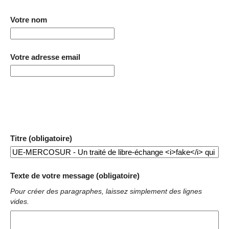
Votre nom
Votre adresse email
Titre (obligatoire)
Texte de votre message (obligatoire)
Pour créer des paragraphes, laissez simplement des lignes
vides.