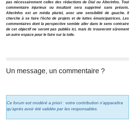
pas nécessairement celles des rédactions de Dial ou Alterinfos. Tout
commentaire injurieux ou insultant sera supprimé sans préavis.
AlterInfos est un média pluriel, avec une sensibilité de gauche. Il
cherche à se faire l’écho de projets et de luttes émancipatrices. Les
commentaires dont la perspective semble aller dans le sens contraire
de cet objectif ne seront pas publiés ici, mais ils trouveront sûrement
un autre espace pour le faire sur la toile.
Un message, un commentaire ?
Ce forum est modéré a priori : votre contribution n’apparaîtra
qu’après avoir été validée par les responsables.