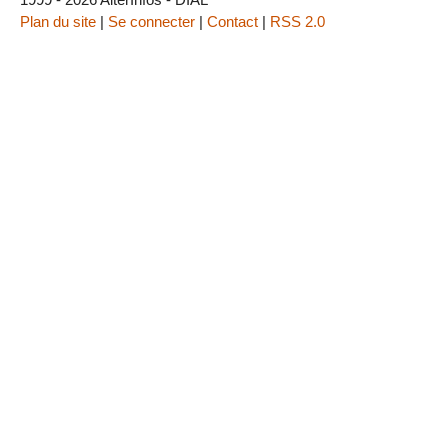
Plan du site
|
Se connecter
|
Contact
|
RSS 2.0