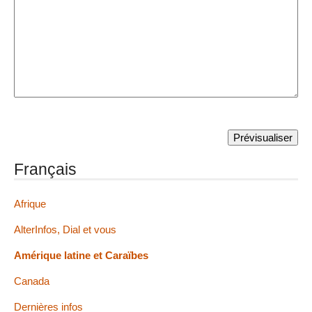
Français
Afrique
AlterInfos, Dial et vous
Amérique latine et Caraïbes
Canada
Dernières infos