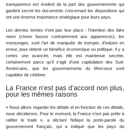
transparence est évident de la part des gouvernements qui
gardent secret les documents concernant les dispositions qui
ont une énorme importance stratégique pour leurs pays.
Les demies teintes n’ont pas leur place : l’intention des
fake
news
(chose fausse contrairement aux apparences), les
mensonges, sont l’art de manipuler de tromper, d’induire en
erreur, pour obtenir un bénéfice économique ou politique. Il y a
certes une avancée, mais elle est maintenue secrète,
certainement parce qu’il s’agit d’une capitulation des Sud-
Américains, que les gouvernements du Mercosur sont
capables de célébrer.
La France n’est pas d’accord non plus,
pour les mêmes raisons
« Nous allons regarder les détails et en fonction de ces détails,
nous déciderons. Pour le moment, la France n’est pas prête à
ratifier le traité », a déclaré Ndiaye la porte-parole du
gouvernement français, qui a indiqué que les pays du