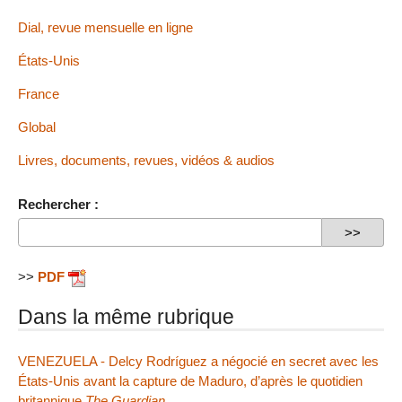
Dial, revue mensuelle en ligne
États-Unis
France
Global
Livres, documents, revues, vidéos & audios
Rechercher :
>>
PDF
Dans la même rubrique
VENEZUELA - Delcy Rodríguez a négocié en secret avec les
États-Unis avant la capture de Maduro, d’après le quotidien
britannique
The Guardian