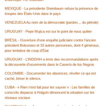
MEXIQUE - La présidente Sheinbaum refuse la présence de
troupes des États-Unis dans le pays
VENEZUELA Au nom de la démocratie (pardon… du pétrole)
URUGUAY - Pepe Mujica est sur le point de nous quitter
BRÉSIL - Ouverture d’une enquête judiciaire contre l’ancien
président Bolsonaro et 33 autres personnes, dont 4 généraux,
pour tentative de coup d’État
URUGUAY - L’INDDHH a émis des recommandations après
la découverte d’ossements dans le Caserío de los Negros
COLOMBIE - Documenter les absences, révéler ce qui est
caché, briser le silence.
CUBA - « Rien n’est fait pour les sauver » : Les familles de
conscrits disparus à Holguín dénoncent la situation sur les
réseaux sociaux