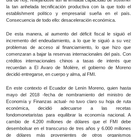
la tan anhelada tecnificación productiva con la que todo el
establishment político y empresarial sueña en el país.
Consecuencia de todo ello: desaceleración económica.
De esta manera, al aumento del déficit fiscal le siguió el
incremento del endeudamiento, a lo que le siguió a su vez
problemas de acceso al financiamiento, lo que hizo que
comenzaran a bajar la reservas internacionales del país. Con
créditos internacionales chinos a tasas de interés que
recuerdan a El Avaro de Molière, el gobierno de Moreno
decidió entregarse, en cuerpo y alma, al FMI.
En este contexto el Ecuador de Lenín Moreno, quien hasta
mayo del 2018 -fecha de nombramiento del ministro de
Economía y Finanzas actual- no tuvo claro su hoja de ruta
económica, decidió adecuarse a las recetas
fondomonetaristas para equilibrar la economía nacional. A
cambio de 4.200 millones de dólares que el FMI debe
desembolsar en el transcurso de tres años y 6.000 millones
de dólares más provenientes de otros organismos