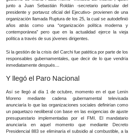
junto a Juan Sebastián Roldán -secretario particular del
presidente y portavoz oficial del Ejecutivo- provienen de una
organización llamada Ruptura de los 25, la cual se autodefinió
años atrás como una “organización política moderna y
contemporánea” pero que en la actualidad ejerce la vieja
política a través de sus jóvenes dirigentes.
Si la gestión de la crisis del Carchi fue patética por parte de los
responsables gubernamentales, que decir de lo que vendría
inmediatamente después…
Y llegó el Paro Nacional
Así se llegó al día 1 de octubre, momento en el que Lenín
Moreno mediante cadena gubernamental televisada
anunciaría lo que las organizaciones sociales definirían como
un paquetazo neoliberal con base en las exigencias de ajuste
presupuestario implementadas por el FMI. El mandatario
anunciaría en aquel momento que mediante Decreto
Presidencial 883 se eliminaría el subsidio al combustible, a la