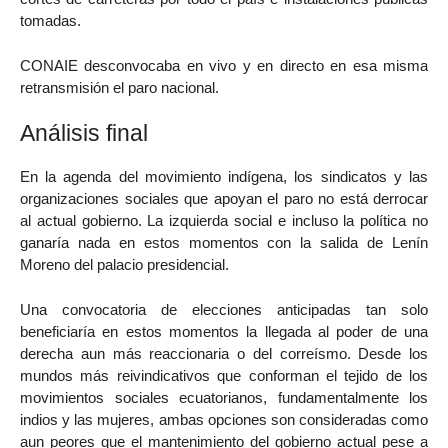
tomadas.
CONAIE desconvocaba en vivo y en directo en esa misma
retransmisión el paro nacional.
Análisis final
En la agenda del movimiento indígena, los sindicatos y las
organizaciones sociales que apoyan el paro no está derrocar
al actual gobierno. La izquierda social e incluso la política no
ganaría nada en estos momentos con la salida de Lenín
Moreno del palacio presidencial.
Una convocatoria de elecciones anticipadas tan solo
beneficiaría en estos momentos la llegada al poder de una
derecha aun más reaccionaria o del correísmo. Desde los
mundos más reivindicativos que conforman el tejido de los
movimientos sociales ecuatorianos, fundamentalmente los
indios y las mujeres, ambas opciones son consideradas como
aun peores que el mantenimiento del gobierno actual pese a