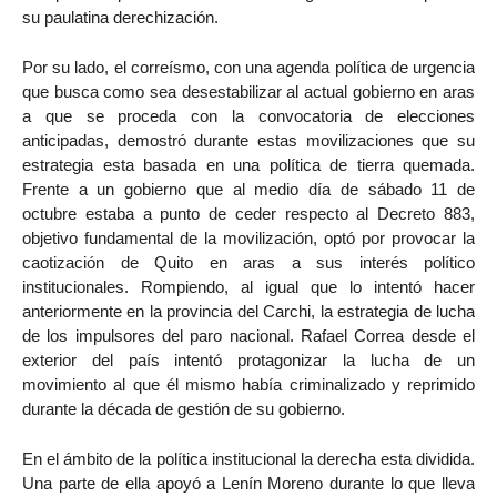
su paulatina derechización.
Por su lado, el correísmo, con una agenda política de urgencia
que busca como sea desestabilizar al actual gobierno en aras
a que se proceda con la convocatoria de elecciones
anticipadas, demostró durante estas movilizaciones que su
estrategia esta basada en una política de tierra quemada.
Frente a un gobierno que al medio día de sábado 11 de
octubre estaba a punto de ceder respecto al Decreto 883,
objetivo fundamental de la movilización, optó por provocar la
caotización de Quito en aras a sus interés político
institucionales. Rompiendo, al igual que lo intentó hacer
anteriormente en la provincia del Carchi, la estrategia de lucha
de los impulsores del paro nacional. Rafael Correa desde el
exterior del país intentó protagonizar la lucha de un
movimiento al que él mismo había criminalizado y reprimido
durante la década de gestión de su gobierno.
En el ámbito de la política institucional la derecha esta dividida.
Una parte de ella apoyó a Lenín Moreno durante lo que lleva