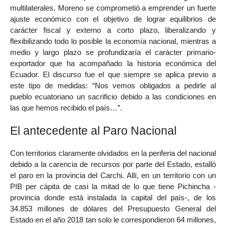
multilaterales, Moreno se comprometió a emprender un fuerte
ajuste económico con el objetivo de lograr equilibrios de
carácter fiscal y externo a corto plazo, liberalizando y
flexibilizando todo lo posible la economía nacional, mientras a
medio y largo plazo se profundizaría el carácter primario-
exportador que ha acompañado la historia económica del
Ecuador. El discurso fue el que siempre se aplica previo a
este tipo de medidas: “Nos vemos obligados a pedirle al
pueblo ecuatoriano un sacrificio debido a las condiciones en
las que hemos recibido el país…”.
El antecedente al Paro Nacional
Con territorios claramente olvidados en la periferia del nacional
debido a la carencia de recursos por parte del Estado, estalló
el paro en la provincia del Carchi. Allí, en un territorio con un
PIB per cápita de casi la mitad de lo que tiene Pichincha -
provincia donde está instalada la capital del país-, de los
34.853 millones de dólares del Presupuesto General del
Estado en el año 2018 tan solo le correspondieron 64 millones,