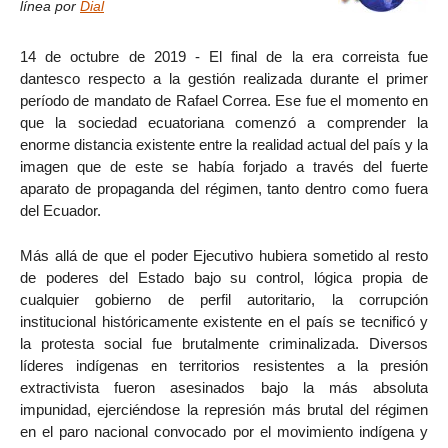
línea por
Dial
14 de octubre de 2019 - El final de la era correista fue
dantesco respecto a la gestión realizada durante el primer
período de mandato de Rafael Correa. Ese fue el momento en
que la sociedad ecuatoriana comenzó a comprender la
enorme distancia existente entre la realidad actual del país y la
imagen que de este se había forjado a través del fuerte
aparato de propaganda del régimen, tanto dentro como fuera
del Ecuador.
Más allá de que el poder Ejecutivo hubiera sometido al resto
de poderes del Estado bajo su control, lógica propia de
cualquier gobierno de perfil autoritario, la corrupción
institucional históricamente existente en el país se tecnificó y
la protesta social fue brutalmente criminalizada. Diversos
líderes indígenas en territorios resistentes a la presión
extractivista fueron asesinados bajo la más absoluta
impunidad, ejerciéndose la represión más brutal del régimen
en el paro nacional convocado por el movimiento indígena y