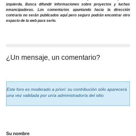
izquierda. Busca difundir informaciones sobre proyectos y luchas
emancipadoras. Los comentarios apuntando hacia la dirección
contraria no serán publicados aquí pero seguro podrán encontrar otro
espacio de la web para serlo.
¿Un mensaje, un comentario?
Este foro es moderado a priori: su contribución sólo aparecerá
una vez validada por un/a administrador/a del sitio.
Su nombre