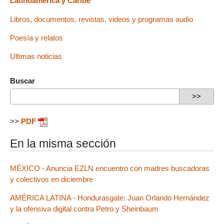
Latinoamérica y Caribe
Libros, documentos, revistas, videos y programas audio
Poesía y relatos
Ultimas noticias
Buscar
>>
PDF
En la misma sección
MÉXICO - Anuncia EZLN encuentro con madres buscadoras
y colectivos en diciembre
AMÉRICA LATINA - Hondurasgate: Juan Orlando Hernández
y la ofensiva digital contra Petro y Sheinbaum