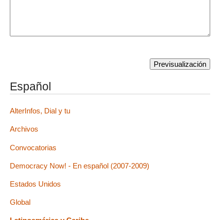
Español
AlterInfos, Dial y tu
Archivos
Convocatorias
Democracy Now! - En español (2007-2009)
Estados Unidos
Global