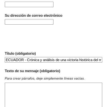
Su dirección de correo electrónico
Título (obligatorio)
Texto de su mensaje (obligatorio)
Para crear párrafos, deje simplemente líneas vacías.