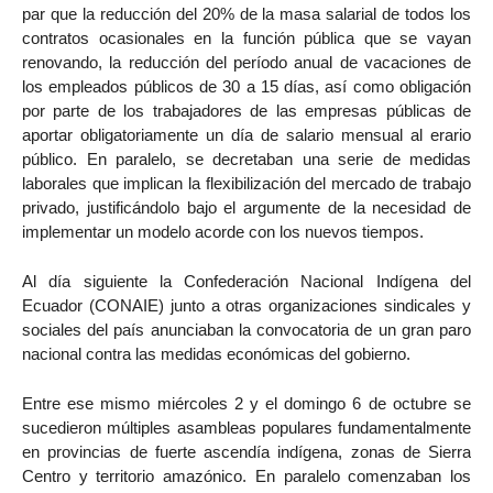
par que la reducción del 20% de la masa salarial de todos los
contratos ocasionales en la función pública que se vayan
renovando, la reducción del período anual de vacaciones de
los empleados públicos de 30 a 15 días, así como obligación
por parte de los trabajadores de las empresas públicas de
aportar obligatoriamente un día de salario mensual al erario
público. En paralelo, se decretaban una serie de medidas
laborales que implican la flexibilización del mercado de trabajo
privado, justificándolo bajo el argumente de la necesidad de
implementar un modelo acorde con los nuevos tiempos.
Al día siguiente la Confederación Nacional Indígena del
Ecuador (CONAIE) junto a otras organizaciones sindicales y
sociales del país anunciaban la convocatoria de un gran paro
nacional contra las medidas económicas del gobierno.
Entre ese mismo miércoles 2 y el domingo 6 de octubre se
sucedieron múltiples asambleas populares fundamentalmente
en provincias de fuerte ascendía indígena, zonas de Sierra
Centro y territorio amazónico. En paralelo comenzaban los