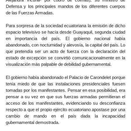
Defensa y los principales mandos de los diferentes cuerpos
de las Fuerzas Armadas.
Para sorpresa de la sociedad ecuatoriana la emisión de dicho
espacio televisivo se hacía desde Guayaquil, segunda ciudad
en importancia del país. El gobierno nacional había
abandonado, con nocturnidad y alevosía, la capital del país. Lo
que pretendía ser un acto de fuerza con la declaración del
estado de excepción se convirtió comunicacionalmente en la
visualización más palpable de debilidad gubernamental.
El gobierno había abandonado el Palacio de Carondelet porque
tenía miedo de que las instalaciones presidenciales fuesen
tomadas por los manifestantes. Pensar en esa posibilidad, era
pensar a su vez en que sus fuerzas armadas permitieran el
acceso de los manifestantes, evidenciando su desconfianza
respecto a que el propio ejército ecuatoriano apostase por una
cambio de mando en el país dada la incapacidad
gubernamental demostrada.