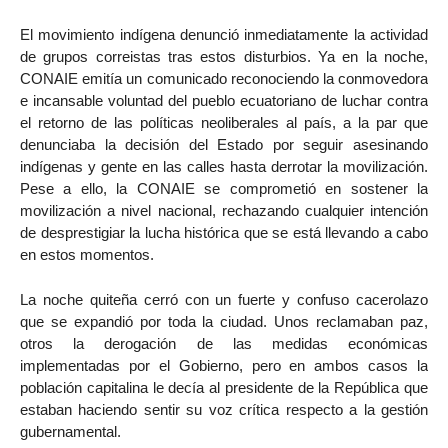
El movimiento indígena denunció inmediatamente la actividad
de grupos correistas tras estos disturbios. Ya en la noche,
CONAIE emitía un comunicado reconociendo la conmovedora
e incansable voluntad del pueblo ecuatoriano de luchar contra
el retorno de las políticas neoliberales al país, a la par que
denunciaba la decisión del Estado por seguir asesinando
indígenas y gente en las calles hasta derrotar la movilización.
Pese a ello, la CONAIE se comprometió en sostener la
movilización a nivel nacional, rechazando cualquier intención
de desprestigiar la lucha histórica que se está llevando a cabo
en estos momentos.
La noche quiteña cerró con un fuerte y confuso cacerolazo
que se expandió por toda la ciudad. Unos reclamaban paz,
otros la derogación de las medidas económicas
implementadas por el Gobierno, pero en ambos casos la
población capitalina le decía al presidente de la República que
estaban haciendo sentir su voz crítica respecto a la gestión
gubernamental.