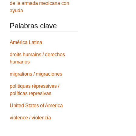
de la armada mexicana con
ayuda
Palabras clave
América Latina
droits humains / derechos
humanos
migrations / migraciones
politiques répressives /
políticas represivas
United States of America
violence / violencia