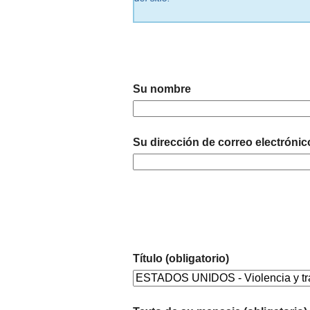
Su nombre
Su dirección de correo electrónic
Título (obligatorio)