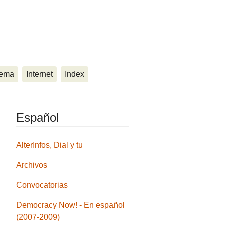
ema
Internet
Index
Español
AlterInfos, Dial y tu
Archivos
Convocatorias
Democracy Now! - En español
(2007-2009)