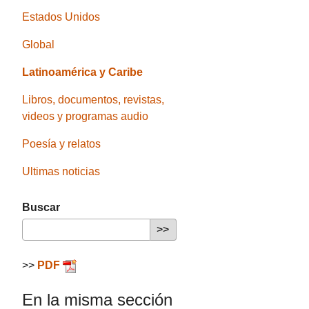
Estados Unidos
Global
Latinoamérica y Caribe
Libros, documentos, revistas,
videos y programas audio
Poesía y relatos
Ultimas noticias
Buscar
>>
PDF
En la misma sección