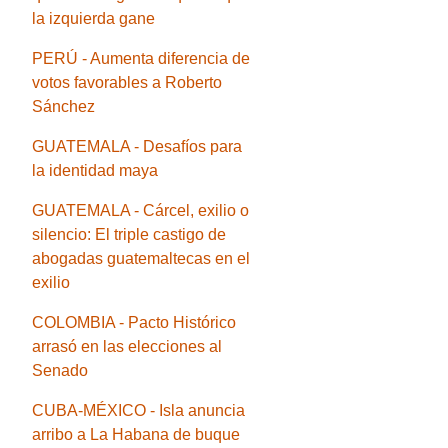
la izquierda gane
PERÚ - Aumenta diferencia de
votos favorables a Roberto
Sánchez
GUATEMALA - Desafíos para
la identidad maya
GUATEMALA - Cárcel, exilio o
silencio: El triple castigo de
abogadas guatemaltecas en el
exilio
COLOMBIA - Pacto Histórico
arrasó en las elecciones al
Senado
CUBA-MÉXICO - Isla anuncia
arribo a La Habana de buque