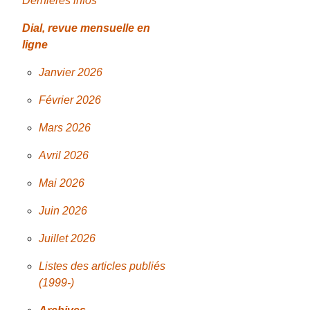
Dernières infos
Dial, revue mensuelle en
ligne
Janvier 2026
Février 2026
Mars 2026
Avril 2026
Mai 2026
Juin 2026
Juillet 2026
Listes des articles publiés
(1999-)