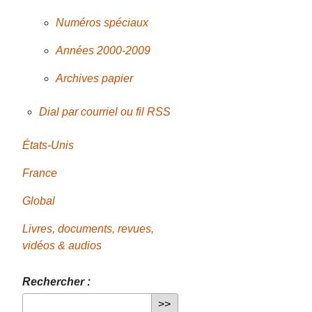
Numéros spéciaux
Années 2000-2009
Archives papier
Dial par courriel ou fil RSS
États-Unis
France
Global
Livres, documents, revues,
vidéos & audios
Rechercher :