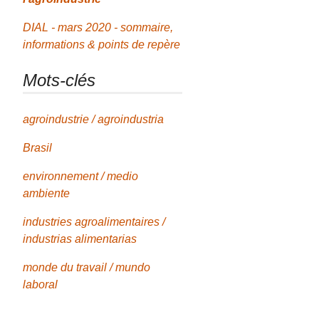
DIAL - mars 2020 - sommaire,
informations & points de repère
Mots-clés
agroindustrie / agroindustria
Brasil
environnement / medio
ambiente
industries agroalimentaires /
industrias alimentarias
monde du travail / mundo
laboral