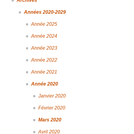
Archives
Années 2020-2029
Année 2025
Année 2024
Année 2023
Année 2022
Année 2021
Année 2020
Janvier 2020
Février 2020
Mars 2020
Avril 2020