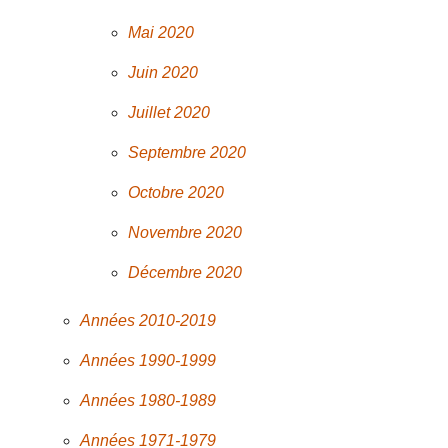
Mai 2020
Juin 2020
Juillet 2020
Septembre 2020
Octobre 2020
Novembre 2020
Décembre 2020
Années 2010-2019
Années 1990-1999
Années 1980-1989
Années 1971-1979