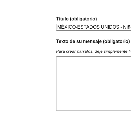
Título (obligatorio)
Texto de su mensaje (obligatorio)
Para crear párrafos, deje simplemente l