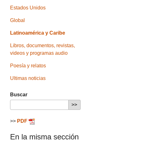
Estados Unidos
Global
Latinoamérica y Caribe
Libros, documentos, revistas,
videos y programas audio
Poesía y relatos
Ultimas noticias
Buscar
>>
PDF
En la misma sección