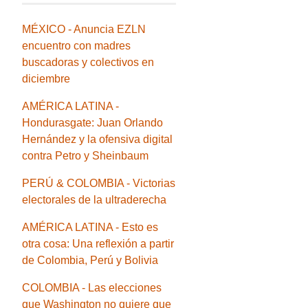
MÉXICO - Anuncia EZLN
encuentro con madres
buscadoras y colectivos en
diciembre
AMÉRICA LATINA -
Hondurasgate: Juan Orlando
Hernández y la ofensiva digital
contra Petro y Sheinbaum
PERÚ & COLOMBIA - Victorias
electorales de la ultraderecha
AMÉRICA LATINA - Esto es
otra cosa: Una reflexión a partir
de Colombia, Perú y Bolivia
COLOMBIA - Las elecciones
que Washington no quiere que