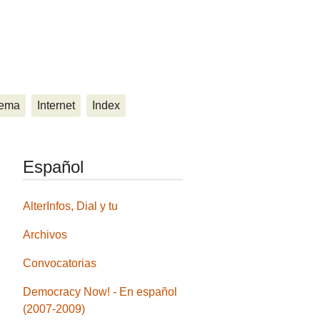
ema
Internet
Index
Español
AlterInfos, Dial y tu
Archivos
Convocatorias
Democracy Now! - En español
(2007-2009)