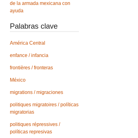
de la armada mexicana con
ayuda
Palabras clave
América Central
enfance / infancia
frontières / fronteras
México
migrations / migraciones
politiques migratoires / políticas
migratorias
politiques répressives /
políticas represivas