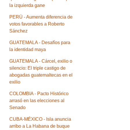
la izquierda gane
PERÚ - Aumenta diferencia de
votos favorables a Roberto
Sánchez
GUATEMALA - Desafíos para
la identidad maya
GUATEMALA - Cárcel, exilio o
silencio: El triple castigo de
abogadas guatemaltecas en el
exilio
COLOMBIA - Pacto Histórico
arrasó en las elecciones al
Senado
CUBA-MÉXICO - Isla anuncia
arribo a La Habana de buque