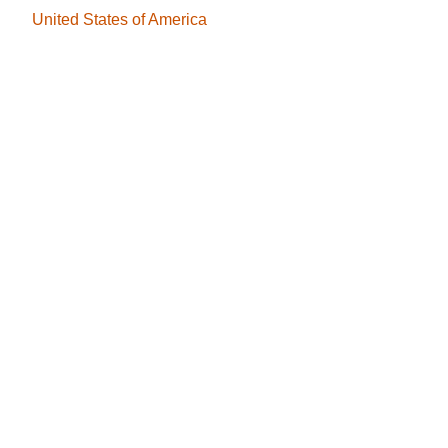
United States of America