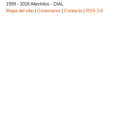
1999 - 2026 AlterInfos - DIAL
Mapa del sitio
|
Conectarse
|
Contacto
|
RSS 2.0