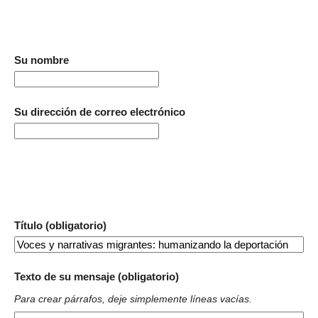
Su nombre
Su dirección de correo electrónico
Título (obligatorio)
Texto de su mensaje (obligatorio)
Para crear párrafos, deje simplemente líneas vacías.