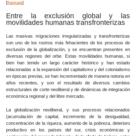
[
français
]
Entre la exclusión global y las
movilidades humanas transfronterizas
Las masivas migraciones irregularizadas y transfronterizas
son uno de los rostros más fehacientes de los procesos de
exclusión de la globalización, y se encuentran presentes en
diversas regiones del orbe. Estas movilidades humanas, si
bien han tenido un largo carácter histórico y han estado
relacionadas a la expansión del capitalismo y del colonialismo
en épocas previas, se han incrementado de manera notoria en
años recientes, y son el resultado de diversos cambios
estructurales de corte neoliberal y de dinámicas de integración
económica regional y del libre mercado.
La globalización neoliberal, y sus procesos relacionados
(acumulación de capital, incremento de la desigualdad,
concentración de la riqueza, aumento de la pobreza, deterioro
productivo en los países del sur, crisis económicas y