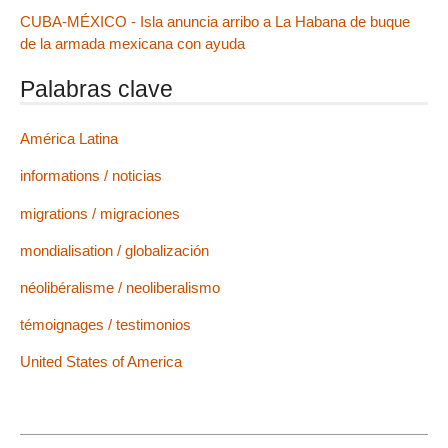
CUBA-MÉXICO - Isla anuncia arribo a La Habana de buque
de la armada mexicana con ayuda
Palabras clave
América Latina
informations / noticias
migrations / migraciones
mondialisation / globalización
néolibéralisme / neoliberalismo
témoignages / testimonios
United States of America