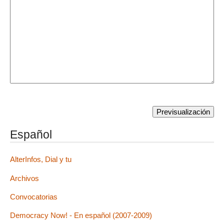
Español
AlterInfos, Dial y tu
Archivos
Convocatorias
Democracy Now! - En español (2007-2009)