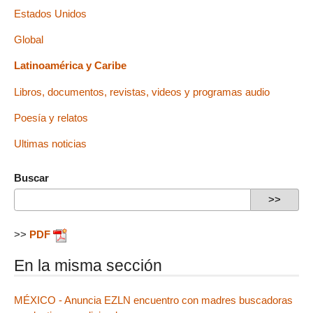
Estados Unidos
Global
Latinoamérica y Caribe
Libros, documentos, revistas, videos y programas audio
Poesía y relatos
Ultimas noticias
Buscar
>>
PDF
En la misma sección
MÉXICO - Anuncia EZLN encuentro con madres buscadoras