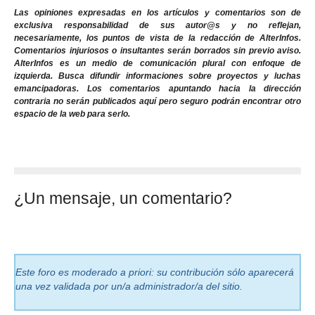
Las opiniones expresadas en los artículos y comentarios son de
exclusiva responsabilidad de sus autor@s y no reflejan,
necesariamente, los puntos de vista de la redacción de AlterInfos.
Comentarios injuriosos o insultantes serán borrados sin previo aviso.
AlterInfos es un medio de comunicación plural con enfoque de
izquierda. Busca difundir informaciones sobre proyectos y luchas
emancipadoras. Los comentarios apuntando hacia la dirección
contraria no serán publicados aquí pero seguro podrán encontrar otro
espacio de la web para serlo.
¿Un mensaje, un comentario?
Este foro es moderado a priori: su contribución sólo aparecerá
una vez validada por un/a administrador/a del sitio.