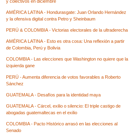
y colectivos en diciembre
AMÉRICA LATINA - Hondurasgate: Juan Orlando Hernández
y la ofensiva digital contra Petro y Sheinbaum
PERÚ & COLOMBIA - Victorias electorales de la ultraderecha
AMÉRICA LATINA - Esto es otra cosa: Una reflexión a partir
de Colombia, Perú y Bolivia
COLOMBIA - Las elecciones que Washington no quiere que la
izquierda gane
PERÚ - Aumenta diferencia de votos favorables a Roberto
Sánchez
GUATEMALA - Desafíos para la identidad maya
GUATEMALA - Cárcel, exilio o silencio: El triple castigo de
abogadas guatemaltecas en el exilio
COLOMBIA - Pacto Histórico arrasó en las elecciones al
Senado