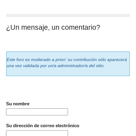
¿Un mensaje, un comentario?
Este foro es moderado a priori: su contribución sólo aparecerá
una vez validada por un/a administrador/a del sitio.
Su nombre
Su dirección de correo electrónico