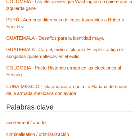
COLOMBIA - Las elecciones que Washington no quiere que la
izquierda gane
PERÚ - Aumenta diferencia de votos favorables a Roberto
Sánchez
GUATEMALA - Desafíos para la identidad maya
GUATEMALA - Cárcel, exilio o silencio: El triple castigo de
abogadas guatemaltecas en el exilio
COLOMBIA - Pacto Histórico arrasó en las elecciones al
Senado
CUBA-MÉXICO - Isla anuncia arribo a La Habana de buque
de la armada mexicana con ayuda
Palabras clave
avortement / aborto
criminalisation / criminalización