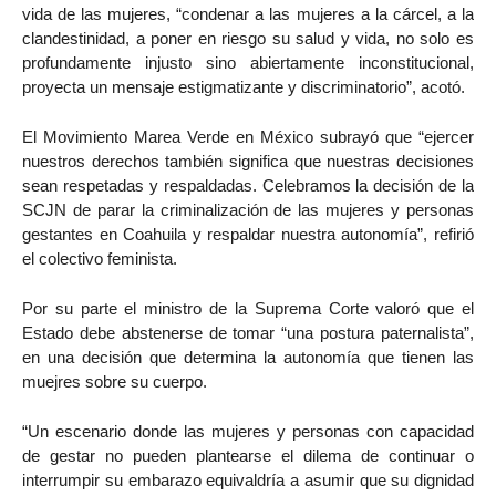
vida de las mujeres, “condenar a las mujeres a la cárcel, a la
clandestinidad, a poner en riesgo su salud y vida, no solo es
profundamente injusto sino abiertamente inconstitucional,
proyecta un mensaje estigmatizante y discriminatorio”, acotó.
El Movimiento Marea Verde en México subrayó que “ejercer
nuestros derechos también significa que nuestras decisiones
sean respetadas y respaldadas. Celebramos la decisión de la
SCJN de parar la criminalización de las mujeres y personas
gestantes en Coahuila y respaldar nuestra autonomía”, refirió
el colectivo feminista.
Por su parte el ministro de la Suprema Corte valoró que el
Estado debe abstenerse de tomar “una postura paternalista”,
en una decisión que determina la autonomía que tienen las
muejres sobre su cuerpo.
“Un escenario donde las mujeres y personas con capacidad
de gestar no pueden plantearse el dilema de continuar o
interrumpir su embarazo equivaldría a asumir que su dignidad