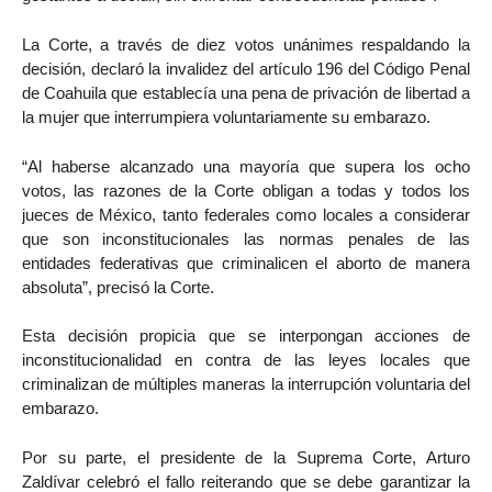
La Corte, a través de diez votos unánimes respaldando la
decisión, declaró la invalidez del artículo 196 del Código Penal
de Coahuila que establecía una pena de privación de libertad a
la mujer que interrumpiera voluntariamente su embarazo.
“Al haberse alcanzado una mayoría que supera los ocho
votos, las razones de la Corte obligan a todas y todos los
jueces de México, tanto federales como locales a considerar
que son inconstitucionales las normas penales de las
entidades federativas que criminalicen el aborto de manera
absoluta”, precisó la Corte.
Esta decisión propicia que se interpongan acciones de
inconstitucionalidad en contra de las leyes locales que
criminalizan de múltiples maneras la interrupción voluntaria del
embarazo.
Por su parte, el presidente de la Suprema Corte, Arturo
Zaldívar celebró el fallo reiterando que se debe garantizar la