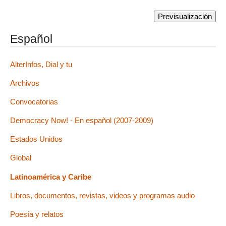
Español
AlterInfos, Dial y tu
Archivos
Convocatorias
Democracy Now! - En español (2007-2009)
Estados Unidos
Global
Latinoamérica y Caribe
Libros, documentos, revistas, videos y programas audio
Poesía y relatos