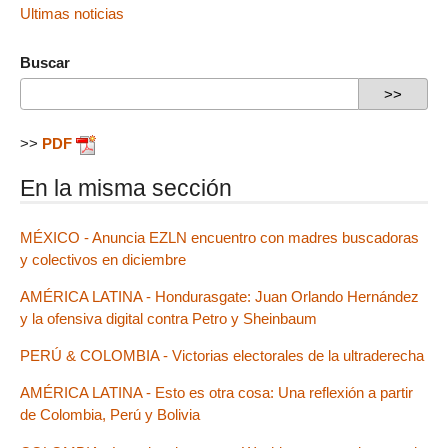
Ultimas noticias
Buscar
>>
PDF
En la misma sección
MÉXICO - Anuncia EZLN encuentro con madres buscadoras
y colectivos en diciembre
AMÉRICA LATINA - Hondurasgate: Juan Orlando Hernández
y la ofensiva digital contra Petro y Sheinbaum
PERÚ & COLOMBIA - Victorias electorales de la ultraderecha
AMÉRICA LATINA - Esto es otra cosa: Una reflexión a partir
de Colombia, Perú y Bolivia