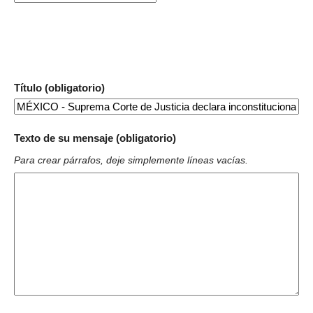
Título (obligatorio)
Texto de su mensaje (obligatorio)
Para crear párrafos, deje simplemente líneas vacías.