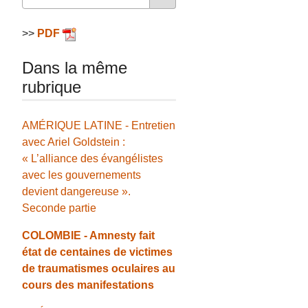
>>
PDF
Dans la même
rubrique
AMÉRIQUE LATINE - Entretien
avec Ariel Goldstein :
« L’alliance des évangélistes
avec les gouvernements
devient dangereuse ».
Seconde partie
COLOMBIE - Amnesty fait
état de centaines de victimes
de traumatismes oculaires au
cours des manifestations