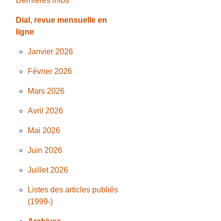
Dernières infos
Dial, revue mensuelle en
ligne
Janvier 2026
Février 2026
Mars 2026
Avril 2026
Mai 2026
Juin 2026
Juillet 2026
Listes des articles publiés
(1999-)