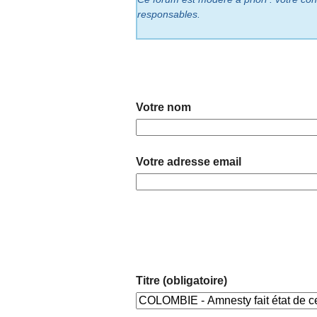
responsables.
Votre nom
Votre adresse email
Titre (obligatoire)