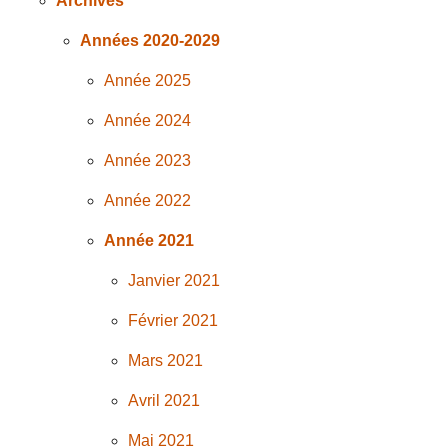
Archives
Années 2020-2029
Année 2025
Année 2024
Année 2023
Année 2022
Année 2021
Janvier 2021
Février 2021
Mars 2021
Avril 2021
Mai 2021