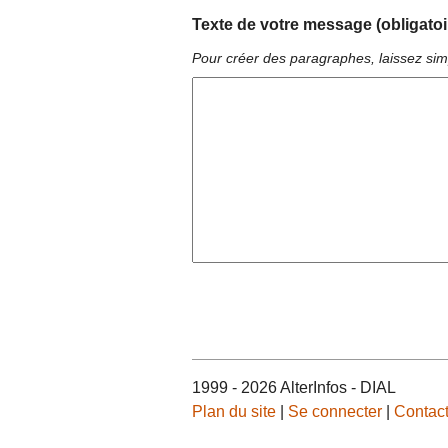
Texte de votre message (obligatoi
Pour créer des paragraphes, laissez sim
1999 - 2026 AlterInfos - DIAL
Plan du site
|
Se connecter
|
Contac