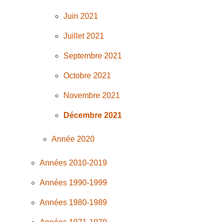
Juin 2021
Juillet 2021
Septembre 2021
Octobre 2021
Novembre 2021
Décembre 2021
Année 2020
Années 2010-2019
Années 1990-1999
Années 1980-1989