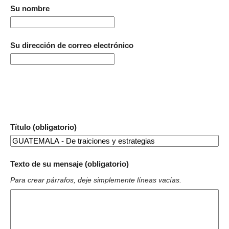
Su nombre
Su dirección de correo electrónico
Título (obligatorio)
Texto de su mensaje (obligatorio)
Para crear párrafos, deje simplemente líneas vacías.