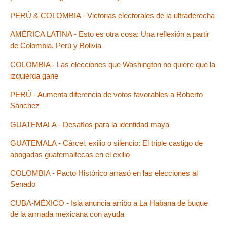
PERÚ & COLOMBIA - Victorias electorales de la ultraderecha
AMÉRICA LATINA - Esto es otra cosa: Una reflexión a partir
de Colombia, Perú y Bolivia
COLOMBIA - Las elecciones que Washington no quiere que la
izquierda gane
PERÚ - Aumenta diferencia de votos favorables a Roberto
Sánchez
GUATEMALA - Desafíos para la identidad maya
GUATEMALA - Cárcel, exilio o silencio: El triple castigo de
abogadas guatemaltecas en el exilio
COLOMBIA - Pacto Histórico arrasó en las elecciones al
Senado
CUBA-MÉXICO - Isla anuncia arribo a La Habana de buque
de la armada mexicana con ayuda