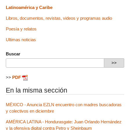
Latinoamérica y Caribe
Libros, documentos, revistas, videos y programas audio
Poesía y relatos
Ultimas noticias
Buscar
>>
PDF
En la misma sección
MÉXICO - Anuncia EZLN encuentro con madres buscadoras
y colectivos en diciembre
AMÉRICA LATINA - Hondurasgate: Juan Orlando Hernández
y la ofensiva digital contra Petro y Sheinbaum