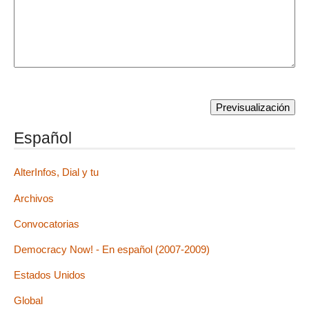
Español
AlterInfos, Dial y tu
Archivos
Convocatorias
Democracy Now! - En español (2007-2009)
Estados Unidos
Global