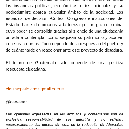
las instancias políticas, económicas e institucionales y su
podredumbre abarca cualquier ámbito de la sociedad. Los
espacios de decisión -Cortes, Congreso e instituciones del
Estado- han sido tomados a la fuerza por un grupo criminal
cuyo poder se consolida gracias al silencio de una ciudadanía
orillada a contemplar cómo saquean su patrimonio y acaban
con sus recursos. Todo depende de la respuesta del pueblo y
de cuánto tarde en reaccionar ante este proyecto de dictadura.
El futuro de Guatemala solo depende de una positiva
respuesta ciudadana.
elquintopatio
chez
gmail.com
@carvasar
Las opiniones expresadas en los artículos y comentarios son de
exclusiva responsabilidad de sus autor@s y no reflejan,
necesariamente, los puntos de vista de la redacción de AlterInfos.