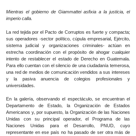
Mientras el gobierno de Giammattei asfixia a la justicia, el
imperio calla.
La red tejida por el Pacto de Corruptos es fuerte y compacta;
sus operadores -sector político, cúpula empresarial, Ejército,
sistema judicial y organizaciones criminales- actúan en
estrecha coordinación con el propósito de ahogar cualquier
intento de restablecer el estado de Derecho en Guatemala.
Para ello cuentan con el silencio de una ciudadanía temerosa,
una red de medios de comunicación vendidos a sus intereses
y la pasiva anuencia de colegios profesionales y
universidades.
En la galería, observando el espectáculo, se encuentran el
Departamento de Estado, la Organización de Estados
Americanos y, por supuesto, la Organización de las Naciones
Unidas con su principal operador, el Programa de las
Naciones Unidas para el Desarrollo, PNUD, cuyo
representante en ese país no ha pasado de ser otra más de