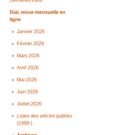
Dernières infos
Dial, revue mensuelle en
ligne
Janvier 2026
Février 2026
Mars 2026
Avril 2026
Mai 2026
Juin 2026
Juillet 2026
Listes des articles publiés
(1999-)