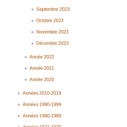
Septembre 2023
Octobre 2023
Novembre 2023
Décembre 2023
Année 2022
Année 2021
Année 2020
Années 2010-2019
Années 1990-1999
Années 1980-1989