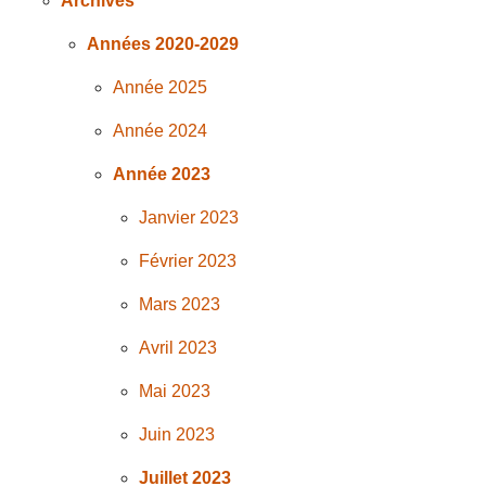
Archives
Années 2020-2029
Année 2025
Année 2024
Année 2023
Janvier 2023
Février 2023
Mars 2023
Avril 2023
Mai 2023
Juin 2023
Juillet 2023