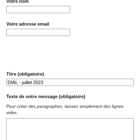
Votre nom
Votre adresse email
Titre (obligatoire)
Texte de votre message (obligatoire)
Pour créer des paragraphes, laissez simplement des lignes
vides.