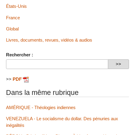
États-Unis
France
Global
Livres, documents, revues, vidéos & audios
Rechercher :
>>
PDF
Dans la même rubrique
AMÉRIQUE - Théologies indiennes
VENEZUELA - Le socialisme du dollar. Des pénuries aux
inégalités