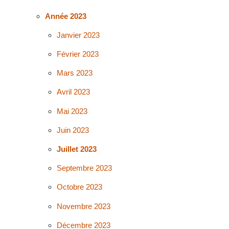
Année 2023
Janvier 2023
Février 2023
Mars 2023
Avril 2023
Mai 2023
Juin 2023
Juillet 2023
Septembre 2023
Octobre 2023
Novembre 2023
Décembre 2023