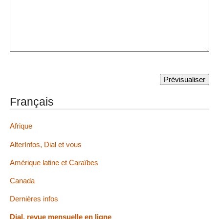
Français
Afrique
AlterInfos, Dial et vous
Amérique latine et Caraïbes
Canada
Dernières infos
Dial, revue mensuelle en ligne