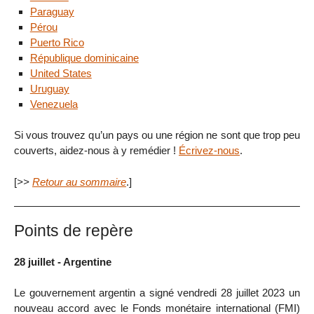
Paraguay
Pérou
Puerto Rico
République dominicaine
United States
Uruguay
Venezuela
Si vous trouvez qu’un pays ou une région ne sont que trop peu
couverts, aidez-nous à y remédier !
Écrivez-nous
.
[
>>
Retour au sommaire
.]
Points de repère
28 juillet - Argentine
Le gouvernement argentin a signé vendredi 28 juillet 2023 un
nouveau accord avec le Fonds monétaire international (FMI)