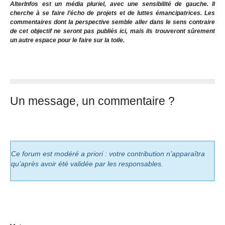
AlterInfos est un média pluriel, avec une sensibilité de gauche. Il
cherche à se faire l’écho de projets et de luttes émancipatrices. Les
commentaires dont la perspective semble aller dans le sens contraire
de cet objectif ne seront pas publiés ici, mais ils trouveront sûrement
un autre espace pour le faire sur la toile.
Un message, un commentaire ?
Ce forum est modéré a priori : votre contribution n’apparaîtra
qu’après avoir été validée par les responsables.