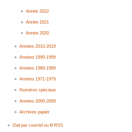
Année 2022
Année 2021
Année 2020
Années 2010-2019
Années 1990-1999
Années 1980-1989
Années 1971-1979
Numéros spéciaux
Années 2000-2009
Archives papier
Dial par courriel ou fil RSS