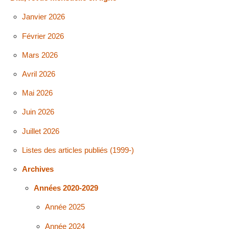
Janvier 2026
Février 2026
Mars 2026
Avril 2026
Mai 2026
Juin 2026
Juillet 2026
Listes des articles publiés (1999-)
Archives
Années 2020-2029
Année 2025
Année 2024