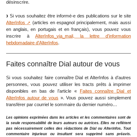
désinscrire.
Si vous souhaitez être informé-e des publications sur le site
AlterInfos
(articles en espagnol principalement, mais aussi
en anglais, en portugais et en français), vous pouvez vous
inscrire à
AlterInfos_via_mail, la lettre d’information
hebdomadaire d’AlterInfos
.
Faites connaître Dial autour de vous
Si vous souhaitez faire connaître Dial et AlterInfos à d’autres
personnes, vous pouvez utiliser les tracts prêts à imprimer
disponibles en bas de l’article «
Faites connaître Dial et
AlterInfos autour de vous
». Vous pouvez aussi simplement
transférer par courriel le sommaire du dernier numéro…
Les opinions exprimées dans les articles et les commentaires sont de
la seule responsabilité de leurs auteurs ou autrices. Elles ne reflètent
pas nécessairement celles des rédactions de Dial ou Alterinfos. Tout
commentaire injurieux ou insultant sera supprimé sans préavis.