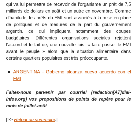
qui va lui permettre de recevoir de l’organisme un prêt de 7,5
milliards de dollars en août et un autre en novembre. Comme
d’habitude, les prêts du FMI sont associés à la mise en place
de politiques et de mesures de la part du gouvernement
argentin, ce qui impliquera notamment des coupes
budgétaires. Différentes organisations sociales rejettent
l’accord et le fait de, une nouvelle fois, « faire passer le FMI
avant le peuple » alors que la situation alimentaire dans
certains quartiers populaires est très préoccupante.
ARGENTINA - Gobierno alcanza nuevo acuerdo con el
FMI
Faites-nous parvenir par courriel (redaction[AT]dial-
infos.org) vos propositions de points de repère pour le
mois de juillet-août.
[
>>
Retour au sommaire
.]