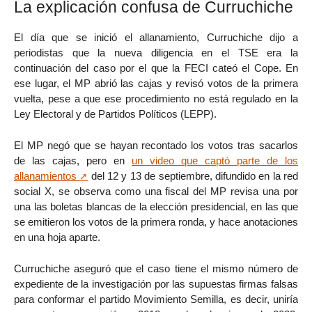
La explicación confusa de Curruchiche
El día que se inició el allanamiento, Curruchiche dijo a
periodistas que la nueva diligencia en el TSE era la
continuación del caso por el que la FECI cateó el Cope. En
ese lugar, el MP abrió las cajas y revisó votos de la primera
vuelta, pese a que ese procedimiento no está regulado en la
Ley Electoral y de Partidos Políticos (LEPP).
El MP negó que se hayan recontado los votos tras sacarlos
de las cajas, pero en
un video que captó parte de los
allanamientos
del 12 y 13 de septiembre, difundido en la red
social X, se observa como una fiscal del MP revisa una por
una las boletas blancas de la elección presidencial, en las que
se emitieron los votos de la primera ronda, y hace anotaciones
en una hoja aparte.
Curruchiche aseguró que el caso tiene el mismo número de
expediente de la investigación por las supuestas firmas falsas
para conformar el partido Movimiento Semilla, es decir, uniría