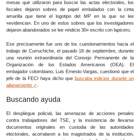
mesas que utilizaron para buscar las actas electorales, los
fiscales dejaron sobres de papel embalados con la cinta
amarilla que tiene el logotipo del MP en la que se lee
«evidencia». En uno de estos sobres que los investigadores
dejaron abandonados se lee «indicio 30» escrito con lapicero.
Ese precisamente fue uno de los cuestionamientos hacia el
trabajo de Curruchiche, el pasado 18 de septiembre, durante
una reunión extraordinaria del Consejo Permanente de la
Organización de los Estados Americanos (OEA). El
embajador colombiano, Luis Ernesto Vargas, cuestionó que el
jefe de la FECI haya dicho que
buscaba indicios durante un
allanamiento
.
Buscando ayuda
El despliegue policial, las amenazas de acciones penales
contra trabajadores del TSE, y la insistencia de llevarse
documentos originales en custodia de las autoridades
electorales, acorralaron a los magistrados de la institución,