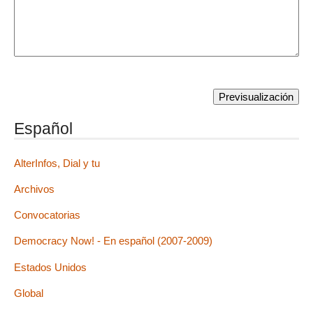
Español
AlterInfos, Dial y tu
Archivos
Convocatorias
Democracy Now! - En español (2007-2009)
Estados Unidos
Global