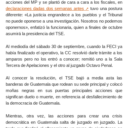
acciones del MP y se plantó de cara a cara a los fiscales, en
declaraciones dadas dos semanas antes
tuvo una postura
diferente: «La justicia engrandece a los pueblos y el Tribunal
no puede oponerse a una investigación. Nosotros no podemos
oponernos», enfatizó la funcionaria, quien a finales de octubre
asumirá la presidencia del TSE.
Al mediodía del sábado 30 de septiembre, cuando la FECI ya
había finalizado el operativo, la CC resolvió darle trámite a los
amparos pero no los entró a conocer; remitió uno a la Sala
Tercera de Apelaciones y el otro al juzgado Octavo Penal.
Al conocer la resolución, el TSE bajó a media asta las
banderas de Guatemala que rodean su sede principal y colocó
moñas negras en sus puertas principales acciones que
significan duelo o muerte, en referencia al desfallecimiento de
la democracia de Guatemala.
Mientras, otra vez, las acciones para crear una crisis
democrática en Guatemala salta de juzgado en juzgado. La