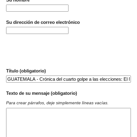
Su dirección de correo electrónico
Título (obligatorio)
Texto de su mensaje (obligatorio)
Para crear párrafos, deje simplemente líneas vacías.