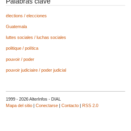
Palabras clave
élections / elecciones
Guatemala
luttes sociales / luchas sociales
politique / política
pouvoir / poder
pouvoir judiciaire / poder judicial
1999 - 2026 AlterInfos - DIAL
Mapa del sitio
|
Conectarse
|
Contacto
|
RSS 2.0