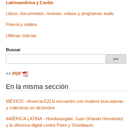
Latinoamérica y Caribe
Libros, documentos, revistas, videos y programas audio
Poesía y relatos
Ultimas noticias
Buscar
>>
PDF
En la misma sección
MÉXICO - Anuncia EZLN encuentro con madres buscadoras
y colectivos en diciembre
AMÉRICA LATINA - Hondurasgate: Juan Orlando Hernández
y la ofensiva digital contra Petro y Sheinbaum