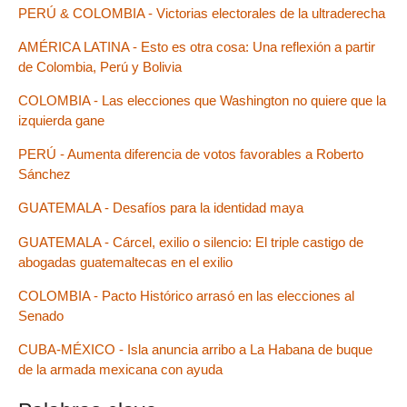
PERÚ & COLOMBIA - Victorias electorales de la ultraderecha
AMÉRICA LATINA - Esto es otra cosa: Una reflexión a partir
de Colombia, Perú y Bolivia
COLOMBIA - Las elecciones que Washington no quiere que la
izquierda gane
PERÚ - Aumenta diferencia de votos favorables a Roberto
Sánchez
GUATEMALA - Desafíos para la identidad maya
GUATEMALA - Cárcel, exilio o silencio: El triple castigo de
abogadas guatemaltecas en el exilio
COLOMBIA - Pacto Histórico arrasó en las elecciones al
Senado
CUBA-MÉXICO - Isla anuncia arribo a La Habana de buque
de la armada mexicana con ayuda