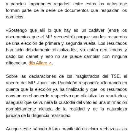
y papeles importantes regados, entre estos las actas que
forman parte de la serie de documentos que respaldan los
comicios.
«Sostengo que allí lo que hay es un cadáver (entre los
documentos que el MP secuestró) porque son los recuerdos
de una elección de primera y segunda vuelta. Los resultados
han sido debidamente oficializados, ya están certificados y
dado los carnet y eso no se puede cambiar con ninguna
diligencia»,
dijo Alfaro
.
Sobre las declaraciones de los magistrados del TSE, el
vocero del MP, Juan Luis Pantaleón respondió: «Tomando en
cuenta que la elección ya ha finalizado y que los resultados
constan en el acuerdo respectivo que oficializa los resultados,
asegurar que se vulnera la custodia del voto es una afirmación
completamente alejada de la realidad y de la naturaleza
jurídica de la diligencia realizada».
Aunque este sábado Alfaro manifestó un claro rechazo a las