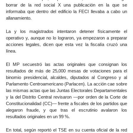
borrar de la red social X una publicación en la que se
informaba que dentro del edificio la FECI llevaba a cabo un
allanamiento.
​​​​​La y los magistrados intentaron detener físicamente el
operativo y, aunque no lo lograron, ya empezaron a preparar
acciones legales, dicen que esta vez la fiscalía cruzó una
línea.
El MP secuestró las actas originales que consignan los
resultados de más de 25,000 mesas de votaciones para el
binomio presidencial, alcaldes, diputados al Congreso y al
Parlamento Centroamericano (Parlacen). La acción cae sobre
las mismas actas que las Juntas Electorales Departamentales
y la del Distrito Central revisaron —por orden de la Corte de
Constitucionalidad (CC)— frente a fiscales de los partidos que
alegaron fraude, y que tras el escrutinio avalaron los
resultados originales en un 99 %.
​​​​​En total, según reportó el TSE en su cuenta oficial de la red