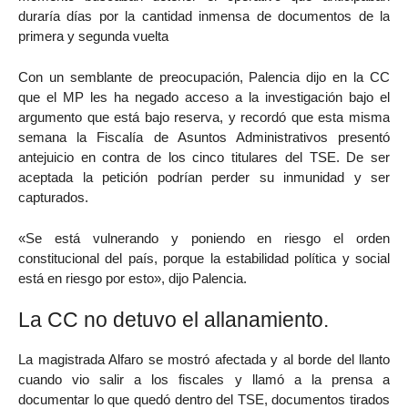
duraría días por la cantidad inmensa de documentos de la
primera y segunda vuelta
Con un semblante de preocupación, Palencia dijo en la CC
que el MP les ha negado acceso a la investigación bajo el
argumento que está bajo reserva, y recordó que esta misma
semana la Fiscalía de Asuntos Administrativos presentó
antejuicio en contra de los cinco titulares del TSE. De ser
aceptada la petición podrían perder su inmunidad y ser
capturados.
«Se está vulnerando y poniendo en riesgo el orden
constitucional del país, porque la estabilidad política y social
está en riesgo por esto», dijo Palencia.
La CC no detuvo el allanamiento.
La magistrada Alfaro se mostró afectada y al borde del llanto
cuando vio salir a los fiscales y llamó a la prensa a
documentar lo que quedó dentro del TSE, documentos tirados