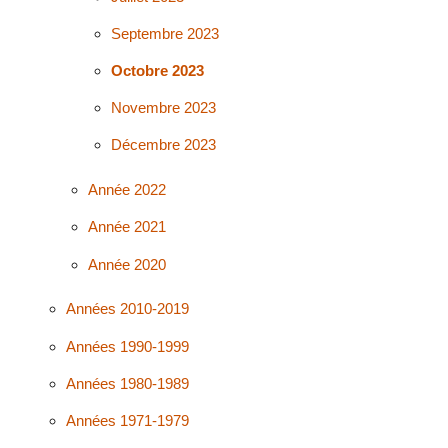
Septembre 2023
Octobre 2023
Novembre 2023
Décembre 2023
Année 2022
Année 2021
Année 2020
Années 2010-2019
Années 1990-1999
Années 1980-1989
Années 1971-1979