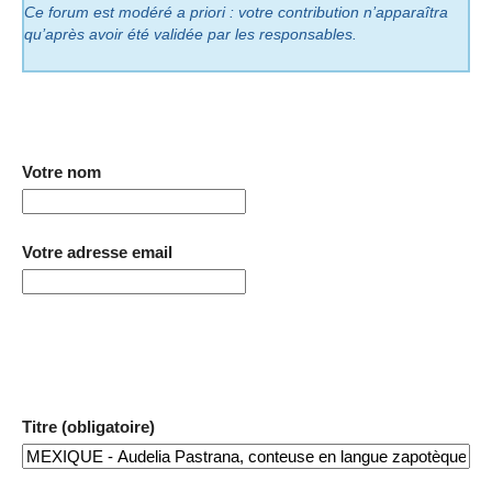
Ce forum est modéré a priori : votre contribution n’apparaîtra
qu’après avoir été validée par les responsables.
Votre nom
Votre adresse email
Titre (obligatoire)