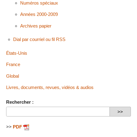
Numéros spéciaux
Années 2000-2009
Archives papier
Dial par courriel ou fil RSS
États-Unis
France
Global
Livres, documents, revues, vidéos & audios
Rechercher :
>>
PDF