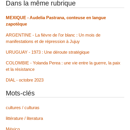
Dans la même rubrique
MEXIQUE - Audelia Pastrana, conteuse en langue
zapotèque
ARGENTINE - La fièvre de l’or blanc : Un mois de
manifestations et de répression à Jujuy
URUGUAY - 1973 : Une déroute stratégique
COLOMBIE - Yolanda Perea : une vie entre la guerre, la paix
et la résistance
DIAL - octobre 2023
Mots-clés
cultures / culturas
littérature / literatura
México