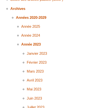
Archives
Années 2020-2029
Année 2025
Année 2024
Année 2023
Janvier 2023
Février 2023
Mars 2023
Avril 2023
Mai 2023
Juin 2023
Juillet 2023