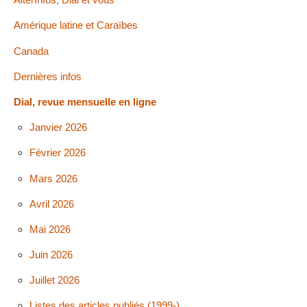
Amérique latine et Caraïbes
Canada
Dernières infos
Dial, revue mensuelle en ligne
Janvier 2026
Février 2026
Mars 2026
Avril 2026
Mai 2026
Juin 2026
Juillet 2026
Listes des articles publiés (1999-)