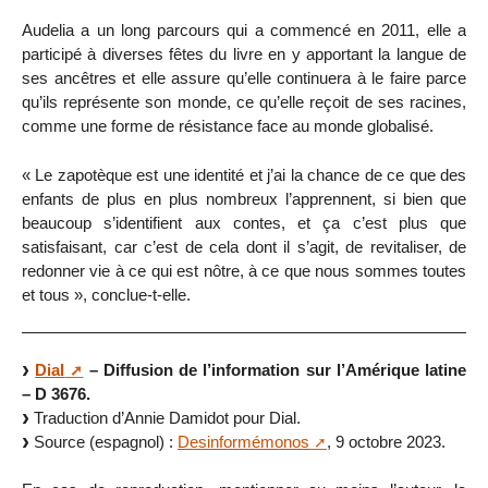
Audelia a un long parcours qui a commencé en 2011, elle a
participé à diverses fêtes du livre en y apportant la langue de
ses ancêtres et elle assure qu’elle continuera à le faire parce
qu’ils représente son monde, ce qu’elle reçoit de ses racines,
comme une forme de résistance face au monde globalisé.
« Le zapotèque est une identité et j’ai la chance de ce que des
enfants de plus en plus nombreux l’apprennent, si bien que
beaucoup s’identifient aux contes, et ça c’est plus que
satisfaisant, car c’est de cela dont il s’agit, de revitaliser, de
redonner vie à ce qui est nôtre, à ce que nous sommes toutes
et tous », conclue-t-elle.
Dial
– Diffusion de l’information sur l’Amérique latine
– D 3676.
Traduction d’Annie Damidot pour Dial.
Source (espagnol) :
Desinformémonos
, 9 octobre 2023.