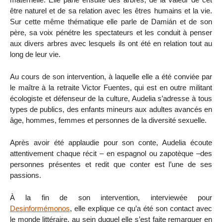
être naturel et de sa relation avec les êtres humains et la vie.
Sur cette même thématique elle parle de Damián et de son
père, sa voix pénétre les spectateurs et les conduit à penser
aux divers arbres avec lesquels ils ont été en relation tout au
long de leur vie.
Au cours de son intervention, à laquelle elle a été conviée par
le maître à la retraite Victor Fuentes, qui est en outre militant
écologiste et défenseur de la culture, Audelia s’adresse à tous
types de publics, des enfants mineurs aux adultes avancés en
âge, hommes, femmes et personnes de la diversité sexuelle.
Après avoir été applaudie pour son conte, Audelia écoute
attentivement chaque récit – en espagnol ou zapotèque –des
personnes présentes et redit que conter est l’une de ses
passions.
À la fin de son intervention, interviewée pour
Desinformémonos
, elle explique ce qu’a été son contact avec
le monde littéraire, au sein duquel elle s’est faite remarquer en