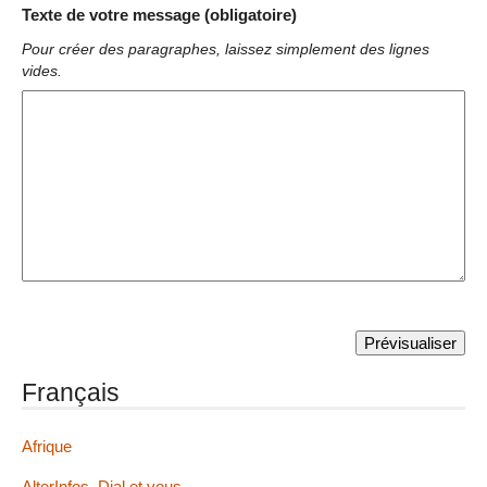
Texte de votre message (obligatoire)
Pour créer des paragraphes, laissez simplement des lignes
vides.
Français
Afrique
AlterInfos, Dial et vous