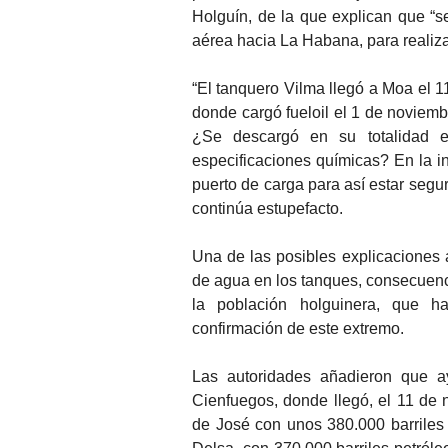
Holguín, de la que explican que “s
aérea hacia La Habana, para realizar
“El tanquero Vilma llegó a Moa el 
donde cargó fueloil el 1 de noviemb
¿Se descargó en su totalidad 
especificaciones químicas? En la in
puerto de carga para así estar segur
continúa estupefacto.
Una de las posibles explicaciones 
de agua en los tanques, consecuen
la población holguinera, que ha
confirmación de este extremo.
Las autoridades añadieron que a
Cienfuegos, donde llegó, el 11 de 
de José con unos 380.000 barriles 