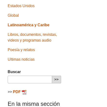
Estados Unidos
Global
Latinoamérica y Caribe
Libros, documentos, revistas,
videos y programas audio
Poesía y relatos
Ultimas noticias
Buscar
>>
PDF
En la misma sección