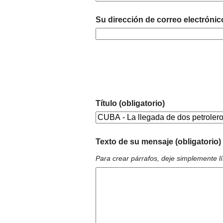
Su dirección de correo electrónic
Título (obligatorio)
Texto de su mensaje (obligatorio)
Para crear párrafos, deje simplemente l