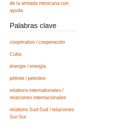
de la armada mexicana con
ayuda
Palabras clave
coopération / cooperación
Cuba
énergie / energía
pétrole / petroleo
relations internationales /
relaciones internacionales
relations Sud-Sud / relaciones
Sur-Sur