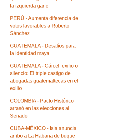
la izquierda gane
PERÚ - Aumenta diferencia de
votos favorables a Roberto
Sánchez
GUATEMALA - Desafíos para
la identidad maya
GUATEMALA - Cárcel, exilio o
silencio: El triple castigo de
abogadas guatemaltecas en el
exilio
COLOMBIA - Pacto Histórico
arrasó en las elecciones al
Senado
CUBA-MÉXICO - Isla anuncia
arribo a La Habana de buque