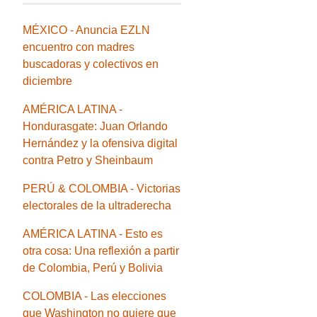
MÉXICO - Anuncia EZLN
encuentro con madres
buscadoras y colectivos en
diciembre
AMÉRICA LATINA -
Hondurasgate: Juan Orlando
Hernández y la ofensiva digital
contra Petro y Sheinbaum
PERÚ & COLOMBIA - Victorias
electorales de la ultraderecha
AMÉRICA LATINA - Esto es
otra cosa: Una reflexión a partir
de Colombia, Perú y Bolivia
COLOMBIA - Las elecciones
que Washington no quiere que