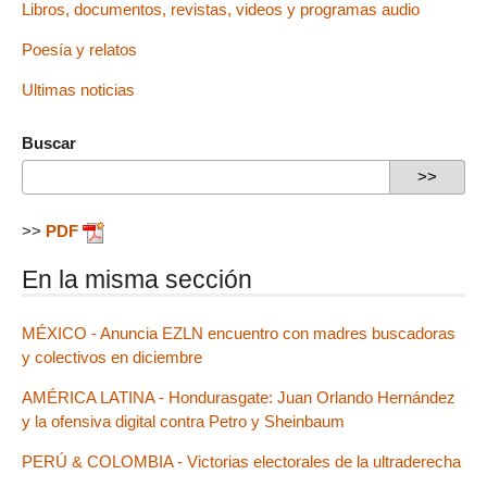
Libros, documentos, revistas, videos y programas audio
Poesía y relatos
Ultimas noticias
Buscar
>>
PDF
En la misma sección
MÉXICO - Anuncia EZLN encuentro con madres buscadoras
y colectivos en diciembre
AMÉRICA LATINA - Hondurasgate: Juan Orlando Hernández
y la ofensiva digital contra Petro y Sheinbaum
PERÚ & COLOMBIA - Victorias electorales de la ultraderecha