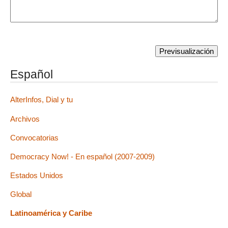
Español
AlterInfos, Dial y tu
Archivos
Convocatorias
Democracy Now! - En español (2007-2009)
Estados Unidos
Global
Latinoamérica y Caribe