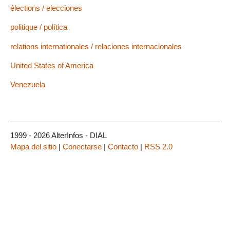
élections / elecciones
politique / política
relations internationales / relaciones internacionales
United States of America
Venezuela
1999 - 2026 AlterInfos - DIAL
Mapa del sitio
|
Conectarse
|
Contacto
|
RSS 2.0