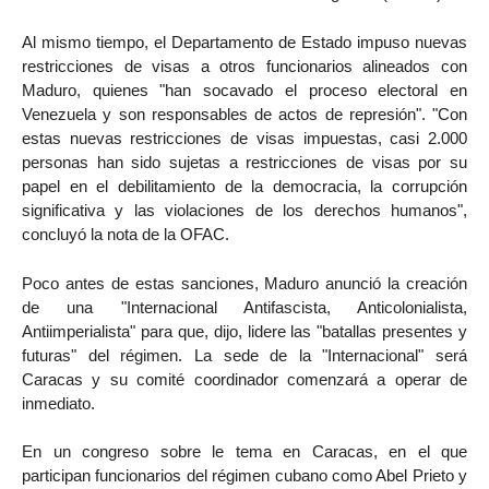
Al mismo tiempo, el Departamento de Estado impuso nuevas
restricciones de visas a otros funcionarios alineados con
Maduro, quienes "han socavado el proceso electoral en
Venezuela y son responsables de actos de represión". "Con
estas nuevas restricciones de visas impuestas, casi 2.000
personas han sido sujetas a restricciones de visas por su
papel en el debilitamiento de la democracia, la corrupción
significativa y las violaciones de los derechos humanos",
concluyó la nota de la OFAC.
Poco antes de estas sanciones, Maduro anunció la creación
de una "Internacional Antifascista, Anticolonialista,
Antiimperialista" para que, dijo, lidere las "batallas presentes y
futuras" del régimen. La sede de la "Internacional" será
Caracas y su comité coordinador comenzará a operar de
inmediato.
En un congreso sobre le tema en Caracas, en el que
participan funcionarios del régimen cubano como Abel Prieto y