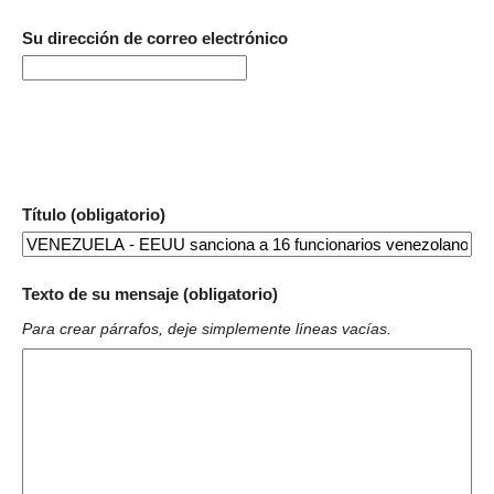
Su dirección de correo electrónico
Título (obligatorio)
Texto de su mensaje (obligatorio)
Para crear párrafos, deje simplemente líneas vacías.