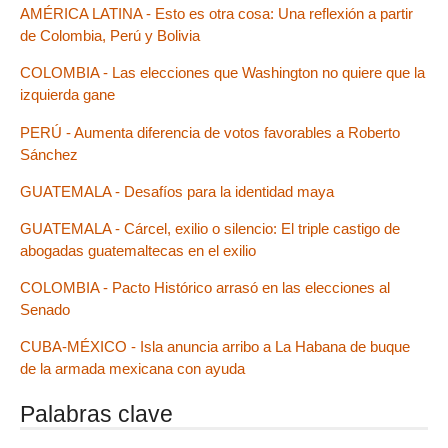
AMÉRICA LATINA - Esto es otra cosa: Una reflexión a partir
de Colombia, Perú y Bolivia
COLOMBIA - Las elecciones que Washington no quiere que la
izquierda gane
PERÚ - Aumenta diferencia de votos favorables a Roberto
Sánchez
GUATEMALA - Desafíos para la identidad maya
GUATEMALA - Cárcel, exilio o silencio: El triple castigo de
abogadas guatemaltecas en el exilio
COLOMBIA - Pacto Histórico arrasó en las elecciones al
Senado
CUBA-MÉXICO - Isla anuncia arribo a La Habana de buque
de la armada mexicana con ayuda
Palabras clave