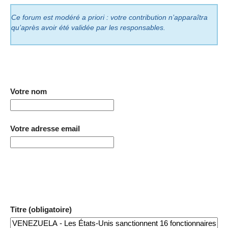
Ce forum est modéré a priori : votre contribution n’apparaîtra
qu’après avoir été validée par les responsables.
Votre nom
Votre adresse email
Titre (obligatoire)