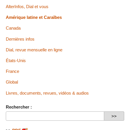
AlterInfos, Dial et vous
Amérique latine et Caraïbes
Canada
Dernières infos
Dial, revue mensuelle en ligne
États-Unis
France
Global
Livres, documents, revues, vidéos & audios
Rechercher :