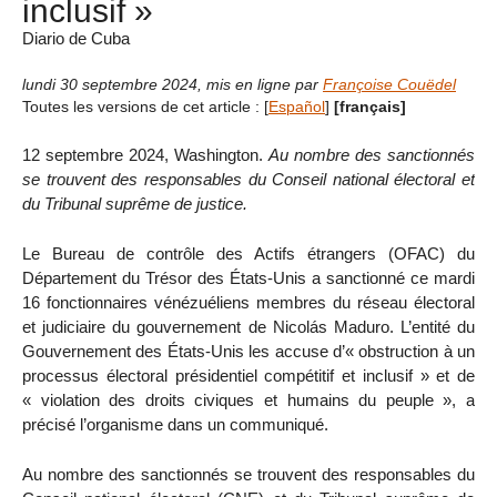
inclusif »
Diario de Cuba
lundi 30 septembre 2024
,
mis en ligne par
Françoise Couëdel
Toutes les versions de cet article :
[
Español
]
[français]
12 septembre 2024, Washington.
Au nombre des sanctionnés
se trouvent des responsables du Conseil national électoral et
du Tribunal suprême de justice.
Le Bureau de contrôle des Actifs étrangers (OFAC) du
Département du Trésor des États-Unis a sanctionné ce mardi
16 fonctionnaires vénézuéliens membres du réseau électoral
et judiciaire du gouvernement de Nicolás Maduro. L’entité du
Gouvernement des États-Unis les accuse d’« obstruction à un
processus électoral présidentiel compétitif et inclusif » et de
« violation des droits civiques et humains du peuple », a
précisé l’organisme dans un communiqué.
Au nombre des sanctionnés se trouvent des responsables du