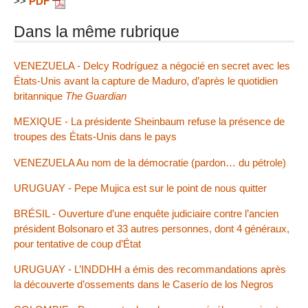
>>
PDF
Dans la même rubrique
VENEZUELA - Delcy Rodríguez a négocié en secret avec les
États-Unis avant la capture de Maduro, d’après le quotidien
britannique
The Guardian
MEXIQUE - La présidente Sheinbaum refuse la présence de
troupes des États-Unis dans le pays
VENEZUELA Au nom de la démocratie (pardon… du pétrole)
URUGUAY - Pepe Mujica est sur le point de nous quitter
BRÉSIL - Ouverture d’une enquête judiciaire contre l’ancien
président Bolsonaro et 33 autres personnes, dont 4 généraux,
pour tentative de coup d’État
URUGUAY - L’INDDHH a émis des recommandations après
la découverte d’ossements dans le Caserío de los Negros