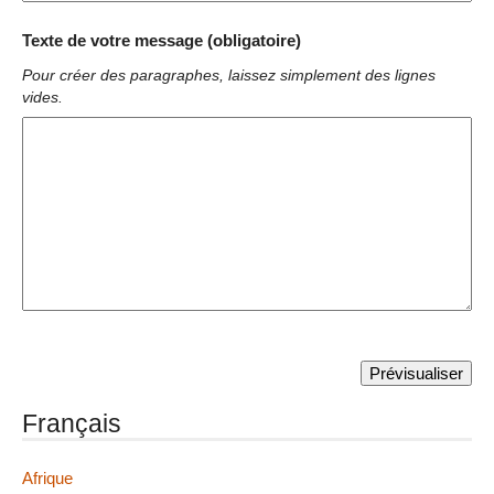
Texte de votre message (obligatoire)
Pour créer des paragraphes, laissez simplement des lignes
vides.
Français
Afrique