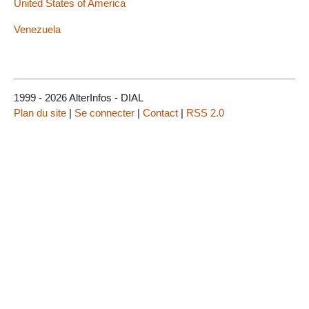
United States of America
Venezuela
1999 - 2026 AlterInfos - DIAL
Plan du site
|
Se connecter
|
Contact
|
RSS 2.0