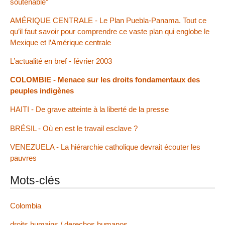
soutenable”
AMÉRIQUE CENTRALE - Le Plan Puebla-Panama. Tout ce
qu’il faut savoir pour comprendre ce vaste plan qui englobe le
Mexique et l’Amérique centrale
L’actualité en bref - février 2003
COLOMBIE - Menace sur les droits fondamentaux des
peuples indigènes
HAITI - De grave atteinte à la liberté de la presse
BRÉSIL - Où en est le travail esclave ?
VENEZUELA - La hiérarchie catholique devrait écouter les
pauvres
Mots-clés
Colombia
droits humains / derechos humanos