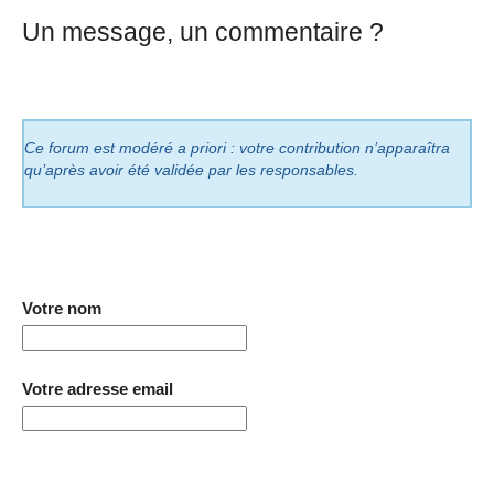
Un message, un commentaire ?
Ce forum est modéré a priori : votre contribution n’apparaîtra
qu’après avoir été validée par les responsables.
Votre nom
Votre adresse email