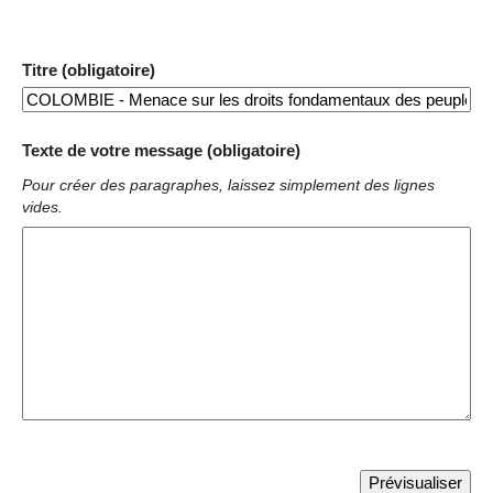
Titre (obligatoire)
Texte de votre message (obligatoire)
Pour créer des paragraphes, laissez simplement des lignes
vides.