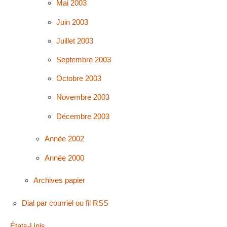
Mai 2003
Juin 2003
Juillet 2003
Septembre 2003
Octobre 2003
Novembre 2003
Décembre 2003
Année 2002
Année 2000
Archives papier
Dial par courriel ou fil RSS
États-Unis