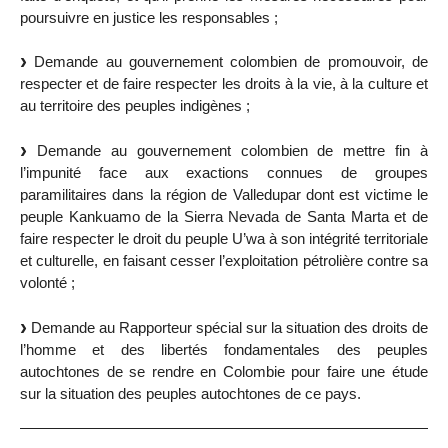
poursuivre en justice les responsables ;
Demande au gouvernement colombien de promouvoir, de
respecter et de faire respecter les droits à la vie, à la culture et
au territoire des peuples indigènes ;
Demande au gouvernement colombien de mettre fin à
l’impunité face aux exactions connues de groupes
paramilitaires dans la région de Valledupar dont est victime le
peuple Kankuamo de la Sierra Nevada de Santa Marta et de
faire respecter le droit du peuple U’wa à son intégrité territoriale
et culturelle, en faisant cesser l’exploitation pétrolière contre sa
volonté ;
Demande au Rapporteur spécial sur la situation des droits de
l’homme et des libertés fondamentales des peuples
autochtones de se rendre en Colombie pour faire une étude
sur la situation des peuples autochtones de ce pays.