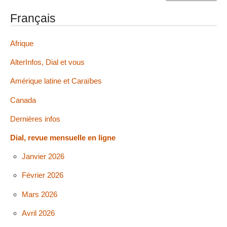
Français
Afrique
AlterInfos, Dial et vous
Amérique latine et Caraïbes
Canada
Dernières infos
Dial, revue mensuelle en ligne
Janvier 2026
Février 2026
Mars 2026
Avril 2026