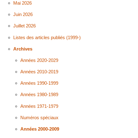
Mai 2026
Juin 2026
Juillet 2026
Listes des articles publiés (1999-)
Archives
Années 2020-2029
Années 2010-2019
Années 1990-1999
Années 1980-1989
Années 1971-1979
Numéros spéciaux
Années 2000-2009