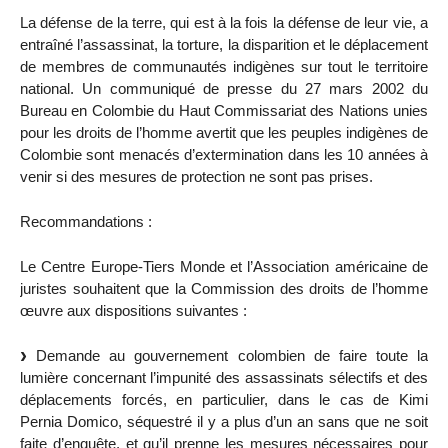
La défense de la terre, qui est à la fois la défense de leur vie, a
entraîné l’assassinat, la torture, la disparition et le déplacement
de membres de communautés indigènes sur tout le territoire
national. Un communiqué de presse du 27 mars 2002 du
Bureau en Colombie du Haut Commissariat des Nations unies
pour les droits de l’homme avertit que les peuples indigènes de
Colombie sont menacés d’extermination dans les 10 années à
venir si des mesures de protection ne sont pas prises.
Recommandations :
Le Centre Europe-Tiers Monde et l’Association américaine de
juristes souhaitent que la Commission des droits de l’homme
œuvre aux dispositions suivantes :
Demande au gouvernement colombien de faire toute la
lumière concernant l’impunité des assassinats sélectifs et des
déplacements forcés, en particulier, dans le cas de Kimi
Pernia Domico, séquestré il y a plus d’un an sans que ne soit
faite d’enquête, et qu’il prenne les mesures nécessaires pour