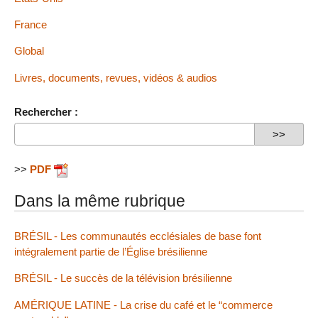
France
Global
Livres, documents, revues, vidéos & audios
Rechercher :
>>
PDF
Dans la même rubrique
BRÉSIL - Les communautés ecclésiales de base font
intégralement partie de l’Église brésilienne
BRÉSIL - Le succès de la télévision brésilienne
AMÉRIQUE LATINE - La crise du café et le “commerce