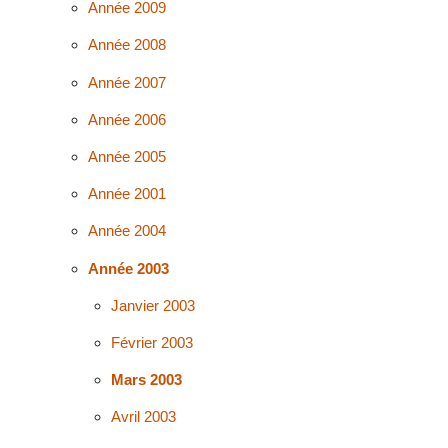
Année 2009
Année 2008
Année 2007
Année 2006
Année 2005
Année 2001
Année 2004
Année 2003
Janvier 2003
Février 2003
Mars 2003
Avril 2003