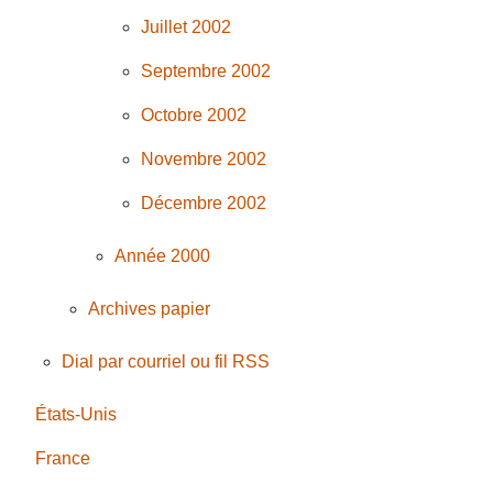
Juillet 2002
Septembre 2002
Octobre 2002
Novembre 2002
Décembre 2002
Année 2000
Archives papier
Dial par courriel ou fil RSS
États-Unis
France