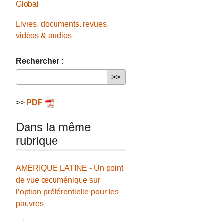
Global
Livres, documents, revues,
vidéos & audios
Rechercher :
>>
PDF
Dans la même
rubrique
AMÉRIQUE LATINE - Un point
de vue œcuménique sur
l’option préférentielle pour les
pauvres