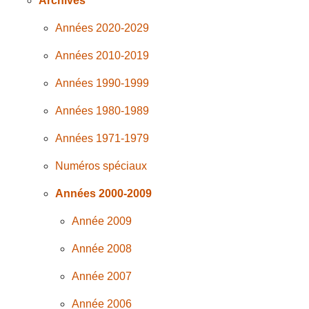
Archives
Années 2020-2029
Années 2010-2019
Années 1990-1999
Années 1980-1989
Années 1971-1979
Numéros spéciaux
Années 2000-2009
Année 2009
Année 2008
Année 2007
Année 2006