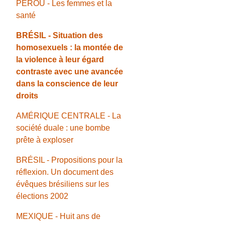
PÉROU - Les femmes et la
santé
BRÉSIL - Situation des
homosexuels : la montée de
la violence à leur égard
contraste avec une avancée
dans la conscience de leur
droits
AMÉRIQUE CENTRALE - La
société duale : une bombe
prête à exploser
BRÉSIL - Propositions pour la
réflexion. Un document des
évêques brésiliens sur les
élections 2002
MEXIQUE - Huit ans de