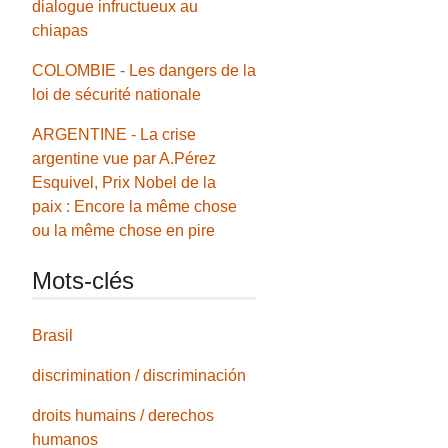
dialogue infructueux au
chiapas
COLOMBIE - Les dangers de la
loi de sécurité nationale
ARGENTINE - La crise
argentine vue par A.Pérez
Esquivel, Prix Nobel de la
paix : Encore la même chose
ou la même chose en pire
Mots-clés
Brasil
discrimination / discriminación
droits humains / derechos
humanos