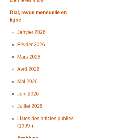
Dernières infos
Dial, revue mensuelle en
ligne
Janvier 2026
Février 2026
Mars 2026
Avril 2026
Mai 2026
Juin 2026
Juillet 2026
Listes des articles publiés
(1999-)