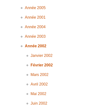
Année 2005
Année 2001
Année 2004
Année 2003
Année 2002
Janvier 2002
Février 2002
Mars 2002
Avril 2002
Mai 2002
Juin 2002