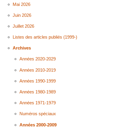
Mai 2026
Juin 2026
Juillet 2026
Listes des articles publiés (1999-)
Archives
Années 2020-2029
Années 2010-2019
Années 1990-1999
Années 1980-1989
Années 1971-1979
Numéros spéciaux
Années 2000-2009