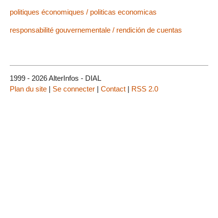
politiques économiques / politicas economicas
responsabilité gouvernementale / rendición de cuentas
1999 - 2026 AlterInfos - DIAL
Plan du site
|
Se connecter
|
Contact
|
RSS 2.0