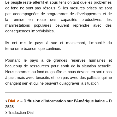
Le peuple reste attentif et sous tension tant que les problèmes
de fond ne sont pas résolus. Si les mesures prises ne sont
pas accompagnées de programmes de développement et de
la remise en route des capacités productives, les
manifestations populaires peuvent reprendre avec des
conséquences imprévisibles.
Ils ont mis le pays à sac et maintenant, l’impunité du
terrorisme économique continue.
Pourtant, le pays a de grandes réserves humaines et
beaucoup de ressources pour sortir de la situation actuelle.
Nous sommes au fond du gouffre et nous devons en sortir pas
à pas, mais avec ténacité, et non pas avec des palliatifs qui ne
changent rien et qui ne peuvent qu’aggraver la situation.
Dial
– Diffusion d’information sur l’Amérique latine – D
2528
.
Traduction Dial.