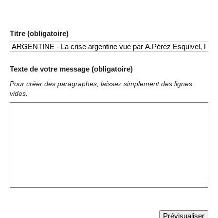
Titre (obligatoire)
Texte de votre message (obligatoire)
Pour créer des paragraphes, laissez simplement des lignes
vides.