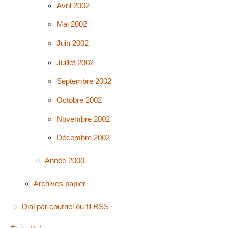
Avril 2002
Mai 2002
Juin 2002
Juillet 2002
Septembre 2002
Octobre 2002
Novembre 2002
Décembre 2002
Année 2000
Archives papier
Dial par courriel ou fil RSS