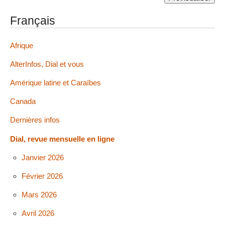
Français
Afrique
AlterInfos, Dial et vous
Amérique latine et Caraïbes
Canada
Dernières infos
Dial, revue mensuelle en ligne
Janvier 2026
Février 2026
Mars 2026
Avril 2026