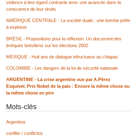
violence à leur égard contraste avec une avancée dans la
conscience de leur droits
AMÉRIQUE CENTRALE - La société duale : une bombe prête
à exploser
BRÉSIL - Propositions pour la réflexion. Un document des
évêques brésiliens sur les élections 2002
MEXIQUE - Huit ans de dialogue infructueux au chiapas
COLOMBIE - Les dangers de la loi de sécurité nationale
ARGENTINE - La crise argentine vue par A.Pérez
Esquivel, Prix Nobel de la paix : Encore la même chose ou
la même chose en pire
Mots-clés
Argentina
conflits / conflictos