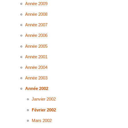
Année 2009
Année 2008
Année 2007
Année 2006
Année 2005
Année 2001
Année 2004
Année 2003
Année 2002
Janvier 2002
Février 2002
Mars 2002