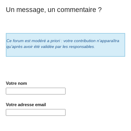
Un message, un commentaire ?
Ce forum est modéré a priori : votre contribution n’apparaîtra
qu’après avoir été validée par les responsables.
Votre nom
Votre adresse email