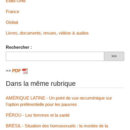
États-Unis
France
Global
Livres, documents, revues, vidéos & audios
Rechercher :
>>
PDF
Dans la même rubrique
AMÉRIQUE LATINE - Un point de vue œcuménique sur
l’option préférentielle pour les pauvres
PÉROU - Les femmes et la santé
BRÉSIL - Situation des homosexuels : la montée de la