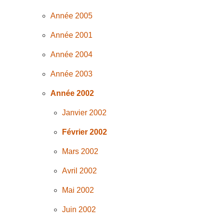
Année 2005
Année 2001
Année 2004
Année 2003
Année 2002
Janvier 2002
Février 2002
Mars 2002
Avril 2002
Mai 2002
Juin 2002