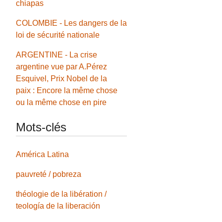
chiapas
COLOMBIE - Les dangers de la
loi de sécurité nationale
ARGENTINE - La crise
argentine vue par A.Pérez
Esquivel, Prix Nobel de la
paix : Encore la même chose
ou la même chose en pire
Mots-clés
América Latina
pauvreté / pobreza
théologie de la libération /
teología de la liberación