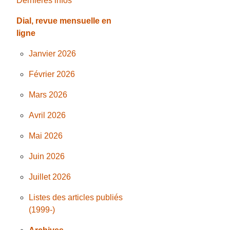
Dernières infos
Dial, revue mensuelle en
ligne
Janvier 2026
Février 2026
Mars 2026
Avril 2026
Mai 2026
Juin 2026
Juillet 2026
Listes des articles publiés
(1999-)