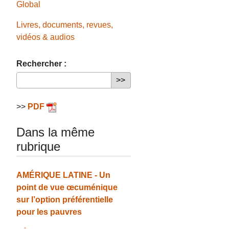
Global
Livres, documents, revues,
vidéos & audios
Rechercher :
>>
PDF
Dans la même
rubrique
AMÉRIQUE LATINE - Un
point de vue œcuménique
sur l’option préférentielle
pour les pauvres