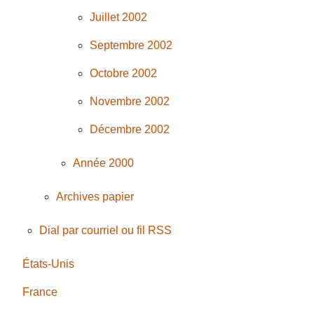
Juillet 2002
Septembre 2002
Octobre 2002
Novembre 2002
Décembre 2002
Année 2000
Archives papier
Dial par courriel ou fil RSS
États-Unis
France