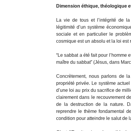
Dimension éthique, théologique et 
La vie de tous et l’intégrité de l
légitimité d’un système économique,
sociale et en particulier le probl
cosmique est un absolu et la loi est r
“Le sabbat a été fait pour l’homme 
maître du sabbat” (Jésus, dans Marc 
Concrètement, nous parlons de la 
propriété privée. Le système actuel
d’une loi au prix du sacrifice de mil
clairement dans le recouvrement de 
de la destruction de la nature. 
reprendre le thème fondamental de 
condition pour atteindre le salut de