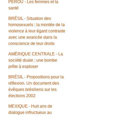
PÉROU - Les femmes et la
santé
BRÉSIL - Situation des
homosexuels : la montée de la
violence à leur égard contraste
avec une avancée dans la
conscience de leur droits
AMÉRIQUE CENTRALE - La
société duale : une bombe
prête à exploser
BRÉSIL - Propositions pour la
réflexion. Un document des
évêques brésiliens sur les
élections 2002
MEXIQUE - Huit ans de
dialogue infructueux au