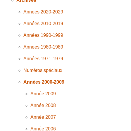
Archives
Années 2020-2029
Années 2010-2019
Années 1990-1999
Années 1980-1989
Années 1971-1979
Numéros spéciaux
Années 2000-2009
Année 2009
Année 2008
Année 2007
Année 2006