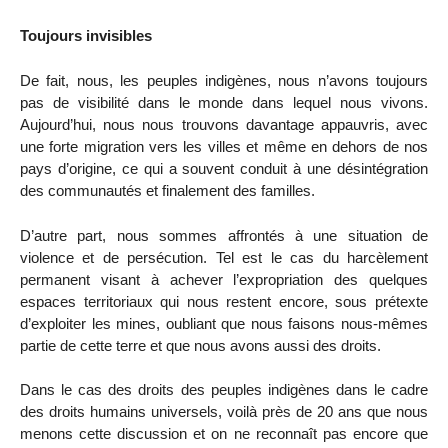
Toujours invisibles
De fait, nous, les peuples indigènes, nous n’avons toujours
pas de visibilité dans le monde dans lequel nous vivons.
Aujourd’hui, nous nous trouvons davantage appauvris, avec
une forte migration vers les villes et même en dehors de nos
pays d’origine, ce qui a souvent conduit à une désintégration
des communautés et finalement des familles.
D’autre part, nous sommes affrontés à une situation de
violence et de persécution. Tel est le cas du harcèlement
permanent visant à achever l’expropriation des quelques
espaces territoriaux qui nous restent encore, sous prétexte
d’exploiter les mines, oubliant que nous faisons nous-mêmes
partie de cette terre et que nous avons aussi des droits.
Dans le cas des droits des peuples indigènes dans le cadre
des droits humains universels, voilà près de 20 ans que nous
menons cette discussion et on ne reconnaît pas encore que