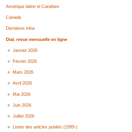
Amérique latine et Caraïbes
Canada
Dernières infos
Dial, revue mensuelle en ligne
Janvier 2026
Février 2026
Mars 2026
Avril 2026
Mai 2026
Juin 2026
Juillet 2026
Listes des articles publiés (1999-)