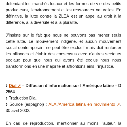
défendant les marchés locaux et les formes de vie des petits
producteurs, l’environnement et les ressources naturelles. En
définitive, la lutte contre la ZLEA est un appel au droit à la
différence, à la diversité et à la pluralité.
J’insiste sur le fait que nous ne pouvons pas mener seuls
cette lutte. Le mouvement indigène, et aucun mouvement
social contemporain, ne peut être exclusif mais doit renforcer
les alliances et établir des consensus avec d’autres secteurs
sociaux pour que nous qui avons été exclus nous nous
transformions en une majorité et affrontions ainsi l’injustice.
Dial
– Diffusion d’information sur l’Amérique latine – D
2564
.
Traduction Dial.
Source (espagnol) :
ALAI/America latina en movimiento
,
30 avril 2002.
En cas de reproduction, mentionner au moins l’auteur, la