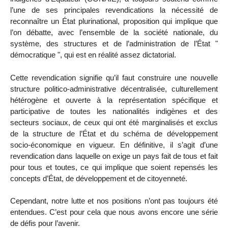
l’une de ses principales revendications la nécessité de
reconnaître un État plurinational, proposition qui implique que
l’on débatte, avec l’ensemble de la société nationale, du
système, des structures et de l’administration de l’État "
démocratique ", qui est en réalité assez dictatorial.
Cette revendication signifie qu’il faut construire une nouvelle
structure politico-administrative décentralisée, culturellement
hétérogène et ouverte à la représentation spécifique et
participative de toutes les nationalités indigènes et des
secteurs sociaux, de ceux qui ont été marginalisés et exclus
de la structure de l’État et du schéma de développement
socio-économique en vigueur. En définitive, il s’agit d’une
revendication dans laquelle on exige un pays fait de tous et fait
pour tous et toutes, ce qui implique que soient repensés les
concepts d’État, de développement et de citoyenneté.
Cependant, notre lutte et nos positions n’ont pas toujours été
entendues. C’est pour cela que nous avons encore une série
de défis pour l’avenir.