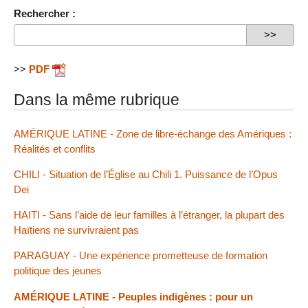
Rechercher :
>>
PDF
Dans la même rubrique
AMÉRIQUE LATINE - Zone de libre-échange des Amériques :
Réalités et conflits
CHILI - Situation de l’Église au Chili 1. Puissance de l’Opus
Dei
HAITI - Sans l’aide de leur familles à l’étranger, la plupart des
Haïtiens ne survivraient pas
PARAGUAY - Une expérience prometteuse de formation
politique des jeunes
AMÉRIQUE LATINE - Peuples indigènes : pour un