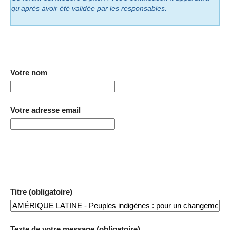
qu’après avoir été validée par les responsables.
Votre nom
Votre adresse email
Titre (obligatoire)
Texte de votre message (obligatoire)