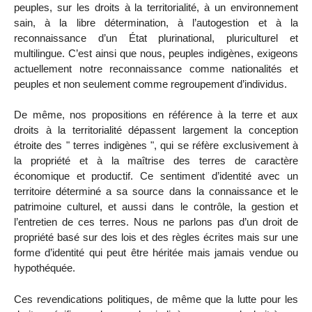
peuples, sur les droits à la territorialité, à un environnement
sain, à la libre détermination, à l’autogestion et à la
reconnaissance d’un État plurinational, pluriculturel et
multilingue. C’est ainsi que nous, peuples indigènes, exigeons
actuellement notre reconnaissance comme nationalités et
peuples et non seulement comme regroupement d’individus.
De même, nos propositions en référence à la terre et aux
droits à la territorialité dépassent largement la conception
étroite des " terres indigènes ", qui se réfère exclusivement à
la propriété et à la maîtrise des terres de caractère
économique et productif. Ce sentiment d’identité avec un
territoire déterminé a sa source dans la connaissance et le
patrimoine culturel, et aussi dans le contrôle, la gestion et
l’entretien de ces terres. Nous ne parlons pas d’un droit de
propriété basé sur des lois et des règles écrites mais sur une
forme d’identité qui peut être héritée mais jamais vendue ou
hypothéquée.
Ces revendications politiques, de même que la lutte pour les