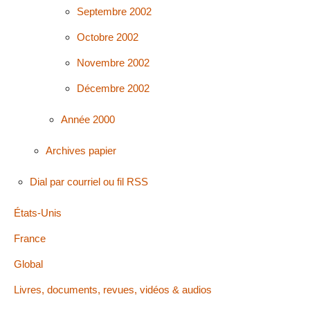
Septembre 2002
Octobre 2002
Novembre 2002
Décembre 2002
Année 2000
Archives papier
Dial par courriel ou fil RSS
États-Unis
France
Global
Livres, documents, revues, vidéos & audios