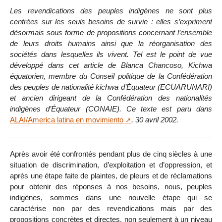
Les revendications des peuples indigènes ne sont plus
centrées sur les seuls besoins de survie : elles s’expriment
désormais sous forme de propositions concernant l’ensemble
de leurs droits humains ainsi que la réorganisation des
sociétés dans lesquelles ils vivent. Tel est le point de vue
développé dans cet article de Blanca Chancoso, Kichwa
équatorien, membre du Conseil politique de la Confédération
des peuples de nationalité kichwa d’Équateur (ECUARUNARI)
et ancien dirigeant de la Confédération des nationalités
indigènes d’Équateur (CONAIE). Ce texte est paru dans
ALAI/America latina en movimiento
, 30 avril 2002.
Après avoir été confrontés pendant plus de cinq siècles à une
situation de discrimination, d’exploitation et d’oppression, et
après une étape faite de plaintes, de pleurs et de réclamations
pour obtenir des réponses à nos besoins, nous, peuples
indigènes, sommes dans une nouvelle étape qui se
caractérise non par des revendications mais par des
propositions concrètes et directes, non seulement à un niveau