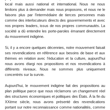
local mais aussi national et international. Nous ne nous
limitons plus à demander mais nous proposons, et nous ne le
faisons plus par l’intermédiaire de tierces personnes mais
comme des interlocuteurs directs des gouvernements et avec
nos propres leaders, issus de nos propres communautés. La
société a dû entendre les porte-paroles émanant directement
du mouvement indigène.
Si, il y a encore quelques décennies, notre mouvement faisait
ses revendications en référence aux besoins de base et aux
thèmes en relation avec l’éducation et la culture, aujourd’hui
nous avons élargi nos propositions et nos revendications à
différents niveaux. Nous ne sommes plus uniquement
concentrés sur la survie.
Aujourd’hui, le mouvement indigène fait des propositions au
plan politique parce que nous réclamons un changement réel
des structures économiques et politiques des États. À la fin du
XXème siècle, nous avons présenté des revendications
portant sur notre reconnaissance comme nationalités, comme