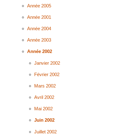
Année 2005
Année 2001
Année 2004
Année 2003
Année 2002
Janvier 2002
Février 2002
Mars 2002
Avril 2002
Mai 2002
Juin 2002
Juillet 2002