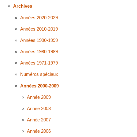
Archives
Années 2020-2029
Années 2010-2019
Années 1990-1999
Années 1980-1989
Années 1971-1979
Numéros spéciaux
Années 2000-2009
Année 2009
Année 2008
Année 2007
Année 2006