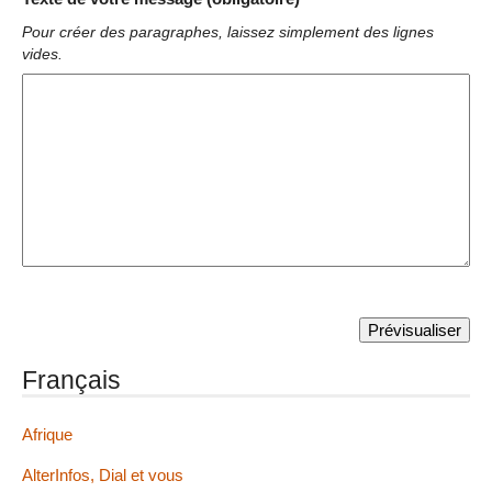
Pour créer des paragraphes, laissez simplement des lignes
vides.
Français
Afrique
AlterInfos, Dial et vous