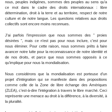
nous, peuples indigènes, sommes des peuples au sens qu’a
ce mot dans le cadre des droits internationaux : libre
détermination, droit à la terre et au territoire, respect de notre
culture et de notre langue. Les questions relatives aux droits
collectifs sont encore moins reconnues.
J’ai parfois l’impression que nous sommes des " proies
désirées ", mais ce n’est pas pour nous inclure, c’est pour
nous éliminer. Pour cette raison, nous sommes prêts à faire
avancer notre lutte pour la reconnaissance de notre identité et
de nos droits, et parce que nous sommes opposés à ce
qu’implique pour nous la mondialisation.
Nous considérons que la mondialisation est porteuse d’un
projet d’intégration qui se manifeste dans des propositions
comme celle de la Zone de libre échange des Amériques
(ZLEA), c’est-à-dire l’intégration à travers le libre marché. Ceci
représente une menace au droit à la différence, à la diversité, à
la pluralité.