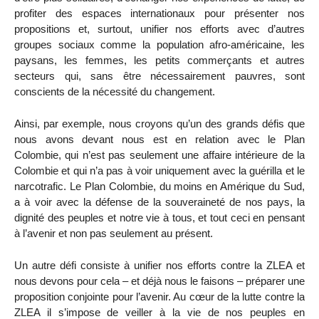
profiter des espaces internationaux pour présenter nos
propositions et, surtout, unifier nos efforts avec d’autres
groupes sociaux comme la population afro-américaine, les
paysans, les femmes, les petits commerçants et autres
secteurs qui, sans être nécessairement pauvres, sont
conscients de la nécessité du changement.
Ainsi, par exemple, nous croyons qu’un des grands défis que
nous avons devant nous est en relation avec le Plan
Colombie, qui n’est pas seulement une affaire intérieure de la
Colombie et qui n’a pas à voir uniquement avec la guérilla et le
narcotrafic. Le Plan Colombie, du moins en Amérique du Sud,
a à voir avec la défense de la souveraineté de nos pays, la
dignité des peuples et notre vie à tous, et tout ceci en pensant
à l’avenir et non pas seulement au présent.
Un autre défi consiste à unifier nos efforts contre la ZLEA et
nous devons pour cela – et déjà nous le faisons – préparer une
proposition conjointe pour l’avenir. Au cœur de la lutte contre la
ZLEA il s’impose de veiller à la vie de nos peuples en