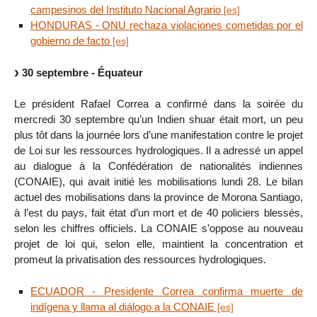
campesinos del Instituto Nacional Agrario
HONDURAS - ONU rechaza violaciones cometidas por el
gobierno de facto
30 septembre - Équateur
Le président Rafael Correa a confirmé dans la soirée du
mercredi 30 septembre qu’un Indien shuar était mort, un peu
plus tôt dans la journée lors d’une manifestation contre le projet
de Loi sur les ressources hydrologiques. Il a adressé un appel
au dialogue à la Confédération de nationalités indiennes
(CONAIE), qui avait initié les mobilisations lundi 28. Le bilan
actuel des mobilisations dans la province de Morona Santiago,
à l’est du pays, fait état d’un mort et de 40 policiers blessés,
selon les chiffres officiels. La CONAIE s’oppose au nouveau
projet de loi qui, selon elle, maintient la concentration et
promeut la privatisation des ressources hydrologiques.
ECUADOR - Presidente Correa confirma muerte de
indígena y llama al diálogo a la CONAIE