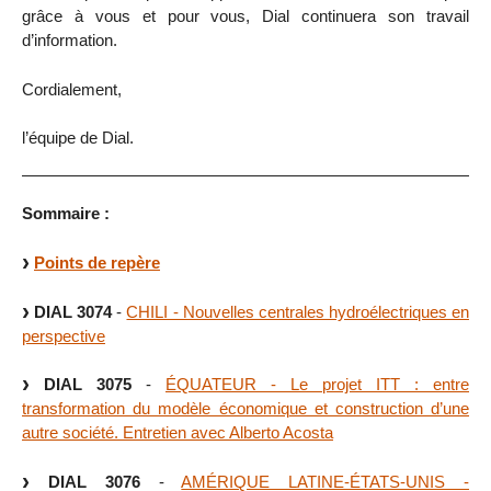
grâce à vous et pour vous, Dial continuera son travail
d’information.
Cordialement,
l’équipe de Dial.
Sommaire :
Points de repère
DIAL 3074
-
CHILI - Nouvelles centrales hydroélectriques en
perspective
DIAL 3075
-
ÉQUATEUR - Le projet ITT : entre
transformation du modèle économique et construction d’une
autre société. Entretien avec Alberto Acosta
DIAL 3076
-
AMÉRIQUE LATINE-ÉTATS-UNIS -