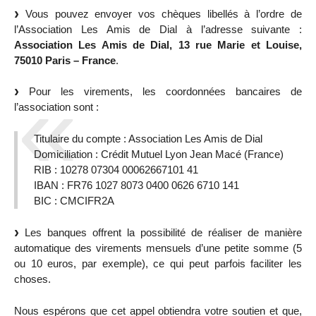
Vous pouvez envoyer vos chèques libellés à l’ordre de
l’Association Les Amis de Dial à l’adresse suivante :
Association Les Amis de Dial, 13 rue Marie et Louise,
75010 Paris – France
.
Pour les virements, les coordonnées bancaires de
l’association sont :
Titulaire du compte : Association Les Amis de Dial
Domiciliation : Crédit Mutuel Lyon Jean Macé (France)
RIB : 10278 07304 00062667101 41
IBAN : FR76 1027 8073 0400 0626 6710 141
BIC : CMCIFR2A
Les banques offrent la possibilité de réaliser de manière
automatique des virements mensuels d’une petite somme (5
ou 10 euros, par exemple), ce qui peut parfois faciliter les
choses.
Nous espérons que cet appel obtiendra votre soutien et que,