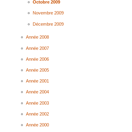
Octobre 2009
Novembre 2009
Décembre 2009
Année 2008
Année 2007
Année 2006
Année 2005
Année 2001
Année 2004
Année 2003
Année 2002
Année 2000