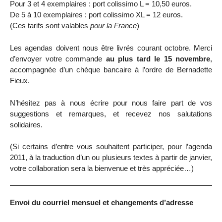
Pour 3 et 4 exemplaires : port colissimo L = 10,50 euros.
De 5 à 10 exemplaires : port colissimo XL = 12 euros.
(Ces tarifs sont valables
pour la France
)
Les agendas doivent nous être livrés courant octobre. Merci
d’envoyer votre commande
au plus tard le 15 novembre
,
accompagnée d’un chèque bancaire à l’ordre de Bernadette
Fieux.
N’hésitez pas à nous écrire pour nous faire part de vos
suggestions et remarques, et recevez nos salutations
solidaires.
(Si certains d’entre vous souhaitent participer, pour l’agenda
2011, à la traduction d’un ou plusieurs textes à partir de janvier,
votre collaboration sera la bienvenue et très appréciée…)
Envoi du courriel mensuel et changements d’adresse