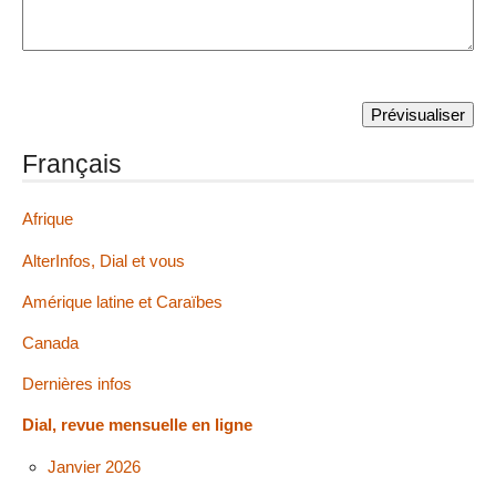
Français
Afrique
AlterInfos, Dial et vous
Amérique latine et Caraïbes
Canada
Dernières infos
Dial, revue mensuelle en ligne
Janvier 2026