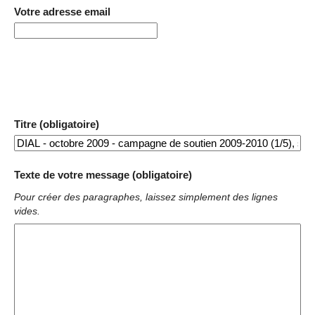
Votre adresse email
Titre (obligatoire)
Texte de votre message (obligatoire)
Pour créer des paragraphes, laissez simplement des lignes
vides.