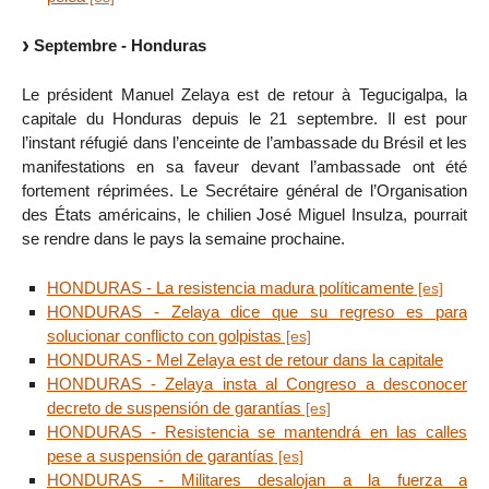
Septembre - Honduras
Le président Manuel Zelaya est de retour à Tegucigalpa, la
capitale du Honduras depuis le 21 septembre. Il est pour
l’instant réfugié dans l’enceinte de l’ambassade du Brésil et les
manifestations en sa faveur devant l’ambassade ont été
fortement réprimées. Le Secrétaire général de l’Organisation
des États américains, le chilien José Miguel Insulza, pourrait
se rendre dans le pays la semaine prochaine.
HONDURAS - La resistencia madura políticamente
HONDURAS - Zelaya dice que su regreso es para
solucionar conflicto con golpistas
HONDURAS - Mel Zelaya est de retour dans la capitale
HONDURAS - Zelaya insta al Congreso a desconocer
decreto de suspensión de garantías
HONDURAS - Resistencia se mantendrá en las calles
pese a suspensión de garantías
HONDURAS - Militares desalojan a la fuerza a