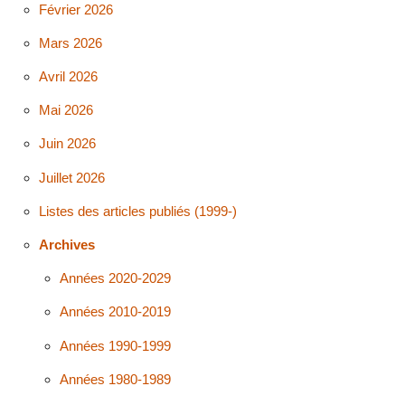
Février 2026
Mars 2026
Avril 2026
Mai 2026
Juin 2026
Juillet 2026
Listes des articles publiés (1999-)
Archives
Années 2020-2029
Années 2010-2019
Années 1990-1999
Années 1980-1989