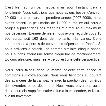
C’est bien sûr un pari risqué, mais pour l’instant, cela a
fonctionné. Nous calculions que nous avions besoin d’environ
20 000 euros par an. La première année (2007-2008), nous
avons obtenu un peu moins de 11 000 euros ce qui nous a
obligés à puiser dans nos réserves et à réduire au maximum
nos dépenses. L’année dernière, nous avons reçu de vous 18
500 euros, soit 160 dons de montants très variés. Cette
somme nous a permis de couvrir nos dépenses de l’année. Si
nous arrivions à obtenir une somme similaire chaque année,
nous aurions atteint une forme d’équilibre de fonctionnement,
toujours aléatoire, mais réel – ce qui est une belle perspective.
Nous nous fixons donc le même objectif cette année et
comptons sur votre soutien. Nous vous tiendrons au courant
des avancées de la campagne avec la parution des numéros
de novembre et de décembre. Nous vous enverrons aussi
deux courriels supplémentaires, l’un à la mi-octobre, et l’autre
à la mi-novembre.