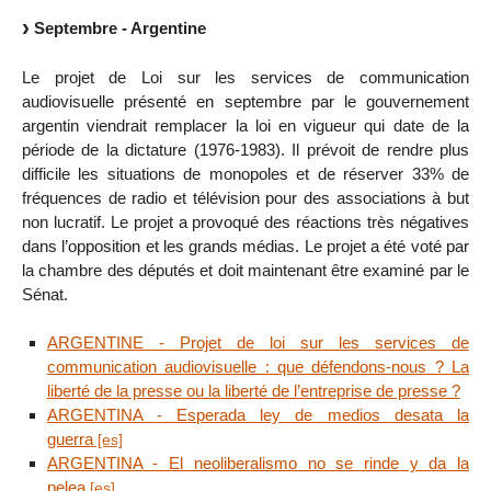
Septembre - Argentine
Le projet de Loi sur les services de communication
audiovisuelle présenté en septembre par le gouvernement
argentin viendrait remplacer la loi en vigueur qui date de la
période de la dictature (1976-1983). Il prévoit de rendre plus
difficile les situations de monopoles et de réserver 33% de
fréquences de radio et télévision pour des associations à but
non lucratif. Le projet a provoqué des réactions très négatives
dans l’opposition et les grands médias. Le projet a été voté par
la chambre des députés et doit maintenant être examiné par le
Sénat.
ARGENTINE - Projet de loi sur les services de
communication audiovisuelle : que défendons-nous ? La
liberté de la presse ou la liberté de l’entreprise de presse ?
ARGENTINA - Esperada ley de medios desata la
guerra
ARGENTINA - El neoliberalismo no se rinde y da la
pelea