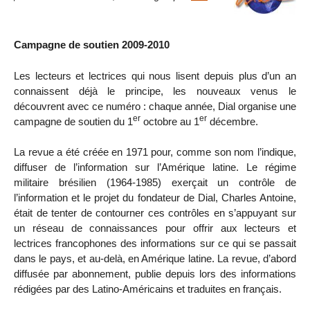
Campagne de soutien 2009-2010
Les lecteurs et lectrices qui nous lisent depuis plus d’un an
connaissent déjà le principe, les nouveaux venus le
découvrent avec ce numéro : chaque année, Dial organise une
er
er
campagne de soutien du 1
octobre au 1
décembre.
La revue a été créée en 1971 pour, comme son nom l’indique,
diffuser de l’information sur l’Amérique latine. Le régime
militaire brésilien (1964-1985) exerçait un contrôle de
l’information et le projet du fondateur de Dial, Charles Antoine,
était de tenter de contourner ces contrôles en s’appuyant sur
un réseau de connaissances pour offrir aux lecteurs et
lectrices francophones des informations sur ce qui se passait
dans le pays, et au-delà, en Amérique latine. La revue, d’abord
diffusée par abonnement, publie depuis lors des informations
rédigées par des Latino-Américains et traduites en français.