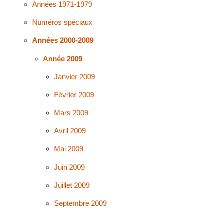
Années 1971-1979
Numéros spéciaux
Années 2000-2009
Année 2009
Janvier 2009
Février 2009
Mars 2009
Avril 2009
Mai 2009
Juin 2009
Juillet 2009
Septembre 2009