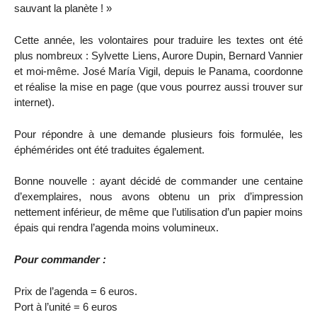
sauvant la planète ! »
Cette année, les volontaires pour traduire les textes ont été
plus nombreux : Sylvette Liens, Aurore Dupin, Bernard Vannier
et moi-même. José María Vigil, depuis le Panama, coordonne
et réalise la mise en page (que vous pourrez aussi trouver sur
internet).
Pour répondre à une demande plusieurs fois formulée, les
éphémérides ont été traduites également.
Bonne nouvelle : ayant décidé de commander une centaine
d’exemplaires, nous avons obtenu un prix d’impression
nettement inférieur, de même que l’utilisation d’un papier moins
épais qui rendra l’agenda moins volumineux.
Pour commander :
Prix de l’agenda = 6 euros.
Port à l’unité = 6 euros