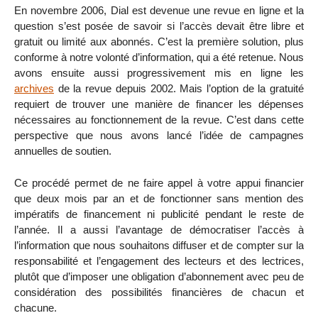
En novembre 2006, Dial est devenue une revue en ligne et la
question s’est posée de savoir si l’accès devait être libre et
gratuit ou limité aux abonnés. C’est la première solution, plus
conforme à notre volonté d’information, qui a été retenue. Nous
avons ensuite aussi progressivement mis en ligne les
archives
de la revue depuis 2002. Mais l’option de la gratuité
requiert de trouver une manière de financer les dépenses
nécessaires au fonctionnement de la revue. C’est dans cette
perspective que nous avons lancé l’idée de campagnes
annuelles de soutien.
Ce procédé permet de ne faire appel à votre appui financier
que deux mois par an et de fonctionner sans mention des
impératifs de financement ni publicité pendant le reste de
l’année. Il a aussi l’avantage de démocratiser l’accès à
l’information que nous souhaitons diffuser et de compter sur la
responsabilité et l’engagement des lecteurs et des lectrices,
plutôt que d’imposer une obligation d’abonnement avec peu de
considération des possibilités financières de chacun et
chacune.