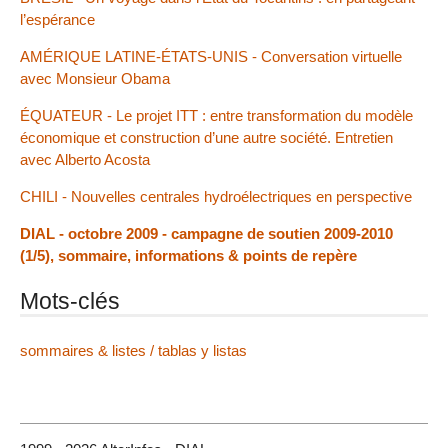
l’espérance
AMÉRIQUE LATINE-ÉTATS-UNIS - Conversation virtuelle
avec Monsieur Obama
ÉQUATEUR - Le projet ITT : entre transformation du modèle
économique et construction d’une autre société. Entretien
avec Alberto Acosta
CHILI - Nouvelles centrales hydroélectriques en perspective
DIAL - octobre 2009 - campagne de soutien 2009-2010
(1/5), sommaire, informations & points de repère
Mots-clés
sommaires & listes / tablas y listas