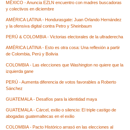
MÉXICO - Anuncia EZLN encuentro con madres buscadoras
y colectivos en diciembre
AMÉRICA LATINA - Hondurasgate: Juan Orlando Hernández
y la ofensiva digital contra Petro y Sheinbaum
PERÚ & COLOMBIA - Victorias electorales de la ultraderecha
AMÉRICA LATINA - Esto es otra cosa: Una reflexión a partir
de Colombia, Perú y Bolivia
COLOMBIA - Las elecciones que Washington no quiere que la
izquierda gane
PERÚ - Aumenta diferencia de votos favorables a Roberto
Sánchez
GUATEMALA - Desafíos para la identidad maya
GUATEMALA - Cárcel, exilio o silencio: El triple castigo de
abogadas guatemaltecas en el exilio
COLOMBIA - Pacto Histórico arrasó en las elecciones al