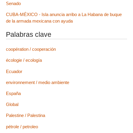
Senado
CUBA-MÉXICO - Isla anuncia arribo a La Habana de buque
de la armada mexicana con ayuda
Palabras clave
coopération / cooperación
écologie / ecología
Ecuador
environnement / medio ambiente
España
Global
Palestine / Palestina
pétrole / petroleo