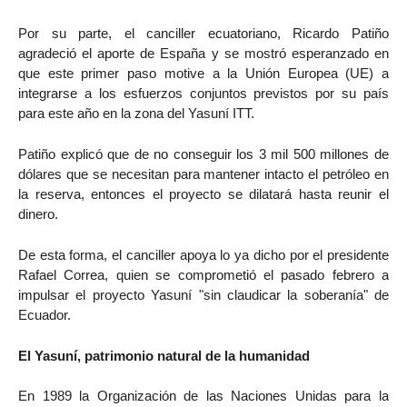
Por su parte, el canciller ecuatoriano, Ricardo Patiño
agradeció el aporte de España y se mostró esperanzado en
que este primer paso motive a la Unión Europea (UE) a
integrarse a los esfuerzos conjuntos previstos por su país
para este año en la zona del Yasuní ITT.
Patiño explicó que de no conseguir los 3 mil 500 millones de
dólares que se necesitan para mantener intacto el petróleo en
la reserva, entonces el proyecto se dilatará hasta reunir el
dinero.
De esta forma, el canciller apoya lo ya dicho por el presidente
Rafael Correa, quien se comprometió el pasado febrero a
impulsar el proyecto Yasuní "sin claudicar la soberanía" de
Ecuador.
El Yasuní, patrimonio natural de la humanidad
En 1989 la Organización de las Naciones Unidas para la