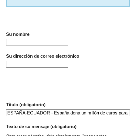
Su nombre
Su dirección de correo electrónico
Título (obligatorio)
Texto de su mensaje (obligatorio)