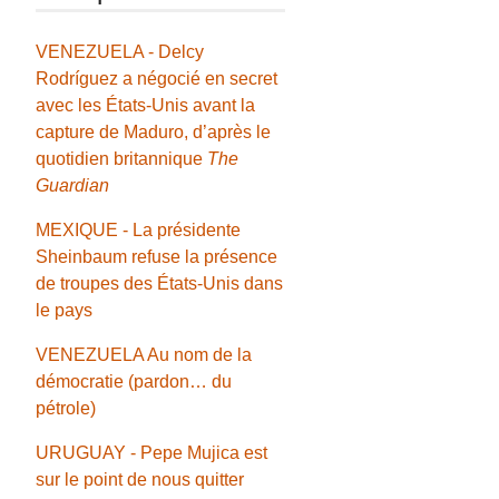
VENEZUELA - Delcy
Rodríguez a négocié en secret
avec les États-Unis avant la
capture de Maduro, d’après le
quotidien britannique
The
Guardian
MEXIQUE - La présidente
Sheinbaum refuse la présence
de troupes des États-Unis dans
le pays
VENEZUELA Au nom de la
démocratie (pardon… du
pétrole)
URUGUAY - Pepe Mujica est
sur le point de nous quitter