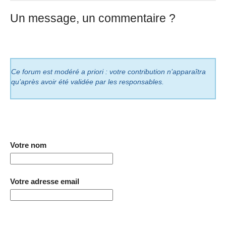
Un message, un commentaire ?
Ce forum est modéré a priori : votre contribution n’apparaîtra
qu’après avoir été validée par les responsables.
Votre nom
Votre adresse email