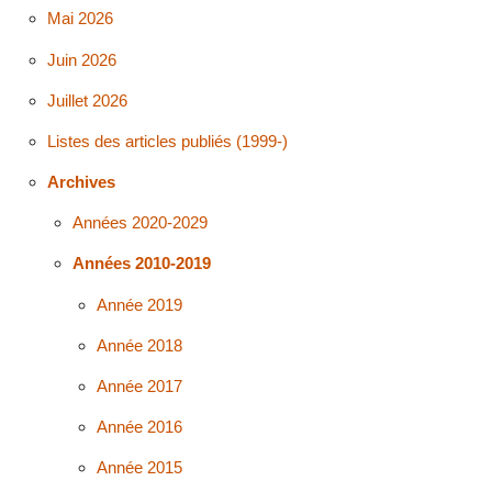
Mai 2026
Juin 2026
Juillet 2026
Listes des articles publiés (1999-)
Archives
Années 2020-2029
Années 2010-2019
Année 2019
Année 2018
Année 2017
Année 2016
Année 2015