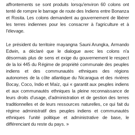
affrontements se sont produits lorsqu’environ 60 colons ont
tenté de rompre le barrage de route des Indiens entre Bonanza
et Rosita. Les colons demandent au gouvernement de libérer
les terres indiennes pour les consacrer à l’agriculture et à
l’élevage.
Le président du territoire mayangna Sauni Arungka, Armando
Edwin, a déclaré que le dialogue avec les colons n’a
désormais plus de sens et exige du gouvernement le respect
de la loi 445 du Régime de propriété communale des peuples
indiens et des communautés ethniques des régions
autonomes de la côte atlantique du Nicaragua et des rivières
Bocay, Coco, Indio et Maíz, qui « garantit aux peuples indiens
et aux communautés ethniques la pleine reconnaissance de
leurs droits d’usage, d’administration et de gestion des terres
traditionnelles et de leurs ressources naturelles, ce qui fait du
régime administratif des peuples indiens et communautés
ethniques l’unité politique et administrative de base, le
différenciant du reste du pays. »