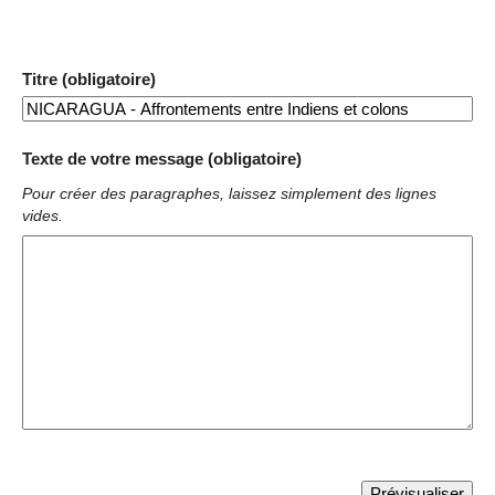
Titre (obligatoire)
Texte de votre message (obligatoire)
Pour créer des paragraphes, laissez simplement des lignes
vides.