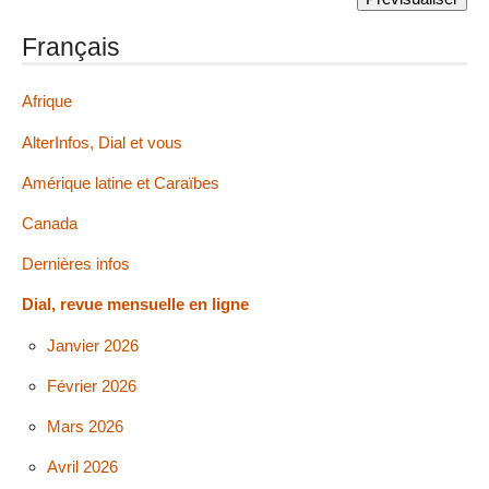
Français
Afrique
AlterInfos, Dial et vous
Amérique latine et Caraïbes
Canada
Dernières infos
Dial, revue mensuelle en ligne
Janvier 2026
Février 2026
Mars 2026
Avril 2026