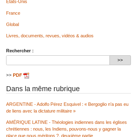
États-Unis
France
Global
Livres, documents, revues, vidéos & audios
Rechercher :
>>
PDF
Dans la même rubrique
ARGENTINE - Adolfo Pérez Esquivel : « Bergoglio n’a pas eu
de liens avec la dictature militaire »
AMÉRIQUE LATINE - Théologies indiennes dans les églises
chrétiennes : nous, les Indiens, pouvons-nous y gagner la
place que nous méritons ?, deuxième partie