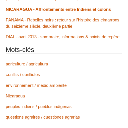
NICARAGUA - Affrontements entre Indiens et colons
PANAMA - Rebelles noirs : retour sur l’histoire des cimarrons
du seizième siècle, deuxième partie
DIAL - avril 2013 - sommaire, informations & points de repère
Mots-clés
agriculture / agricultura
conflits / conflictos
environnement / medio ambiente
Nicaragua
peuples indiens / pueblos indígenas
questions agraires / cuestiones agrarias