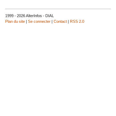
1999 - 2026 AlterInfos - DIAL
Plan du site
|
Se connecter
|
Contact
|
RSS 2.0