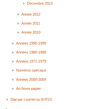
Décembre 2013
Année 2012
Année 2011
Année 2010
Années 1990-1999
Années 1980-1989
Années 1971-1979
Numéros spéciaux
Années 2000-2009
Archives papier
Dial par courriel ou fil RSS