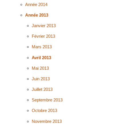
Année 2014
Année 2013
Janvier 2013
Février 2013
Mars 2013
Avril 2013
Mai 2013
Juin 2013
Juillet 2013
Septembre 2013
Octobre 2013
Novembre 2013