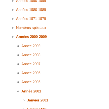
Années 1990-1999
Années 1980-1989
Années 1971-1979
Numéros spéciaux
Années 2000-2009
Année 2009
Année 2008
Année 2007
Année 2006
Année 2005
Année 2001
Janvier 2001