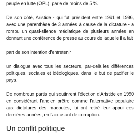
peuple en lutte (OPL), parle de moins de 5 %.
De son côté, Aristide - qui fut président entre 1991 et 1996,
avec une parenthèse de 3 années à cause de la dictature - a
rompu un quasi-silence médiatique de plusieurs années en
donnant une conférence de presse au cours de laquelle il a fait
part de son intention d’entretenir
un dialogue avec tous les secteurs, par-delà les différences
politiques, sociales et idéologiques, dans le but de pacifier le
pays.
De nombreux partis qui soutinrent l’élection d’Aristide en 1990
en considérant l’ancien prêtre comme l’alternative populaire
aux dictatures des macoutes, lui ont retiré leur appui ces
dernières années, en l’accusant de corruption.
Un conflit politique