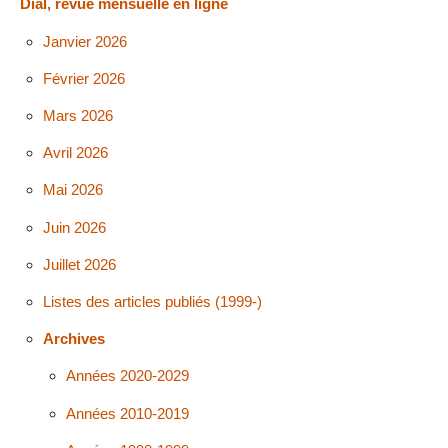
Dial, revue mensuelle en ligne
Janvier 2026
Février 2026
Mars 2026
Avril 2026
Mai 2026
Juin 2026
Juillet 2026
Listes des articles publiés (1999-)
Archives
Années 2020-2029
Années 2010-2019