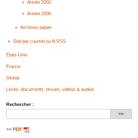
Année 2002
Année 2000
Archives papier
Dial par courriel ou fil RSS
États-Unis
France
Global
Livres, documents, revues, vidéos & audios
Rechercher :
>>
PDF