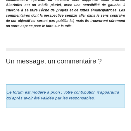
AlterInfos est un média pluriel, avec une sensibilité de gauche. Il
cherche à se faire l’écho de projets et de luttes émancipatrices. Les
commentaires dont la perspective semble aller dans le sens contraire
de cet objectif ne seront pas publiés ici, mais ils trouveront sûrement
un autre espace pour le faire sur la toile.
Un message, un commentaire ?
Ce forum est modéré a priori : votre contribution n’apparaîtra
qu’après avoir été validée par les responsables.