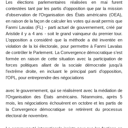
Les élections parlementaires réalisées en mai furent
contestées tant par les partis d’opposition que par la mission
d’observation de l’Organisation des États américains (OEA),
en raison de la façon de calculer les votes qui avait permis que
Fanmi Lavalas (FL) - parti actuel de gouvernement, créé par
Aristide il y a 4 ans - soit le grand vainqueur du premier tour.
L’opposition a considéré que la méthode a été inventée en
violation de la loi électorale, pour permettre à Fanmi Lavalas
de contrôler le Parlement. La Convergence démocratique s’est
formée en raison de cette situation avec la participation de
forces politiques allant de la sociale démocratie jusqu’à
l’extrême droite, en incluant le principal parti d’opposition,
l’OPL, pour entreprendre des négociations
avec le gouvernement, qui se réalisèrent avec la médiation de
l’Organisation des États américains. Néanmoins, après 5
mois, les négociations échouèrent en octobre et les partis de
la Convergence démocratique se retirèrent du processus
électoral de novembre.