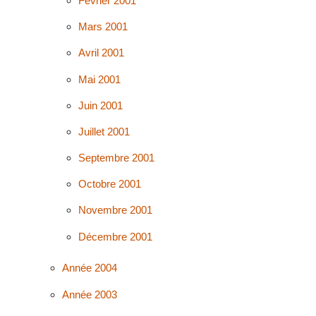
Février 2001
Mars 2001
Avril 2001
Mai 2001
Juin 2001
Juillet 2001
Septembre 2001
Octobre 2001
Novembre 2001
Décembre 2001
Année 2004
Année 2003