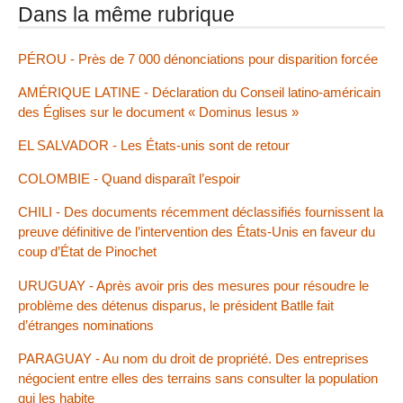
Dans la même rubrique
PÉROU - Près de 7 000 dénonciations pour disparition forcée
AMÉRIQUE LATINE - Déclaration du Conseil latino-américain
des Églises sur le document « Dominus Iesus »
EL SALVADOR - Les États-unis sont de retour
COLOMBIE - Quand disparaît l’espoir
CHILI - Des documents récemment déclassifiés fournissent la
preuve définitive de l’intervention des États-Unis en faveur du
coup d’État de Pinochet
URUGUAY - Après avoir pris des mesures pour résoudre le
problème des détenus disparus, le président Batlle fait
d’étranges nominations
PARAGUAY - Au nom du droit de propriété. Des entreprises
négocient entre elles des terrains sans consulter la population
qui les habite