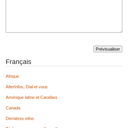
Français
Afrique
AlterInfos, Dial et vous
Amérique latine et Caraïbes
Canada
Dernières infos