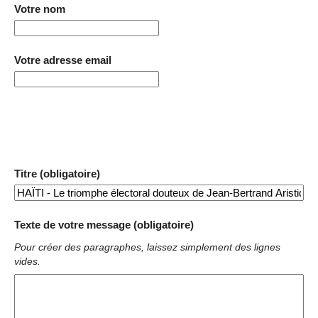
Votre nom
Votre adresse email
Titre (obligatoire)
Texte de votre message (obligatoire)
Pour créer des paragraphes, laissez simplement des lignes
vides.