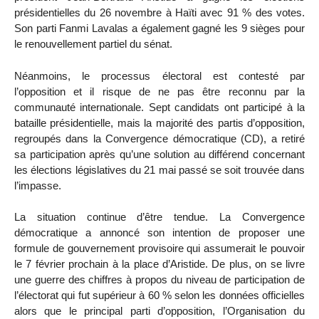
présidentielles du 26 novembre à Haïti avec 91 % des votes.
Son parti Fanmi Lavalas a également gagné les 9 sièges pour
le renouvellement partiel du sénat.
Néanmoins, le processus électoral est contesté par
l’opposition et il risque de ne pas être reconnu par la
communauté internationale. Sept candidats ont participé à la
bataille présidentielle, mais la majorité des partis d’opposition,
regroupés dans la Convergence démocratique (CD), a retiré
sa participation après qu’une solution au différend concernant
les élections législatives du 21 mai passé se soit trouvée dans
l’impasse.
La situation continue d’être tendue. La Convergence
démocratique a annoncé son intention de proposer une
formule de gouvernement provisoire qui assumerait le pouvoir
le 7 février prochain à la place d’Aristide. De plus, on se livre
une guerre des chiffres à propos du niveau de participation de
l’électorat qui fut supérieur à 60 % selon les données officielles
alors que le principal parti d’opposition, l’Organisation du