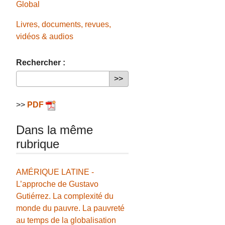
Global
Livres, documents, revues,
vidéos & audios
Rechercher :
>>
PDF
Dans la même
rubrique
AMÉRIQUE LATINE -
L’approche de Gustavo
Gutiérrez. La complexité du
monde du pauvre. La pauvreté
au temps de la globalisation