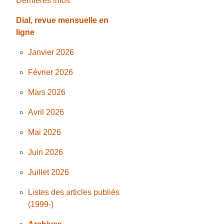
Dernières infos
Dial, revue mensuelle en
ligne
Janvier 2026
Février 2026
Mars 2026
Avril 2026
Mai 2026
Juin 2026
Juillet 2026
Listes des articles publiés
(1999-)