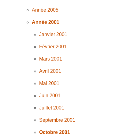
Année 2005
Année 2001
Janvier 2001
Février 2001
Mars 2001
Avril 2001
Mai 2001
Juin 2001
Juillet 2001
Septembre 2001
Octobre 2001