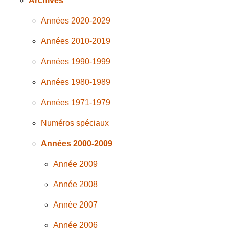
Archives
Années 2020-2029
Années 2010-2019
Années 1990-1999
Années 1980-1989
Années 1971-1979
Numéros spéciaux
Années 2000-2009
Année 2009
Année 2008
Année 2007
Année 2006