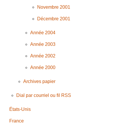
Novembre 2001
Décembre 2001
Année 2004
Année 2003
Année 2002
Année 2000
Archives papier
Dial par courriel ou fil RSS
États-Unis
France