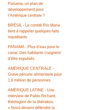
Panama, un plan de
développement pour
l’Amérique centrale ?
BRÉSIL - Le comité Rio Maria
tient à rappeler quelques faits
inquiétants
PANAMA - Plus d’eau pour le
canal. Des habitants craignent
d’être expulsés
AMÉRIQUE CENTRALE -
Grave pénurie alimentaire pour
1,6 million de personnes
AMÉRIQUE LATINE - Une
interview de Pablo Richard,
théologien de la libération.
« Nous devons défendre la