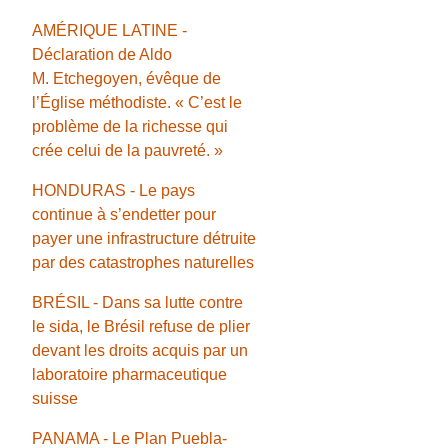
AMÉRIQUE LATINE -
Déclaration de Aldo
M. Etchegoyen, évêque de
l’Église méthodiste. « C’est le
problème de la richesse qui
crée celui de la pauvreté. »
HONDURAS - Le pays
continue à s’endetter pour
payer une infrastructure détruite
par des catastrophes naturelles
BRÉSIL - Dans sa lutte contre
le sida, le Brésil refuse de plier
devant les droits acquis par un
laboratoire pharmaceutique
suisse
PANAMA - Le Plan Puebla-