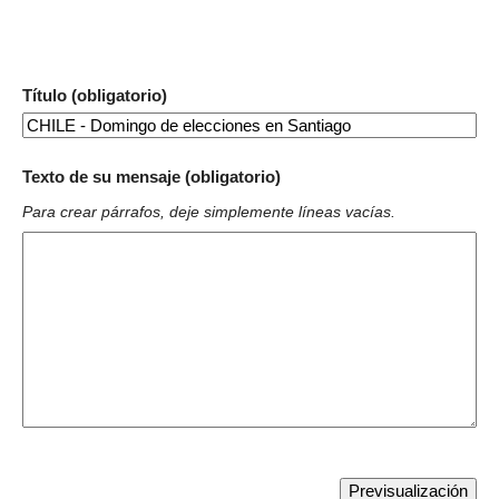
Título (obligatorio)
Texto de su mensaje (obligatorio)
Para crear párrafos, deje simplemente líneas vacías.