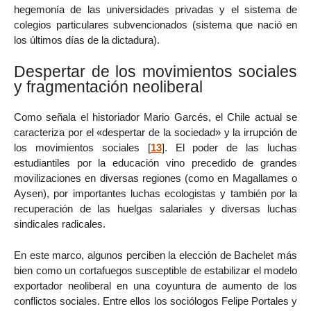
hegemonía de las universidades privadas y el sistema de
colegios particulares subvencionados (sistema que nació en
los últimos días de la dictadura).
Despertar de los movimientos sociales
y fragmentación neoliberal
Como señala el historiador Mario Garcés, el Chile actual se
caracteriza por el «despertar de la sociedad» y la irrupción de
los movimientos sociales
[
13
]
. El poder de las luchas
estudiantiles por la educación vino precedido de grandes
movilizaciones en diversas regiones (como en Magallames o
Aysen), por importantes luchas ecologistas y también por la
recuperación de las huelgas salariales y diversas luchas
sindicales radicales.
En este marco, algunos perciben la elección de Bachelet más
bien como un cortafuegos susceptible de estabilizar el modelo
exportador neoliberal en una coyuntura de aumento de los
conflictos sociales. Entre ellos los sociólogos Felipe Portales y