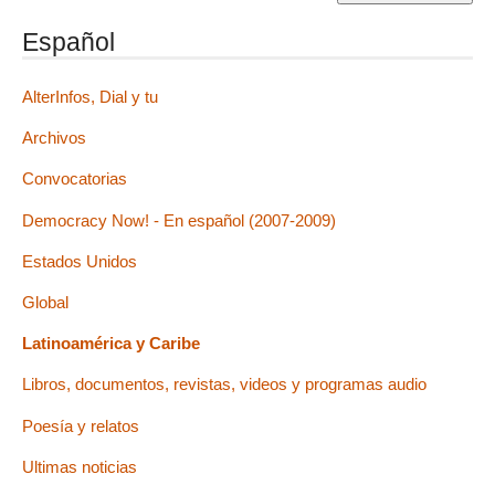
Español
AlterInfos, Dial y tu
Archivos
Convocatorias
Democracy Now! - En español (2007-2009)
Estados Unidos
Global
Latinoamérica y Caribe
Libros, documentos, revistas, videos y programas audio
Poesía y relatos
Ultimas noticias