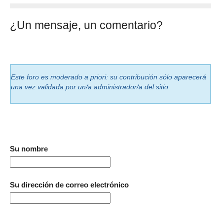
¿Un mensaje, un comentario?
Este foro es moderado a priori: su contribución sólo aparecerá
una vez validada por un/a administrador/a del sitio.
Su nombre
Su dirección de correo electrónico