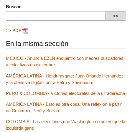
Buscar
>>
PDF
En la misma sección
MÉXICO - Anuncia EZLN encuentro con madres buscadoras
y colectivos en diciembre
AMÉRICA LATINA - Hondurasgate: Juan Orlando Hernández
y la ofensiva digital contra Petro y Sheinbaum
PERÚ & COLOMBIA - Victorias electorales de la ultraderecha
AMÉRICA LATINA - Esto es otra cosa: Una reflexión a partir
de Colombia, Perú y Bolivia
COLOMBIA - Las elecciones que Washington no quiere que la
izquierda gane