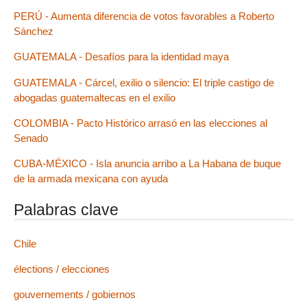
PERÚ - Aumenta diferencia de votos favorables a Roberto
Sánchez
GUATEMALA - Desafíos para la identidad maya
GUATEMALA - Cárcel, exilio o silencio: El triple castigo de
abogadas guatemaltecas en el exilio
COLOMBIA - Pacto Histórico arrasó en las elecciones al
Senado
CUBA-MÉXICO - Isla anuncia arribo a La Habana de buque
de la armada mexicana con ayuda
Palabras clave
Chile
élections / elecciones
gouvernements / gobiernos