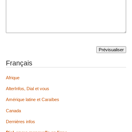
Français
Afrique
AlterInfos, Dial et vous
Amérique latine et Caraïbes
Canada
Dernières infos