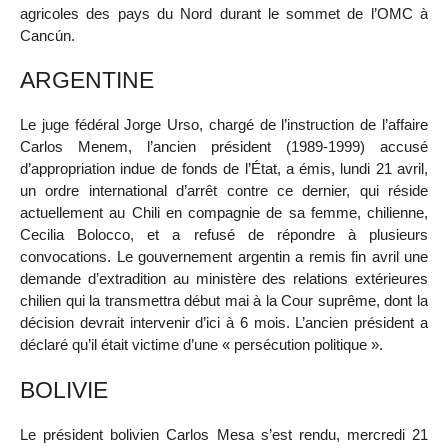
agricoles des pays du Nord durant le sommet de l’OMC à
Cancún.
ARGENTINE
Le juge fédéral Jorge Urso, chargé de l’instruction de l’affaire
Carlos Menem, l’ancien président (1989-1999) accusé
d’appropriation indue de fonds de l’État, a émis, lundi 21 avril,
un ordre international d’arrêt contre ce dernier, qui réside
actuellement au Chili en compagnie de sa femme, chilienne,
Cecilia Bolocco, et a refusé de répondre à plusieurs
convocations. Le gouvernement argentin a remis fin avril une
demande d’extradition au ministère des relations extérieures
chilien qui la transmettra début mai à la Cour suprême, dont la
décision devrait intervenir d’ici à 6 mois. L’ancien président a
déclaré qu’il était victime d’une « persécution politique ».
BOLIVIE
Le président bolivien Carlos Mesa s’est rendu, mercredi 21