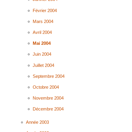
Février 2004
Mars 2004
Avril 2004
Mai 2004
Juin 2004
Juillet 2004
Septembre 2004
Octobre 2004
Novembre 2004
Décembre 2004
Année 2003