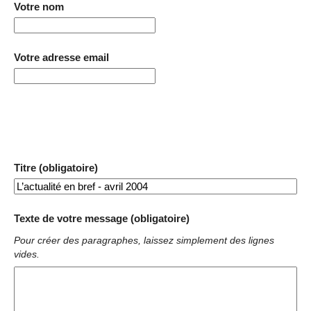
Votre nom
Votre adresse email
Titre (obligatoire)
Texte de votre message (obligatoire)
Pour créer des paragraphes, laissez simplement des lignes
vides.