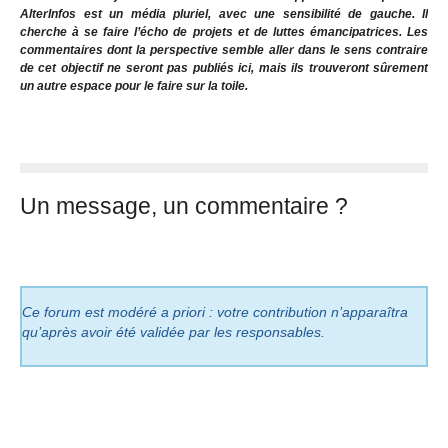
AlterInfos est un média pluriel, avec une sensibilité de gauche. Il
cherche à se faire l’écho de projets et de luttes émancipatrices. Les
commentaires dont la perspective semble aller dans le sens contraire
de cet objectif ne seront pas publiés ici, mais ils trouveront sûrement
un autre espace pour le faire sur la toile.
Un message, un commentaire ?
Ce forum est modéré a priori : votre contribution n’apparaîtra
qu’après avoir été validée par les responsables.