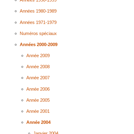
Années 1980-1989
Années 1971-1979
Numéros spéciaux
Années 2000-2009
Année 2009
Année 2008
Année 2007
Année 2006
Année 2005
Année 2001
Année 2004
Janvier 2004