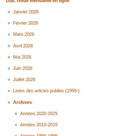
Dial, revue mensuelle en ligne
Janvier 2026
Février 2026
Mars 2026
Avril 2026
Mai 2026
Juin 2026
Juillet 2026
Listes des articles publiés (1999-)
Archives
Années 2020-2029
Années 2010-2019
Années 1990-1999