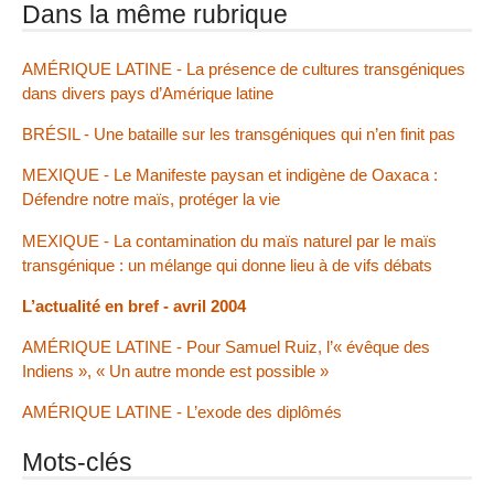
Dans la même rubrique
AMÉRIQUE LATINE - La présence de cultures transgéniques
dans divers pays d’Amérique latine
BRÉSIL - Une bataille sur les transgéniques qui n’en finit pas
MEXIQUE - Le Manifeste paysan et indigène de Oaxaca :
Défendre notre maïs, protéger la vie
MEXIQUE - La contamination du maïs naturel par le maïs
transgénique : un mélange qui donne lieu à de vifs débats
L’actualité en bref - avril 2004
AMÉRIQUE LATINE - Pour Samuel Ruiz, l’« évêque des
Indiens », « Un autre monde est possible »
AMÉRIQUE LATINE - L’exode des diplômés
Mots-clés