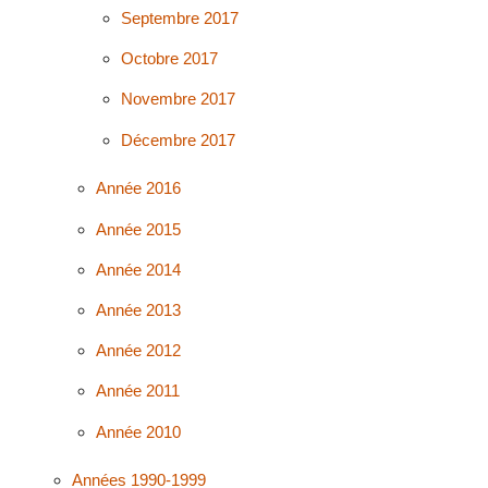
Septembre 2017
Octobre 2017
Novembre 2017
Décembre 2017
Année 2016
Année 2015
Année 2014
Année 2013
Année 2012
Année 2011
Année 2010
Années 1990-1999