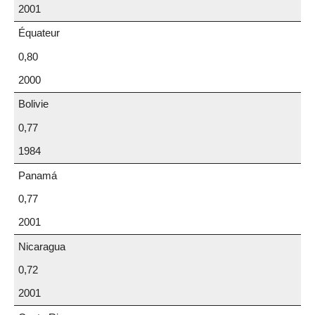
2001
Équateur
0,80
2000
Bolivie
0,77
1984
Panamá
0,77
2001
Nicaragua
0,72
2001