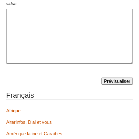
vides.
Français
Afrique
AlterInfos, Dial et vous
Amérique latine et Caraïbes