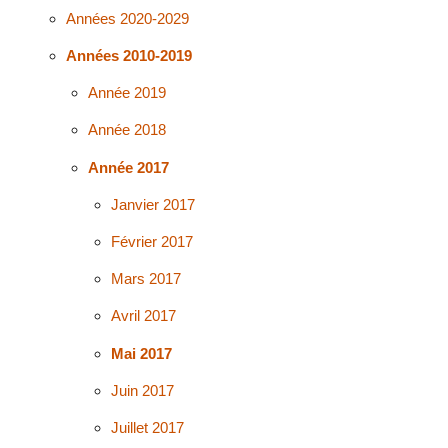
Années 2020-2029
Années 2010-2019
Année 2019
Année 2018
Année 2017
Janvier 2017
Février 2017
Mars 2017
Avril 2017
Mai 2017
Juin 2017
Juillet 2017