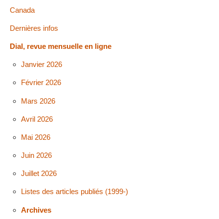
Canada
Dernières infos
Dial, revue mensuelle en ligne
Janvier 2026
Février 2026
Mars 2026
Avril 2026
Mai 2026
Juin 2026
Juillet 2026
Listes des articles publiés (1999-)
Archives