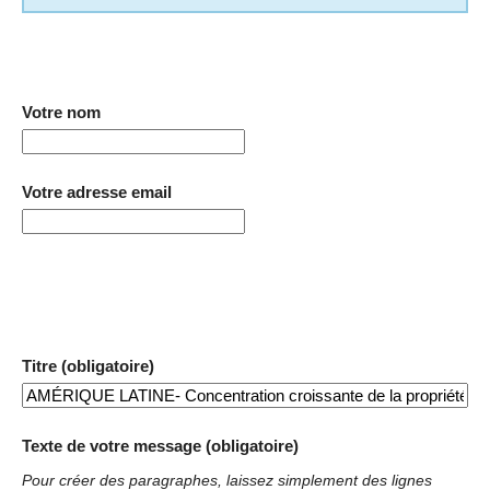
Votre nom
Votre adresse email
Titre (obligatoire)
Texte de votre message (obligatoire)
Pour créer des paragraphes, laissez simplement des lignes