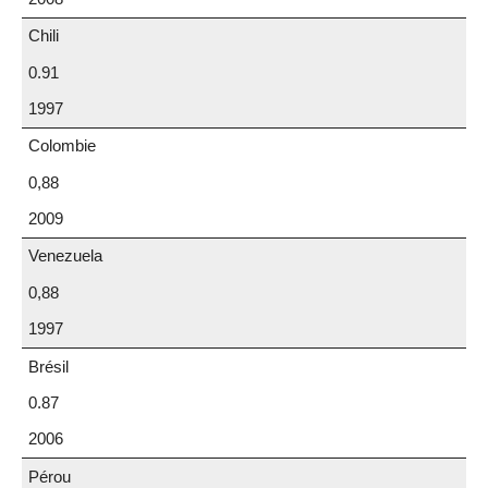
Chili
0.91
1997
Colombie
0,88
2009
Venezuela
0,88
1997
Brésil
0.87
2006
Pérou