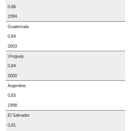
0.86
1994
Guatemala
0,84
2003
Uruguay
0,84
2000
Argentine
0,83
1998
El Salvador
0,81