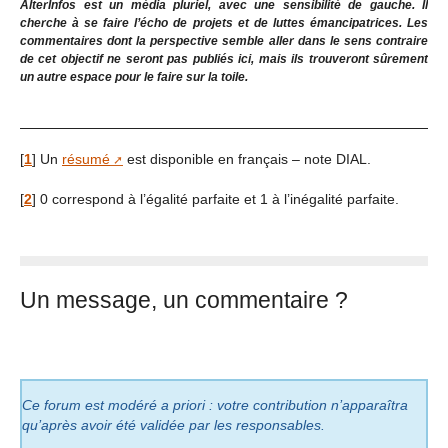
AlterInfos est un média pluriel, avec une sensibilité de gauche. Il
cherche à se faire l’écho de projets et de luttes émancipatrices. Les
commentaires dont la perspective semble aller dans le sens contraire
de cet objectif ne seront pas publiés ici, mais ils trouveront sûrement
un autre espace pour le faire sur la toile.
[
1
]
Un
résumé
est disponible en français – note DIAL.
[
2
]
0 correspond à l’égalité parfaite et 1 à l’inégalité parfaite.
Un message, un commentaire ?
Ce forum est modéré a priori : votre contribution n’apparaîtra
qu’après avoir été validée par les responsables.