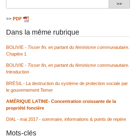
>>
PDF
Dans la même rubrique
BOLIVIE -
Tisser fin, en partant du féminisme communautaire
.
Chapitre 1
BOLIVIE -
Tisser fin, en partant du féminisme communautaire
.
Introduction
BRÉSIL - La destruction du système de protection sociale par
le gouvernement Temer
AMÉRIQUE LATINE- Concentration croissante de la
propriété foncière
DIAL - mai 2017 - sommaire, informations & points de repère
Mots-clés