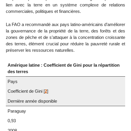
lien avec la terre en un système complexe de relations
commerciales, politiques et financières.
La FAO a recommandé aux pays latino-américains d’améliorer
la gouvernance de la propriété de la terre, des forêts et des
zones de pêche et de s’attaquer à la concentration croissante
des terres, élément crucial pour réduire la pauvreté rurale et
préserver les ressources naturelles.
Amérique latine : Coefficient de Gini pour la répartition
des terres
Pays
Coefficient de Gini
[
2
]
Dernière année disponible
Paraguay
0,93
2008