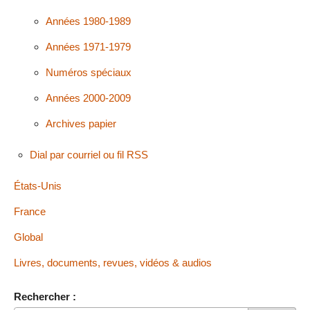
Années 1980-1989
Années 1971-1979
Numéros spéciaux
Années 2000-2009
Archives papier
Dial par courriel ou fil RSS
États-Unis
France
Global
Livres, documents, revues, vidéos & audios
Rechercher :