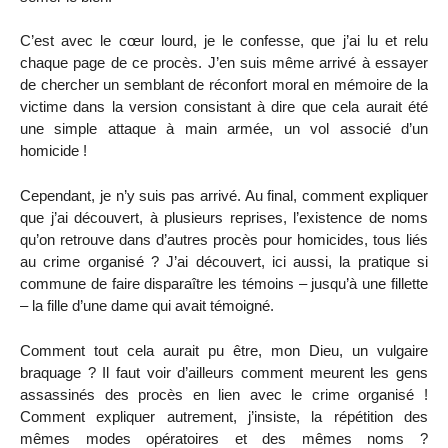
C’est avec le cœur lourd, je le confesse, que j’ai lu et relu
chaque page de ce procès. J’en suis même arrivé à essayer
de chercher un semblant de réconfort moral en mémoire de la
victime dans la version consistant à dire que cela aurait été
une simple attaque à main armée, un vol associé d’un
homicide !
Cependant, je n’y suis pas arrivé. Au final, comment expliquer
que j’ai découvert, à plusieurs reprises, l’existence de noms
qu’on retrouve dans d’autres procès pour homicides, tous liés
au crime organisé ? J’ai découvert, ici aussi, la pratique si
commune de faire disparaître les témoins – jusqu’à une fillette
– la fille d’une dame qui avait témoigné.
Comment tout cela aurait pu être, mon Dieu, un vulgaire
braquage ? Il faut voir d’ailleurs comment meurent les gens
assassinés des procès en lien avec le crime organisé !
Comment expliquer autrement, j’insiste, la répétition des
mêmes modes opératoires et des mêmes noms ?