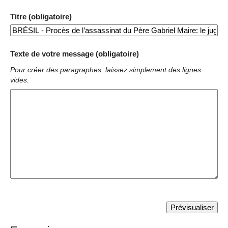
Titre (obligatoire)
Texte de votre message (obligatoire)
Pour créer des paragraphes, laissez simplement des lignes
vides.