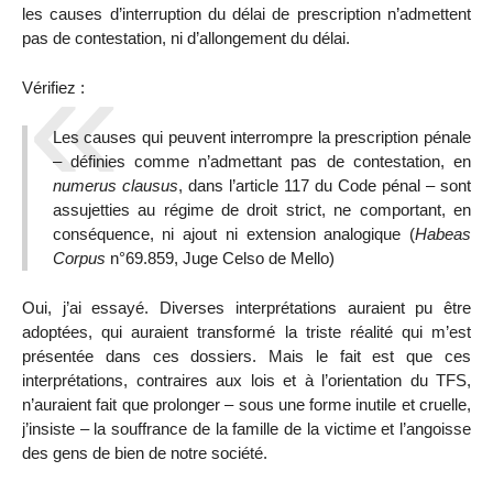
les causes d’interruption du délai de prescription n’admettent
pas de contestation, ni d’allongement du délai.
Vérifiez :
Les causes qui peuvent interrompre la prescription pénale
– définies comme n’admettant pas de contestation, en
numerus clausus
, dans l’article 117 du Code pénal – sont
assujetties au régime de droit strict, ne comportant, en
conséquence, ni ajout ni extension analogique (
Habeas
Corpus
n°69.859, Juge Celso de Mello)
Oui, j’ai essayé. Diverses interprétations auraient pu être
adoptées, qui auraient transformé la triste réalité qui m’est
présentée dans ces dossiers. Mais le fait est que ces
interprétations, contraires aux lois et à l’orientation du TFS,
n’auraient fait que prolonger – sous une forme inutile et cruelle,
j’insiste – la souffrance de la famille de la victime et l’angoisse
des gens de bien de notre société.