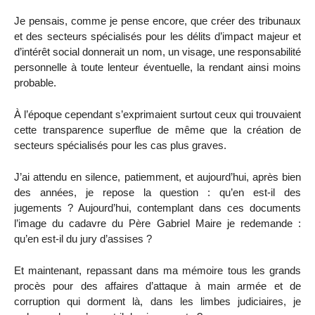
Je pensais, comme je pense encore, que créer des tribunaux
et des secteurs spécialisés pour les délits d’impact majeur et
d’intérêt social donnerait un nom, un visage, une responsabilité
personnelle à toute lenteur éventuelle, la rendant ainsi moins
probable.
À l’époque cependant s’exprimaient surtout ceux qui trouvaient
cette transparence superflue de même que la création de
secteurs spécialisés pour les cas plus graves.
J’ai attendu en silence, patiemment, et aujourd’hui, après bien
des années, je repose la question : qu’en est-il des
jugements ? Aujourd’hui, contemplant dans ces documents
l’image du cadavre du Père Gabriel Maire je redemande :
qu’en est-il du jury d’assises ?
Et maintenant, repassant dans ma mémoire tous les grands
procès pour des affaires d’attaque à main armée et de
corruption qui dorment là, dans les limbes judiciaires, je