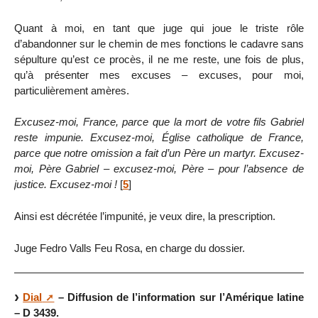
Quant à moi, en tant que juge qui joue le triste rôle
d’abandonner sur le chemin de mes fonctions le cadavre sans
sépulture qu’est ce procès, il ne me reste, une fois de plus,
qu’à présenter mes excuses – excuses, pour moi,
particulièrement amères.
Excusez-moi, France, parce que la mort de votre fils Gabriel
reste impunie. Excusez-moi, Église catholique de France,
parce que notre omission a fait d’un Père un martyr. Excusez-
moi, Père Gabriel – excusez-moi, Père – pour l’absence de
justice. Excusez-moi !
[
5
]
Ainsi est décrétée l’impunité, je veux dire, la prescription.
Juge Fedro Valls Feu Rosa, en charge du dossier.
Dial
– Diffusion de l’information sur l’Amérique latine
– D 3439.