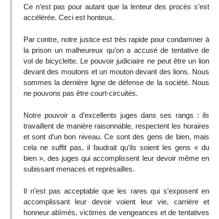
Ce n’est pas pour autant que la lenteur des procès s’est
accélérée. Ceci est honteux.
Par contre, notre justice est très rapide pour condamner à
la prison un malheureux qu’on a accusé de tentative de
vol de bicyclette. Le pouvoir judiciaire ne peut être un lion
devant des moutons et un mouton devant des lions. Nous
sommes la dernière ligne de défense de la société. Nous
ne pouvons pas être court-circuités.
Notre pouvoir a d’excellents juges dans ses rangs : ils
travaillent de manière raisonnable, respectent les horaires
et sont d’un bon niveau. Ce sont des gens de bien, mais
cela ne suffit pas, il faudrait qu’ils soient les gens « du
bien », des juges qui accomplissent leur devoir même en
subissant menaces et représailles.
Il n’est pas acceptable que les rares qui s’exposent en
accomplissant leur devoir voient leur vie, carrière et
honneur abîmés, victimes de vengeances et de tentatives