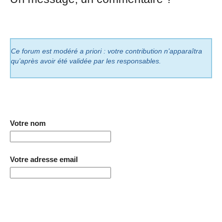
Ce forum est modéré a priori : votre contribution n’apparaîtra
qu’après avoir été validée par les responsables.
Votre nom
Votre adresse email