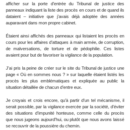
afficher sur la porte d’entrée du Tribunal de justice des
panneaux indiquant la liste des procès en cours et de quand ils
dataient – initiative que j’avais déjà adoptée des années
auparavant dans mon propre cabinet.
Étaient ainsi affichés des panneaux qui listaient les procès en
cours pour les affaires d’attaques à main armée, de corruption,
de malversations, de torture et de pédophilie. Ces listes
avaient pour but de favoriser la vigilance de la population.
J’ai pris la peine de créer sur le site du Tribunal de justice une
page « Où en sommes nous ? » sur laquelle étaient listés les
procès les plus emblématiques et expliquée au public la
situation détaillée de chacun d’entre eux.
Je croyais et crois encore, qu’à partir d’un tel mécanisme, il
serait possible, par la vigilance exercée par la société, d’éviter
des situations d’impunité honteuse, comme celle du procès
que nous jugeons aujourd’hui, ou plutôt que nous avons laissé
se recouvrir de la poussière du chemin.